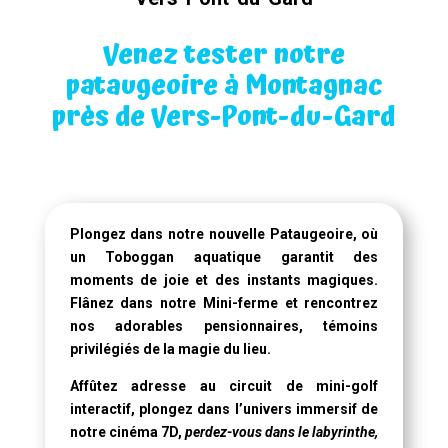
Venez tester notre
pataugeoire à Montagnac
près de Vers-Pont-du-Gard
Plongez dans notre
nouvelle Pataugeoire
, où
un
Toboggan aquatique
garantit des
moments de joie et des instants magiques.
Flânez dans notre Mini-ferme et rencontrez
nos adorables pensionnaires, témoins
privilégiés de la magie du lieu.
Affûtez adresse au circuit de mini-golf
interactif, plongez dans l’univers immersif de
notre
cinéma 7D
,
perdez-vous dans le labyrinthe,