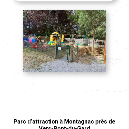
Parc d’attraction à Montagnac près de
Vers-Pont-du-Gard