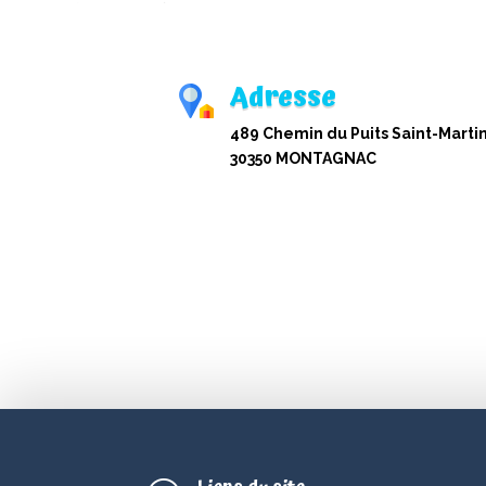
Adresse
489 Chemin du Puits Saint-Martin
30350 MONTAGNAC