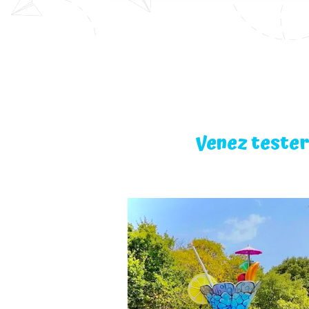
Venez tester