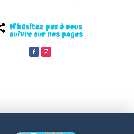
N'hésitez pas à nous

suivre sur nos pages