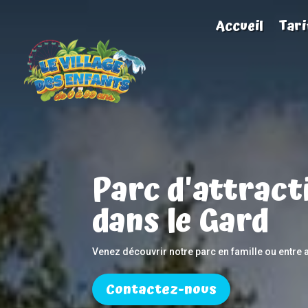
Accueil
Tari
Parc d'attract
dans le Gard
Venez découvrir notre parc en famille ou entre a
Contactez-nous