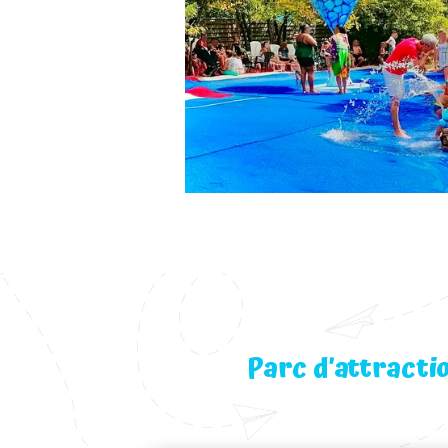
Parc d’attracti