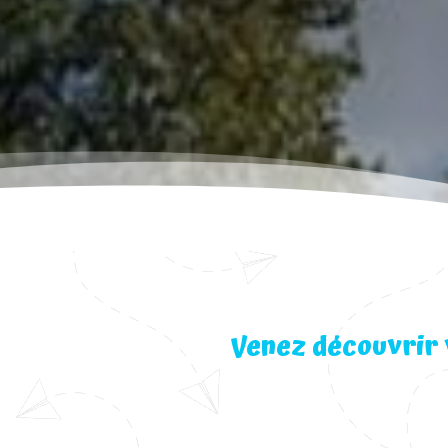
Venez découvrir 