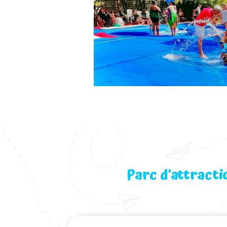
Parc d’attracti