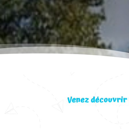
Venez découvrir 