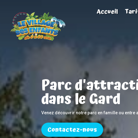
Accueil
Tari
Parc d'attract
dans le Gard
Venez découvrir notre parc en famille ou entre
Contactez-nous