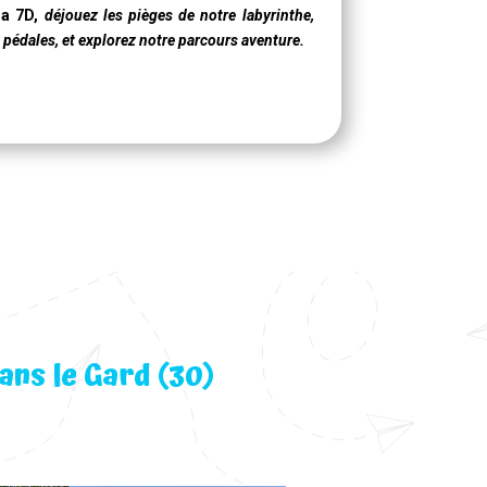
a 7D
,
déjouez les pièges de notre labyrinthe,
à pédales, et explorez notre parcours aventure.
ans le Gard (30)