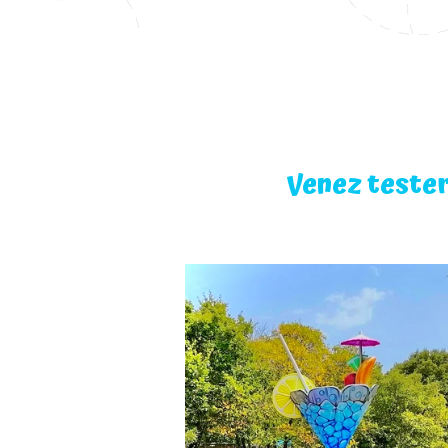
Venez tester