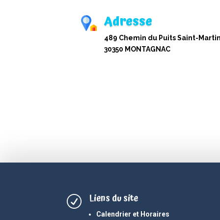
Adresse
489 Chemin du Puits Saint-Martin
30350 MONTAGNAC
Liens du site
R
Calendrier et Horaires