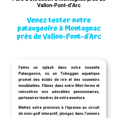
Vallon-Pont-d’Arc
Venez tester notre
pataugeoire à Montagnac
près de Vallon-Pont-d’Arc
Faites un splash dans notre
nouvelle
Pataugeoire
, où un
Toboggan aquatique
promet des éclats de rire et des souvenirs
inoubliables. Flânez dans notre Mini-ferme et
rencontrez nos adorables pensionnaires,
partenaires tendres de votre aventure.
Mettez votre précision à l’épreuve au circuit
de mini-golf interactif, plongez dans l’univers