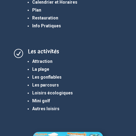
Calendrier et Horaires
Plan
Restauration
Info Pratiques
Les activités
R
Attraction
La plage
Les gonflables
Les parcours
Loisirs écologiques
Mini golf
Autres loisirs