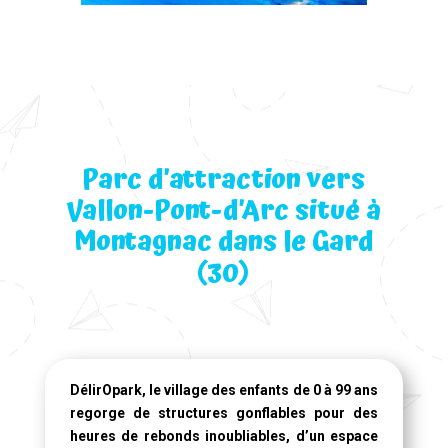
Parc d’attraction vers
Vallon-Pont-d’Arc situé à
Montagnac dans le Gard
(30)
DélirOpark, le village des enfants de 0 à 99 ans
regorge de structures gonflables pour des
heures de rebonds inoubliables, d’un espace