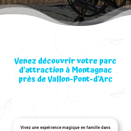
Venez découvrir votre parc
d’attraction à Montagnac
près de Vallon-Pont-d’Arc
Vivez une expérience magique en famille dans