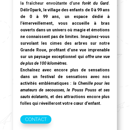
la fraîcheur envoûtante d’une
forêt du Gard
.
DélirOpark, le village des enfants de 0 à 99 ans
de 0 à 99 ans, un espace dédié à
l’émerveillement, vous accueille à bras
ouverts dans un univers où magie et émotions
ne connaissent pas de limites. Imaginez-vous
survolant les cimes des arbres sur notre
Grande Roue
, profitant d’une vue imprenable
sur un paysage exceptionnel qui
offre une vue
de plus de 100 kilomètres.
Enchaînez avec encore plus de sensations
dans un festival de sensations avec nos
activités emblématiques :
la Chenille pour les
amateurs de secousses, le Pouss Pouss et ses
sauts éclatants,
et des attractions encore plus
folles qui réveilleront votre cœur d’enfant.
CONTACT