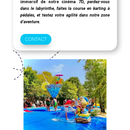
immersif de notre
cinéma 7D
,
perdez-vous
dans le labyrinthe, faites la course en karting à
pédales, et testez votre agilité dans notre zone
d’aventure.
CONTACT