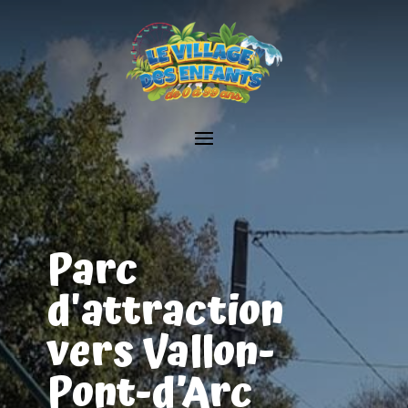
Parc
d'attraction
vers Vallon-
Pont-d’Arc