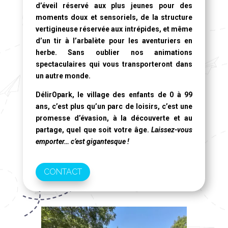
d’éveil réservé aux plus jeunes pour des
moments doux et sensoriels, de la structure
vertigineuse réservée aux intrépides, et même
d’un tir à l’arbalète pour les aventuriers en
herbe. Sans oublier nos animations
spectaculaires qui vous transporteront dans
un autre monde.
DélirOpark, le village des enfants de 0 à 99
ans
, c’est plus qu’un parc de loisirs, c’est une
promesse d’évasion, à la découverte et au
partage, quel que soit votre âge.
Laissez-vous
emporter… c’est gigantesque !
CONTACT