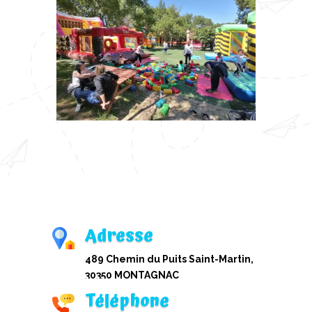
Adresse
489 Chemin du Puits Saint-Martin,
30350 MONTAGNAC
Téléphone