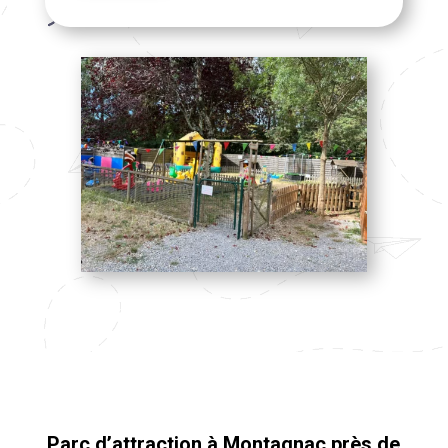
Parc d’attraction à Montagnac près de