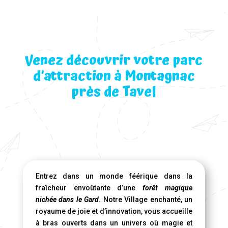
Venez découvrir votre parc
d’attraction à Montagnac
près de Tavel
Entrez dans un monde féérique dans la
fraîcheur envoûtante d’une
forêt magique
nichée dans le Gard
. Notre Village enchanté, un
royaume de joie et d’innovation, vous accueille
à bras ouverts dans un univers où magie et