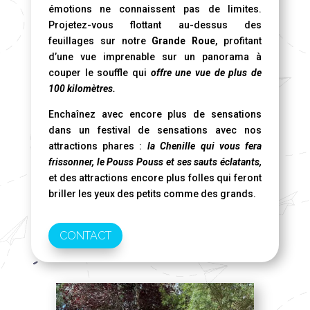
émotions ne connaissent pas de limites.
Projetez-vous flottant au-dessus des
feuillages sur notre
Grande Roue
, profitant
d’une vue imprenable sur un panorama à
couper le souffle qui
offre une vue de plus de
100 kilomètres.
Enchaînez avec encore plus de sensations
dans un festival de sensations avec nos
attractions phares :
la Chenille qui vous fera
frissonner, le Pouss Pouss et ses sauts éclatants,
et des attractions encore plus folles qui feront
briller les yeux des petits comme des grands.
CONTACT