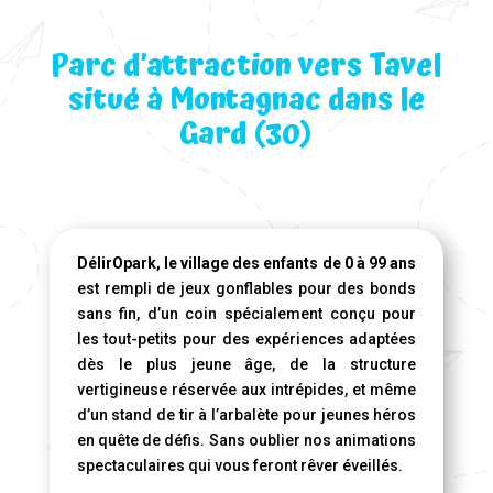
Parc d’attraction vers Tavel
situé à Montagnac dans le
Gard (30)
DélirOpark, le village des enfants de 0 à 99 ans
est rempli de jeux gonflables pour des bonds
sans fin, d’un coin spécialement conçu pour
les tout-petits pour des expériences adaptées
dès le plus jeune âge, de la structure
vertigineuse réservée aux intrépides, et même
d’un stand de tir à l’arbalète pour jeunes héros
en quête de défis. Sans oublier nos animations
spectaculaires qui vous feront rêver éveillés.