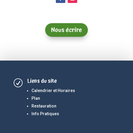
Nous écrire
Liens du site
R
Calendrier et Horaires
Plan
Restauration
Info Pratiques