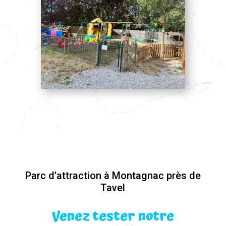
Parc d’attraction à Montagnac près de
Tavel
Venez tester notre