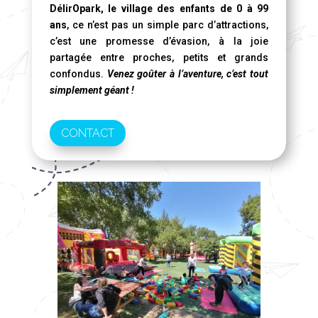
DélirOpark, le village des enfants de 0 à 99
ans
, ce n’est pas un simple parc d’attractions,
c’est une promesse d’évasion, à la joie
partagée entre proches, petits et grands
confondus.
Venez goûter à l’aventure, c’est tout
simplement géant !
CONTACT