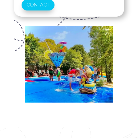
CONTACT