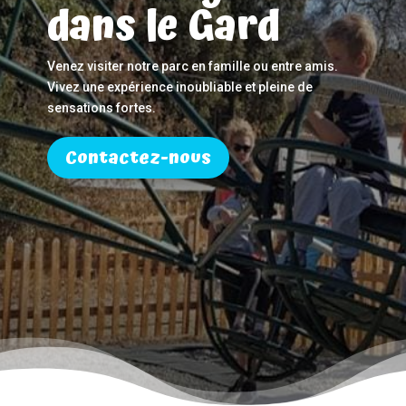
dans le Gard
Venez visiter notre parc en famille ou entre amis.
Vivez une expérience inoubliable et pleine de
sensations fortes.
Contactez-nous