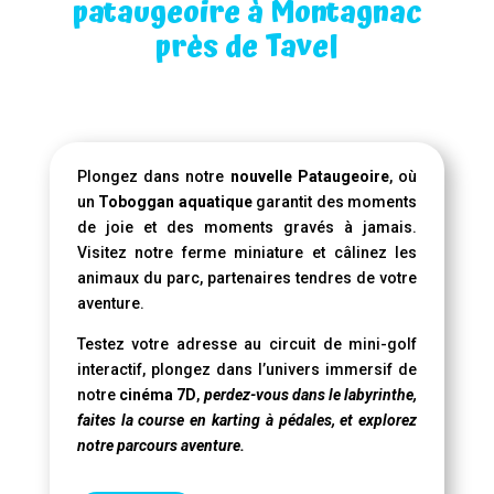
pataugeoire à Montagnac
près de Tavel
Plongez dans notre
nouvelle Pataugeoire
, où
un
Toboggan aquatique
garantit des moments
de joie et des moments gravés à jamais.
Visitez notre ferme miniature et câlinez les
animaux du parc, partenaires tendres de votre
aventure.
Testez votre adresse au circuit de mini-golf
interactif, plongez dans l’univers immersif de
notre
cinéma 7D
,
perdez-vous dans le labyrinthe,
faites la course en karting à pédales, et explorez
notre parcours aventure.