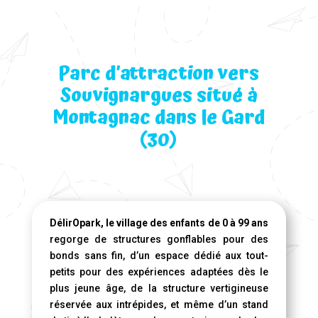
Parc d’attraction vers
Souvignargues situé à
Montagnac dans le Gard
(30)
DélirOpark, le village des enfants de 0 à 99 ans
regorge de structures gonflables pour des
bonds sans fin, d’un espace dédié aux tout-
petits pour des expériences adaptées dès le
plus jeune âge, de la structure vertigineuse
réservée aux intrépides, et même d’un stand