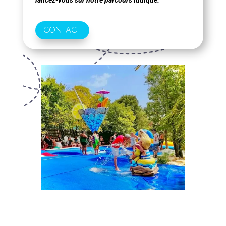
CONTACT