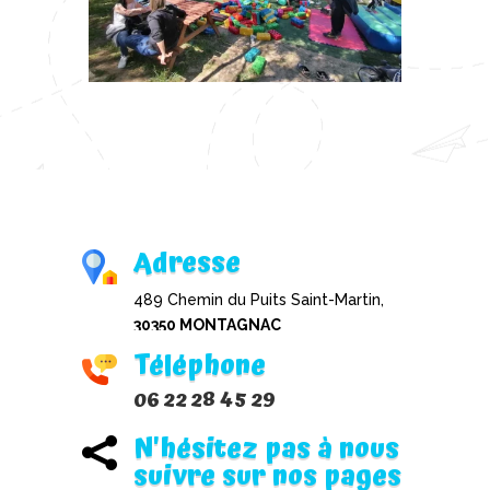
Adresse
489 Chemin du Puits Saint-Martin,
30350 MONTAGNAC
Téléphone
06 22 28 45 29
N'hésitez pas à nous

suivre sur nos pages