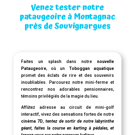
Venez tester notre
pataugeoire à Montagnac
près de Souvignargues
Faites un splash dans notre
nouvelle
Pataugeoire
, où un
Toboggan aquatique
promet des éclats de rire et des souvenirs
inoubliables. Parcourez notre mini-ferme et
rencontrez nos adorables pensionnaires,
témoins privilégiés de la magie du lieu.
Affûtez adresse au circuit de mini-golf
interactif, vivez des sensations fortes de notre
cinéma 7D
,
tentez de sortir de notre labyrinthe
géant, faites la course en karting à pédales, et
lancez-vous sur notre parcours ludique.