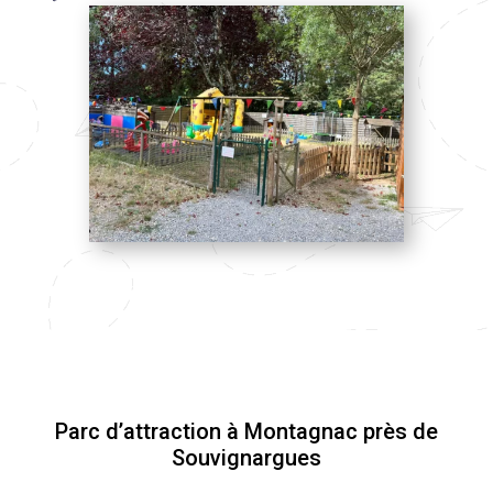
Parc d’attraction à Montagnac près de
Souvignargues