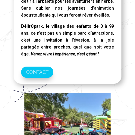
de tir à l’arbalète pour les aventuriers en herbe.
Sans oublier nos journées d’animation
époustouflante qui vous feront rêver éveillés.
DélirOpark, le village des enfants de 0 à 99
ans
, ce n’est pas un simple parc d’attractions,
c’est une invitation à l’évasion, à la joie
partagée entre proches, quel que soit votre
âge.
Venez vivre l’expérience, c’est géant !
CONTACT