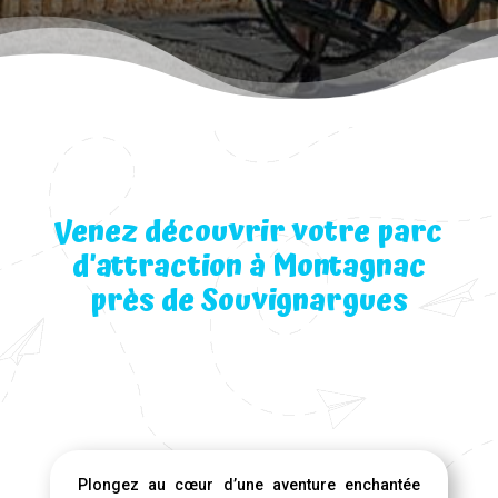
Venez découvrir votre parc
d’attraction à Montagnac
près de Souvignargues
Plongez au cœur d’une aventure enchantée