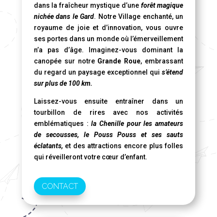
dans la fraîcheur mystique d’une
forêt magique
nichée dans le Gard
. Notre Village enchanté, un
royaume de joie et d’innovation, vous ouvre
ses portes dans un monde où l’émerveillement
n’a pas d’âge. Imaginez-vous dominant la
canopée sur notre
Grande Roue
, embrassant
du regard un paysage exceptionnel qui
s’étend
sur plus de 100 km.
Laissez-vous ensuite entraîner dans un
tourbillon de rires avec nos activités
emblématiques :
la Chenille pour les amateurs
de secousses, le Pouss Pouss et ses sauts
éclatants,
et des attractions encore plus folles
qui réveilleront votre cœur d’enfant.
CONTACT