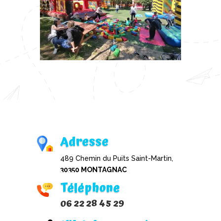
Adresse
489 Chemin du Puits Saint-Martin,
30350 MONTAGNAC
Téléphone
06 22 28 45 29