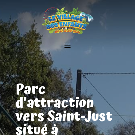
Parc
d'attraction
vers Saint-Just
situé à