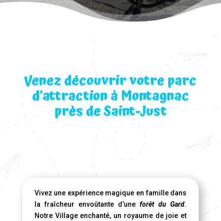
Venez découvrir votre parc
d’attraction à Montagnac
près de Saint-Just
Vivez une expérience magique en famille dans
la fraîcheur envoûtante d’une
forêt du Gard
.
Notre Village enchanté, un royaume de joie et