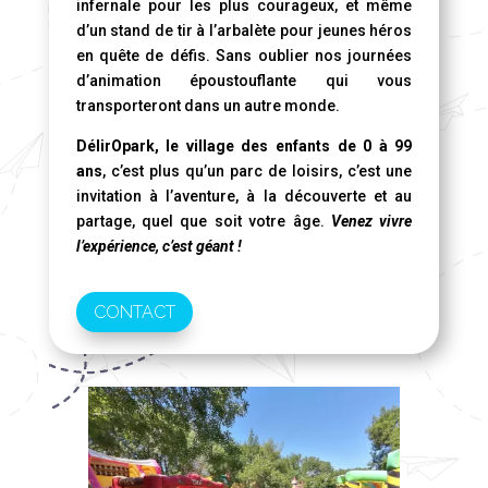
infernale pour les plus courageux, et même
d’un stand de tir à l’arbalète pour jeunes héros
en quête de défis. Sans oublier nos journées
d’animation époustouflante qui vous
transporteront dans un autre monde.
DélirOpark, le village des enfants de 0 à 99
ans
, c’est plus qu’un parc de loisirs, c’est une
invitation à l’aventure, à la découverte et au
partage, quel que soit votre âge.
Venez vivre
l’expérience, c’est géant !
CONTACT