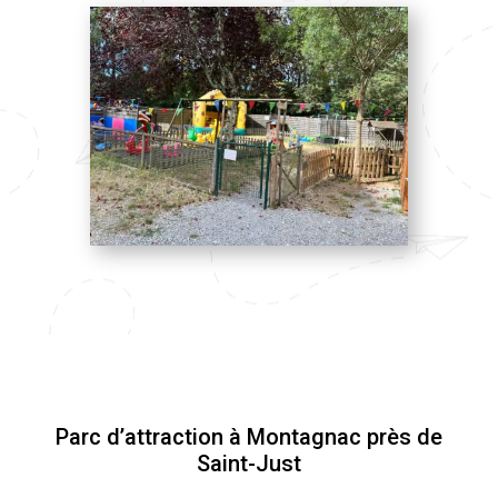
Parc d’attraction à Montagnac près de
Saint-Just