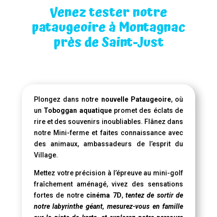
Venez tester notre
pataugeoire à Montagnac
près de Saint-Just
Plongez dans notre
nouvelle Pataugeoire
, où
un
Toboggan aquatique
promet des éclats de
rire et des souvenirs inoubliables. Flânez dans
notre Mini-ferme et faites connaissance avec
des animaux, ambassadeurs de l’esprit du
Village.
Mettez votre précision à l’épreuve au mini-golf
fraîchement aménagé, vivez des sensations
fortes de notre
cinéma 7D
,
tentez de sortir de
notre labyrinthe géant, mesurez-vous en famille