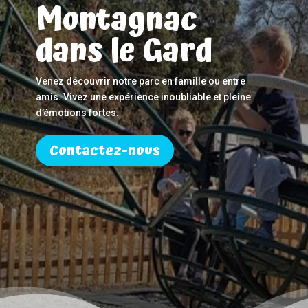
Montagnac
dans le Gard
Venez découvrir notre parc en famille ou entre
amis. Vivez une expérience inoubliable et pleine
d’émotions fortes.
Contactez-nous