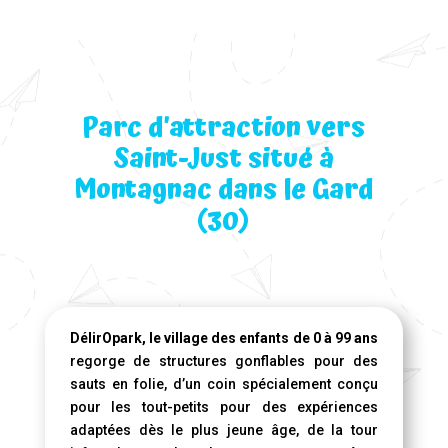
Parc d’attraction vers
Saint-Just situé à
Montagnac dans le Gard
(30)
DélirOpark, le village des enfants de 0 à 99 ans
regorge de structures gonflables pour des
sauts en folie, d’un coin spécialement conçu
pour les tout-petits pour des expériences
adaptées dès le plus jeune âge, de la tour