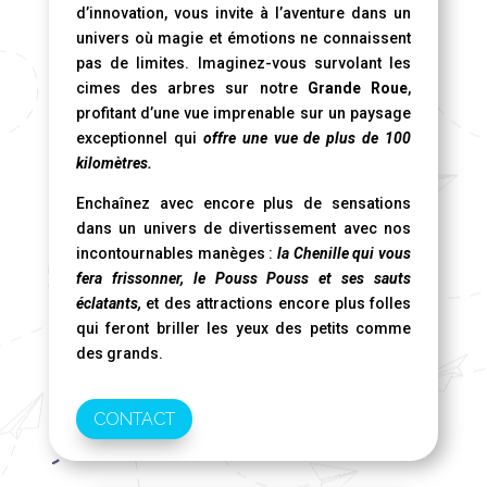
d’innovation, vous invite à l’aventure dans un
univers où magie et émotions ne connaissent
pas de limites. Imaginez-vous survolant les
cimes des arbres sur notre
Grande Roue
,
profitant d’une vue imprenable sur un paysage
exceptionnel qui
offre une vue de plus de 100
kilomètres.
Enchaînez avec encore plus de sensations
dans un univers de divertissement avec nos
incontournables manèges :
la Chenille qui vous
fera frissonner, le Pouss Pouss et ses sauts
éclatants,
et des attractions encore plus folles
qui feront briller les yeux des petits comme
des grands.
CONTACT