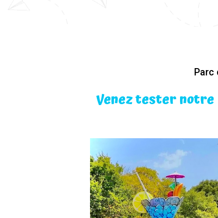
Parc 
Venez tester notre