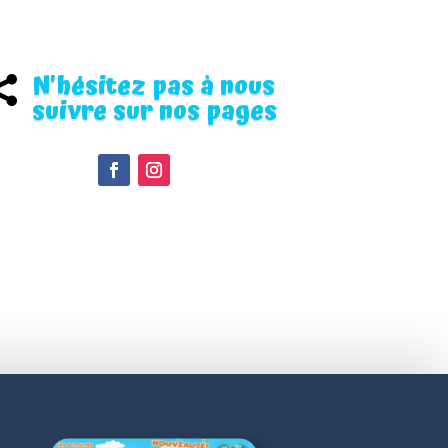
N'hésitez pas à nous

suivre sur nos pages