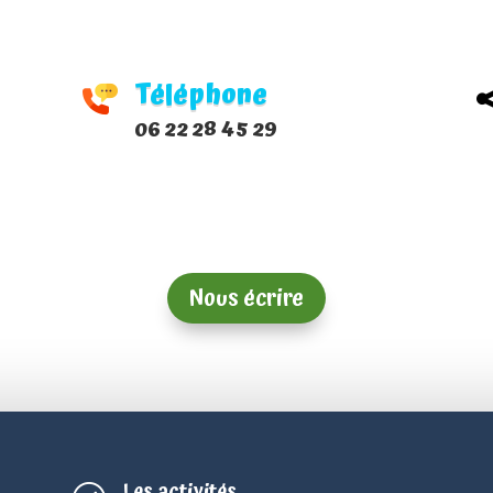
Téléphone
06 22 28 45 29
Nous écrire
Les activités