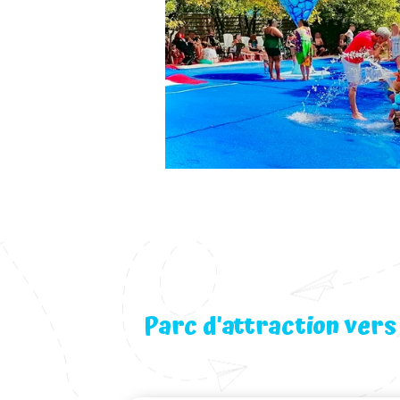
Parc d’attraction vers