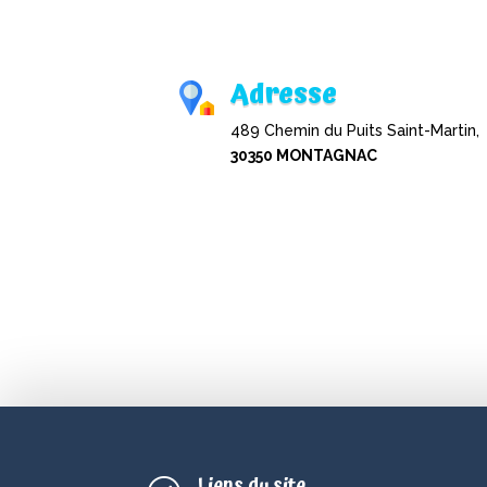
Adresse
489 Chemin du Puits Saint-Martin,
30350 MONTAGNAC
Liens du site