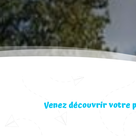
Venez découvrir votre p