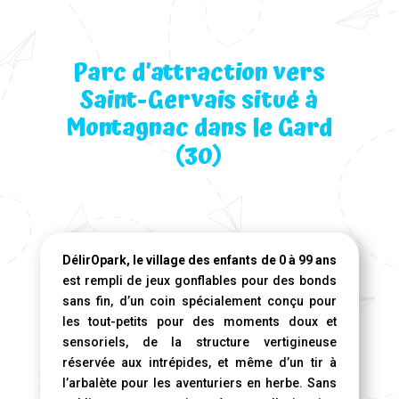
Parc d’attraction vers
Saint-Gervais situé à
Montagnac dans le Gard
(30)
DélirOpark, le village des enfants de 0 à 99 ans
est rempli de jeux gonflables pour des bonds
sans fin, d’un coin spécialement conçu pour
les tout-petits pour des moments doux et
sensoriels, de la structure vertigineuse
réservée aux intrépides, et même d’un tir à
l’arbalète pour les aventuriers en herbe. Sans