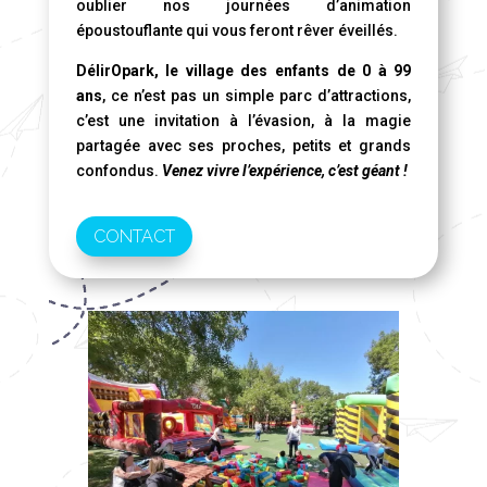
oublier nos journées d’animation
époustouflante qui vous feront rêver éveillés.
DélirOpark, le village des enfants de 0 à 99
ans
, ce n’est pas un simple parc d’attractions,
c’est une invitation à l’évasion, à la magie
partagée avec ses proches, petits et grands
confondus.
Venez vivre l’expérience, c’est géant !
CONTACT