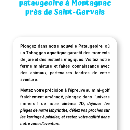
pataugeoire à Montagnac
près de Saint-Gervais
Plongez dans notre
nouvelle Pataugeoire
, où
un
Toboggan aquatique
garantit des moments
de joie et des instants magiques. Visitez notre
ferme miniature et faites connaissance avec
des animaux, partenaires tendres de votre
aventure.
Mettez votre précision à l’épreuve au mini-golf
fraîchement aménagé, plongez dans l’univers
immersif de notre
cinéma 7D
,
déjouez les
pièges de notre labyrinthe, défiez vos proches sur
les kartings à pédales, et testez votre agilité dans
notre zone d’aventure.