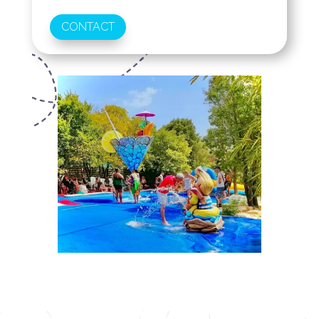
CONTACT