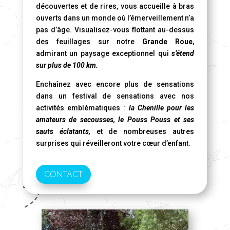
découvertes et de rires, vous accueille à bras
ouverts dans un monde où l’émerveillement n’a
pas d’âge. Visualisez-vous flottant au-dessus
des feuillages sur notre
Grande Roue
,
admirant un paysage exceptionnel qui
s’étend
sur plus de 100 km.
Enchaînez avec encore plus de sensations
dans un festival de sensations avec nos
activités emblématiques :
la Chenille pour les
amateurs de secousses, le Pouss Pouss et ses
sauts éclatants,
et de nombreuses autres
surprises qui réveilleront votre cœur d’enfant.
CONTACT