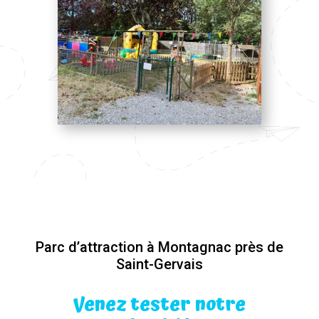
Parc d’attraction à Montagnac près de
Saint-Gervais
Venez tester notre