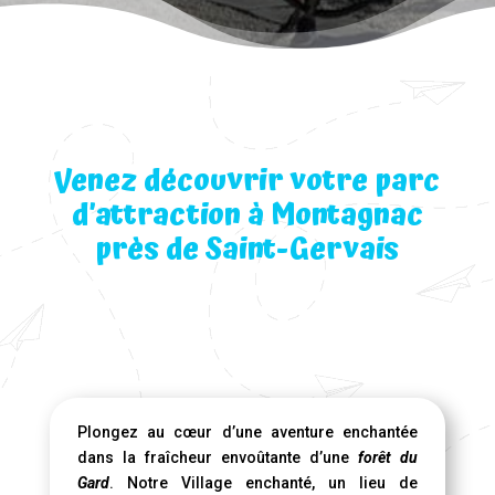
Venez découvrir votre parc
d’attraction à Montagnac
près de Saint-Gervais
Plongez au cœur d’une aventure enchantée
dans la fraîcheur envoûtante d’une
forêt du
Gard
. Notre Village enchanté, un lieu de