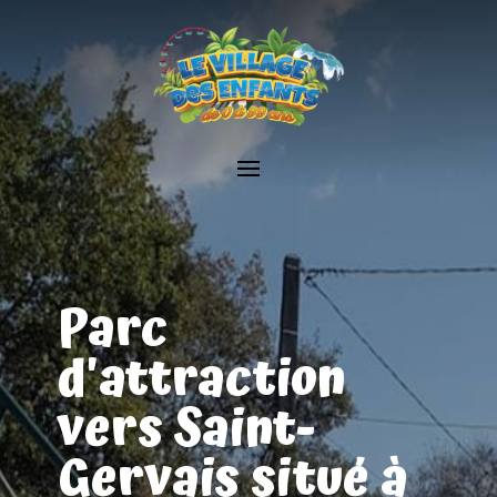
Parc
d'attraction
vers Saint-
Gervais situé à