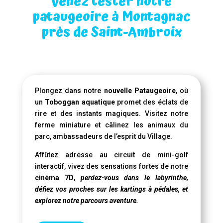
Venez tester notre
pataugeoire à Montagnac
près de Saint-Ambroix
Plongez dans notre
nouvelle Pataugeoire
, où
un
Toboggan aquatique
promet des éclats de
rire et des instants magiques. Visitez notre
ferme miniature et câlinez les animaux du
parc, ambassadeurs de l’esprit du Village.
Affûtez adresse au circuit de mini-golf
interactif, vivez des sensations fortes de notre
cinéma 7D
,
perdez-vous dans le labyrinthe,
défiez vos proches sur les kartings à pédales, et
explorez notre parcours aventure.