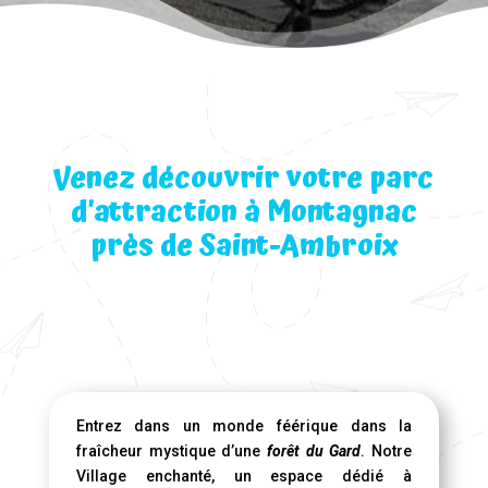
Venez découvrir votre parc
d’attraction à Montagnac
près de Saint-Ambroix
Entrez dans un monde féérique dans la
fraîcheur mystique d’une
forêt du Gard
. Notre
Village enchanté, un espace dédié à