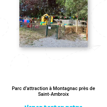
Parc d’attraction à Montagnac près de
Saint-Ambroix