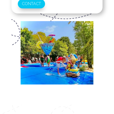
CONTACT