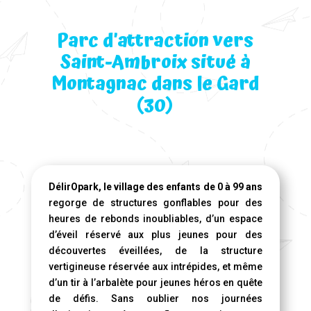
Parc d’attraction vers
Saint-Ambroix situé à
Montagnac dans le Gard
(30)
DélirOpark, le village des enfants de 0 à 99 ans
regorge de structures gonflables pour des
heures de rebonds inoubliables, d’un espace
d’éveil réservé aux plus jeunes pour des
découvertes éveillées, de la structure
vertigineuse réservée aux intrépides, et même
d’un tir à l’arbalète pour jeunes héros en quête
de défis. Sans oublier nos journées