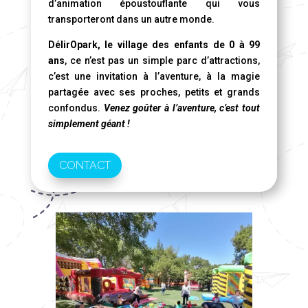
d’animation époustouflante qui vous
transporteront dans un autre monde.
DélirOpark, le village des enfants de 0 à 99
ans
, ce n’est pas un simple parc d’attractions,
c’est une invitation à l’aventure, à la magie
partagée avec ses proches, petits et grands
confondus.
Venez goûter à l’aventure, c’est tout
simplement géant !
CONTACT