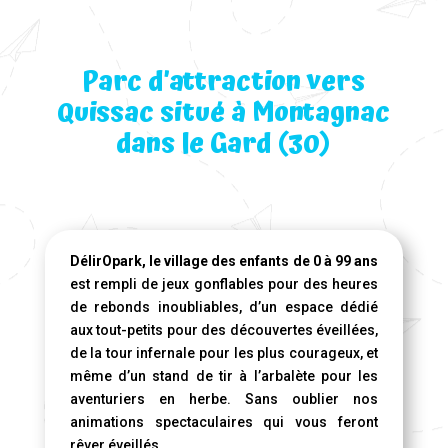
Parc d’attraction vers
Quissac situé à Montagnac
dans le Gard (30)
DélirOpark, le village des enfants de 0 à 99 ans
est rempli de jeux gonflables pour des heures
de rebonds inoubliables, d’un espace dédié
aux tout-petits pour des découvertes éveillées,
de la tour infernale pour les plus courageux, et
même d’un stand de tir à l’arbalète pour les
aventuriers en herbe. Sans oublier nos
animations spectaculaires qui vous feront
rêver éveillés.