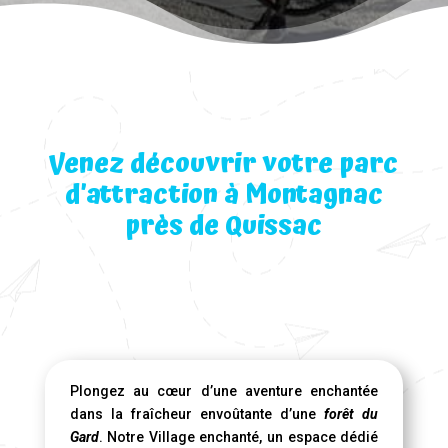
Venez découvrir votre parc
d’attraction à Montagnac
près de Quissac
Plongez au cœur d’une aventure enchantée
dans la fraîcheur envoûtante d’une
forêt du
Gard
. Notre Village enchanté, un espace dédié