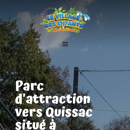
Parc
d'attraction
vers Quissac
situé à