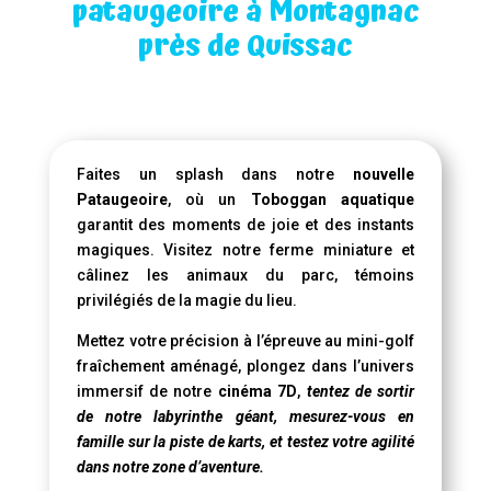
pataugeoire à Montagnac
près de Quissac
Faites un splash dans notre
nouvelle
Pataugeoire
, où un
Toboggan aquatique
garantit des moments de joie et des instants
magiques. Visitez notre ferme miniature et
câlinez les animaux du parc, témoins
privilégiés de la magie du lieu.
Mettez votre précision à l’épreuve au mini-golf
fraîchement aménagé, plongez dans l’univers
immersif de notre
cinéma 7D
,
tentez de sortir
de notre labyrinthe géant, mesurez-vous en
famille sur la piste de karts, et testez votre agilité
dans notre zone d’aventure.