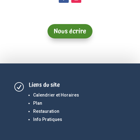
Nous écrire
Liens du site
R
Calendrier et Horaires
Plan
Restauration
Info Pratiques