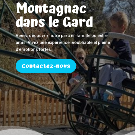
Montagnac
dans le Gard
Venez découvrir notre parc en famille ou entre
amis. Vivez une expérience inoubliable et pleine
d’émotions fortes.
Contactez-nous