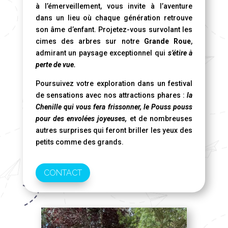
à l’émerveillement, vous invite à l’aventure
dans un lieu où chaque génération retrouve
son âme d’enfant. Projetez-vous survolant les
cimes des arbres sur notre
Grande Roue
,
admirant un paysage exceptionnel qui
s’étire à
perte de vue.
Poursuivez votre exploration dans un festival
de sensations avec nos attractions phares :
la
Chenille qui vous fera frissonner, le Pouss pouss
pour des envolées joyeuses,
et de nombreuses
autres surprises qui feront briller les yeux des
petits comme des grands.
CONTACT