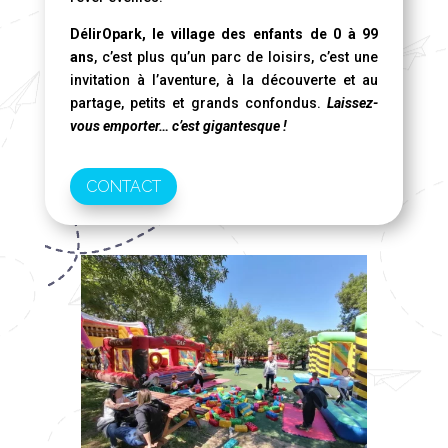
DélirOpark, le village des enfants de 0 à 99
ans
, c’est plus qu’un parc de loisirs, c’est une
invitation à l’aventure, à la découverte et au
partage, petits et grands confondus.
Laissez-
vous emporter… c’est gigantesque !
CONTACT