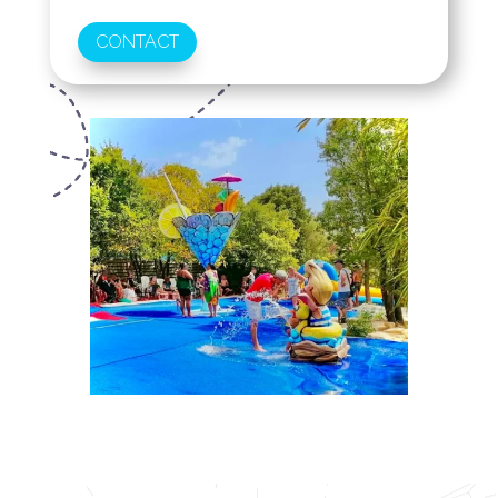
CONTACT