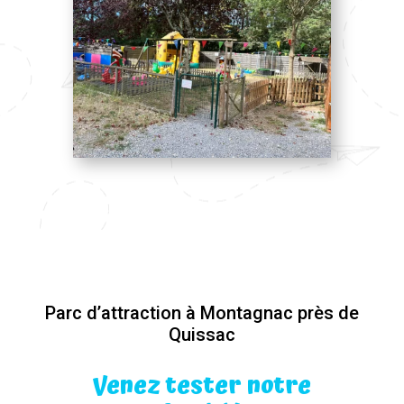
Parc d’attraction à Montagnac près de
Quissac
Venez tester notre