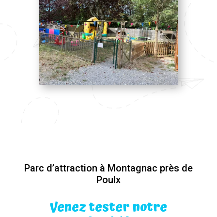
Parc d’attraction à Montagnac près de
Poulx
Venez tester notre