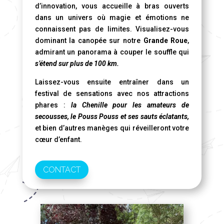
d’innovation, vous accueille à bras ouverts
dans un univers où magie et émotions ne
connaissent pas de limites. Visualisez-vous
dominant la canopée sur notre
Grande Roue
,
admirant un panorama à couper le souffle qui
s’étend sur plus de 100 km.
Laissez-vous ensuite entraîner dans un
festival de sensations avec nos attractions
phares :
la Chenille pour les amateurs de
secousses, le Pouss Pouss et ses sauts éclatants,
et bien d’autres manèges qui réveilleront votre
cœur d’enfant.
CONTACT