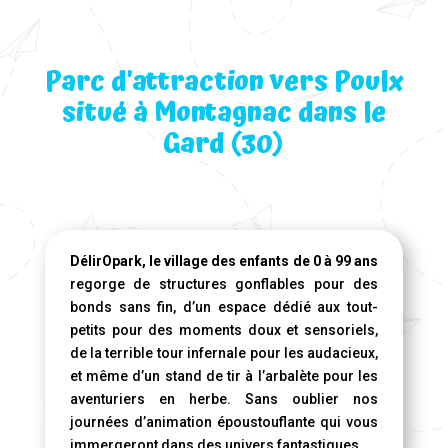
Parc d’attraction vers Poulx
situé à Montagnac dans le
Gard (30)
DélirOpark, le village des enfants de 0 à 99 ans
regorge de structures gonflables pour des
bonds sans fin, d’un espace dédié aux tout-
petits pour des moments doux et sensoriels,
de la terrible tour infernale pour les audacieux,
et même d’un stand de tir à l’arbalète pour les
aventuriers en herbe. Sans oublier nos
journées d’animation époustouflante qui vous
immergeront dans des univers fantastiques.