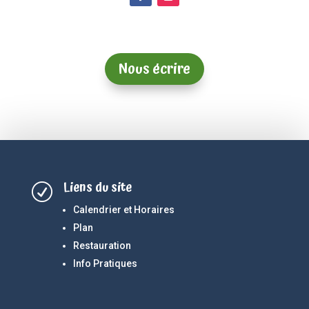
Nous écrire
Liens du site
R
Calendrier et Horaires
Plan
Restauration
Info Pratiques