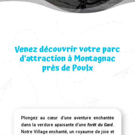
Venez découvrir votre parc
d’attraction à Montagnac
près de Poulx
Plongez au cœur d’une aventure enchantée
dans la verdure apaisante d’une
forêt du Gard
.
Notre Village enchanté, un royaume de joie et