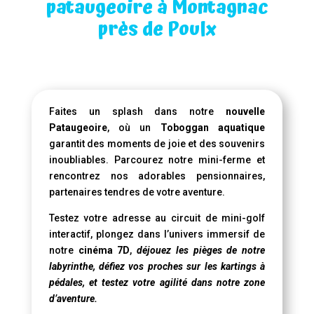
pataugeoire à Montagnac
près de Poulx
Faites un splash dans notre
nouvelle
Pataugeoire
, où un
Toboggan aquatique
garantit des moments de joie et des souvenirs
inoubliables. Parcourez notre mini-ferme et
rencontrez nos adorables pensionnaires,
partenaires tendres de votre aventure.
Testez votre adresse au circuit de mini-golf
interactif, plongez dans l’univers immersif de
notre
cinéma 7D
,
déjouez les pièges de notre
labyrinthe, défiez vos proches sur les kartings à
pédales, et testez votre agilité dans notre zone
d’aventure.