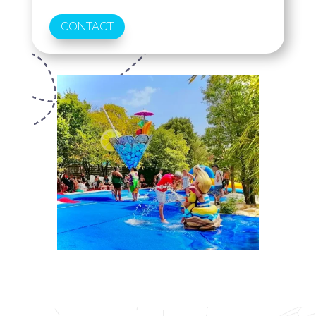
CONTACT