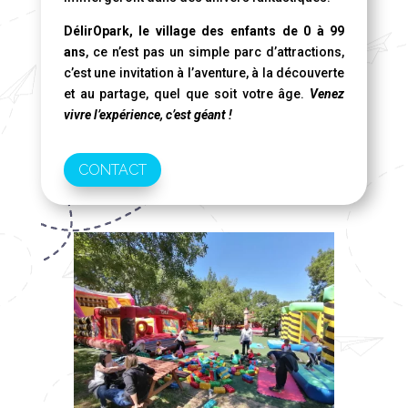
DélirOpark, le village des enfants de 0 à 99
ans
, ce n’est pas un simple parc d’attractions,
c’est une invitation à l’aventure, à la découverte
et au partage, quel que soit votre âge.
Venez
vivre l’expérience, c’est géant !
CONTACT