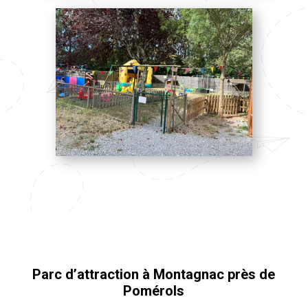
Parc d’attraction à Montagnac près de
Pomérols