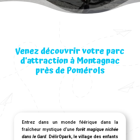
Venez découvrir votre parc
d’attraction à Montagnac
près de Pomérols
Entrez dans un monde féérique dans la
fraîcheur mystique d’une
forêt magique nichée
dans le Gard
.
DélirOpark, le village des enfants