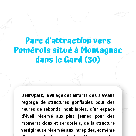
Parc d’attraction vers
Pomérols situé à Montagnac
dans le Gard (30)
DélirOpark, le village des enfants de 0 à 99 ans
regorge de structures gonflables pour des
heures de rebonds inoubliables, d’un espace
d’éveil réservé aux plus jeunes pour des
moments doux et sensoriels, de la structure
vertigineuse réservée aux intrépides, et même