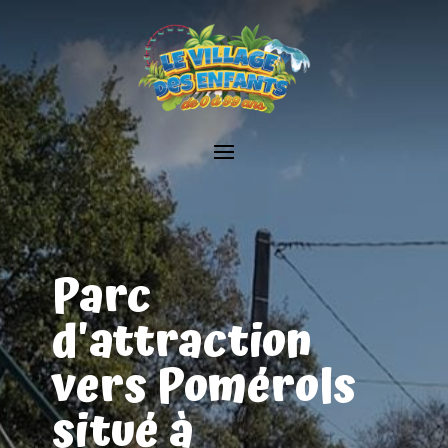
Parc
d'attraction
vers Pomérols
situé à