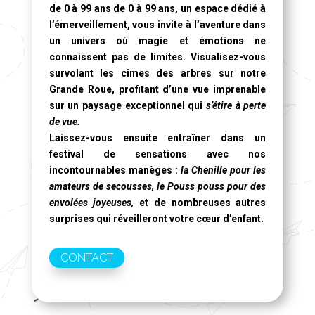
de 0 à 99 ans de 0 à 99 ans, un espace dédié à
l’émerveillement, vous invite à l’aventure dans
un univers où magie et émotions ne
connaissent pas de limites. Visualisez-vous
survolant les cimes des arbres sur notre
Grande Roue
, profitant d’une vue imprenable
sur un paysage exceptionnel qui
s’étire à perte
de vue.
Laissez-vous ensuite entraîner dans un
festival de sensations avec nos
incontournables manèges :
la Chenille pour les
amateurs de secousses, le Pouss pouss pour des
envolées joyeuses,
et de nombreuses autres
surprises qui réveilleront votre cœur d’enfant.
CONTACT