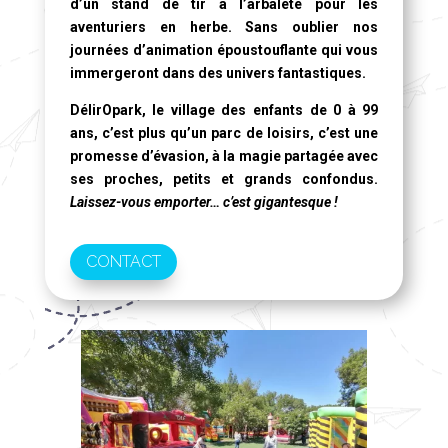
d’un stand de tir à l’arbalète pour les
aventuriers en herbe. Sans oublier nos
journées d’animation époustouflante qui vous
immergeront dans des univers fantastiques.
DélirOpark, le village des enfants de 0 à 99
ans
, c’est plus qu’un parc de loisirs, c’est une
promesse d’évasion, à la magie partagée avec
ses proches, petits et grands confondus.
Laissez-vous emporter… c’est gigantesque !
CONTACT