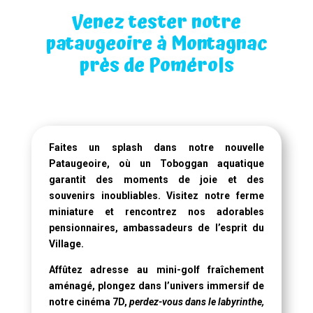
Venez tester notre
pataugeoire à Montagnac
près de Pomérols
Faites un splash dans notre
nouvelle
Pataugeoire
, où un
Toboggan aquatique
garantit des moments de joie et des
souvenirs inoubliables. Visitez notre ferme
miniature et rencontrez nos adorables
pensionnaires, ambassadeurs de l’esprit du
Village.
Affûtez adresse au mini-golf fraîchement
aménagé, plongez dans l’univers immersif de
notre
cinéma 7D
,
perdez-vous dans le labyrinthe,