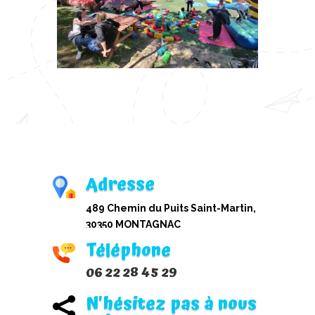
Adresse
489 Chemin du Puits Saint-Martin,
30350 MONTAGNAC
Téléphone
06 22 28 45 29
N'hésitez pas à nous
