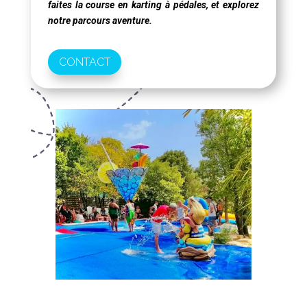
faites la course en karting à pédales, et explorez
notre parcours aventure.
CONTACT