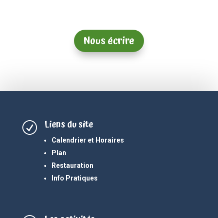
Nous écrire
Liens du site
R
Calendrier et Horaires
Plan
Restauration
Info Pratiques