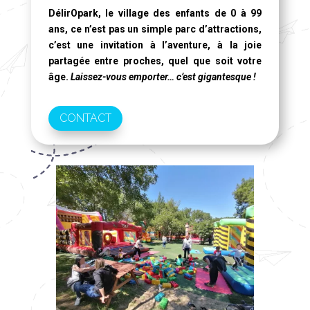
DélirOpark, le village des enfants de 0 à 99
ans
, ce n’est pas un simple parc d’attractions,
c’est une invitation à l’aventure, à la joie
partagée entre proches, quel que soit votre
âge.
Laissez-vous emporter… c’est gigantesque !
CONTACT