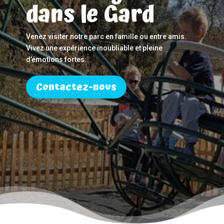
dans le Gard
Venez visiter notre parc en famille ou entre amis.
Vivez une expérience inoubliable et pleine
d’émotions fortes.
Contactez-nous