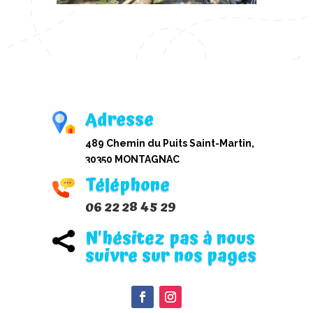
Adresse
489 Chemin du Puits Saint-Martin,
30350 MONTAGNAC
Téléphone
06 22 28 45 29
N'hésitez pas à nous

suivre sur nos pages