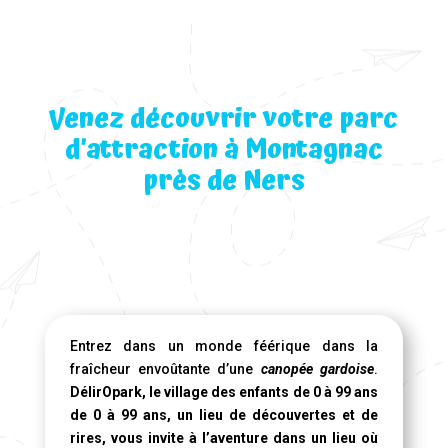
Venez découvrir votre parc
d’attraction à Montagnac
près de Ners
Entrez dans un monde féérique dans la
fraîcheur envoûtante d’une
canopée gardoise
.
DélirOpark, le village des enfants de 0 à 99 ans
de 0 à 99 ans, un lieu de découvertes et de
rires, vous invite à l’aventure dans un lieu où