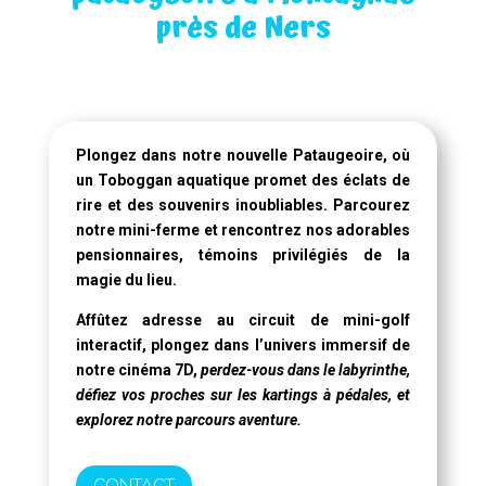
près de Ners
Plongez dans notre
nouvelle Pataugeoire
, où
un
Toboggan aquatique
promet des éclats de
rire et des souvenirs inoubliables. Parcourez
notre mini-ferme et rencontrez nos adorables
pensionnaires, témoins privilégiés de la
magie du lieu.
Affûtez adresse au circuit de mini-golf
interactif, plongez dans l’univers immersif de
notre
cinéma 7D
,
perdez-vous dans le labyrinthe,
défiez vos proches sur les kartings à pédales, et
explorez notre parcours aventure.
CONTACT