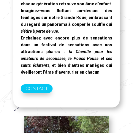
chaque génération retrouve son âme d’enfant.
Imaginez-vous flottant au-dessus des
feuillages sur notre
Grande Roue
, embrassant
du regard un panorama à couper le souffle qui
s’étire à perte de vue.
Enchaînez avec encore plus de sensations
dans un festival de sensations avec nos
attractions phares :
la Chenille pour les
amateurs de secousses, le Pouss Pouss et ses
sauts éclatants,
et bien d’autres manèges qui
éveilleront l’âme d’aventurier en chacun.
CONTACT