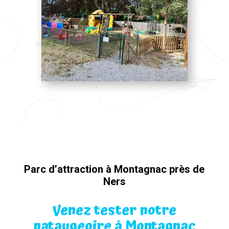
Parc d’attraction à Montagnac près de
Ners
Venez tester notre
pataugeoire à Montagnac