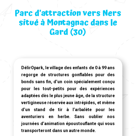
Parc d’attraction vers Ners
situé à Montagnac dans le
Gard (30)
DélirOpark, le village des enfants de 0 à 99 ans
regorge de structures gonflables pour des
bonds sans fin, d’un coin spécialement conçu
pour les tout-petits pour des expériences
adaptées dès le plus jeune âge, de la structure
vertigineuse réservée aux intrépides, et même
d’un stand de tir à l’arbalète pour les
aventuriers en herbe. Sans oublier nos
journées d’animation époustouflante qui vous
transporteront dans un autre monde.