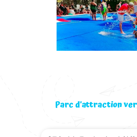
Parc d’attraction ve