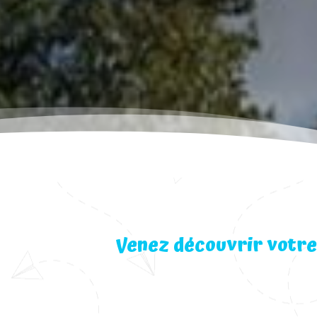
Venez découvrir votre