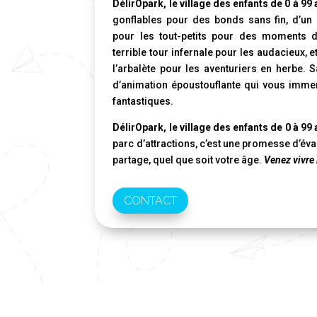
DélirOpark, le village des enfants de 0 à 99
gonflables pour des bonds sans fin, d’un
pour les tout-petits pour des moments d
terrible tour infernale pour les audacieux, 
l’arbalète pour les aventuriers en herbe. 
d’animation époustouflante qui vous imme
fantastiques.
DélirOpark, le village des enfants de 0 à 99
parc d’attractions, c’est une promesse d’éva
partage, quel que soit votre âge.
Venez vivre 
CONTACT