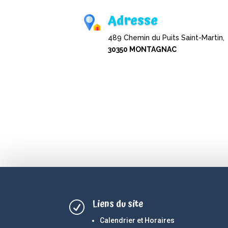
Adresse
489 Chemin du Puits Saint-Martin,
30350 MONTAGNAC
Liens du site
R
Calendrier et Horaires