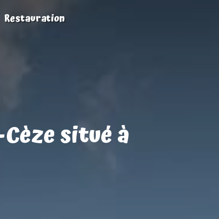
Restauration
-Cèze situé à