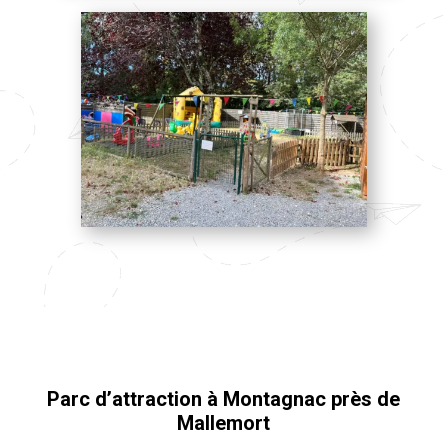
Parc d’attraction à Montagnac près de
Mallemort