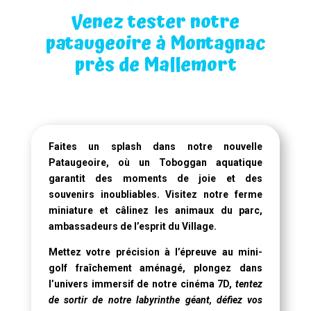
Venez tester notre
pataugeoire à Montagnac
près de Mallemort
Faites un splash dans notre
nouvelle
Pataugeoire
, où un
Toboggan aquatique
garantit des moments de joie et des
souvenirs inoubliables. Visitez notre ferme
miniature et câlinez les animaux du parc,
ambassadeurs de l’esprit du Village.
Mettez votre précision à l’épreuve au mini-
golf fraîchement aménagé, plongez dans
l’univers immersif de notre
cinéma 7D
,
tentez
de sortir de notre labyrinthe géant, défiez vos