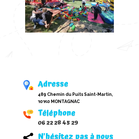
Adresse
489 Chemin du Puits Saint-Martin,
30350 MONTAGNAC
Téléphone
06 22 28 45 29
N'hésitez pas à nous
