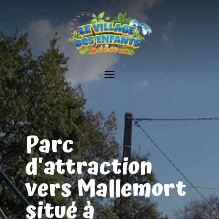
Parc
d'attraction
vers Mallemort
situé à