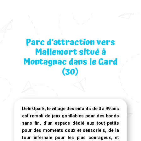
Parc d’attraction vers
Mallemort situé à
Montagnac dans le Gard
(30)
DélirOpark, le village des enfants de 0 à 99 ans
est rempli de jeux gonflables pour des bonds
sans fin, d’un espace dédié aux tout-petits
pour des moments doux et sensoriels, de la
tour infernale pour les plus courageux, et