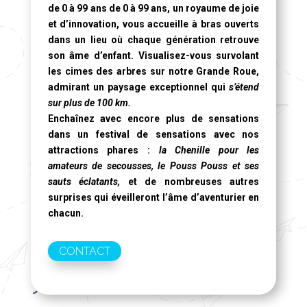
de 0 à 99 ans de 0 à 99 ans, un royaume de joie
et d’innovation, vous accueille à bras ouverts
dans un lieu où chaque génération retrouve
son âme d’enfant. Visualisez-vous survolant
les cimes des arbres sur notre
Grande Roue
,
admirant un paysage exceptionnel qui
s’étend
sur plus de 100 km.
Enchaînez avec encore plus de sensations
dans un festival de sensations avec nos
attractions phares :
la Chenille pour les
amateurs de secousses, le Pouss Pouss et ses
sauts éclatants,
et de nombreuses autres
surprises qui éveilleront l’âme d’aventurier en
chacun.
CONTACT