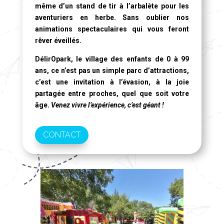
même d’un stand de tir à l’arbalète pour les
aventuriers en herbe. Sans oublier nos
animations spectaculaires qui vous feront
rêver éveillés.
DélirOpark, le village des enfants de 0 à 99
ans
, ce n’est pas un simple parc d’attractions,
c’est une invitation à l’évasion, à la joie
partagée entre proches, quel que soit votre
âge.
Venez vivre l’expérience, c’est géant !
CONTACT