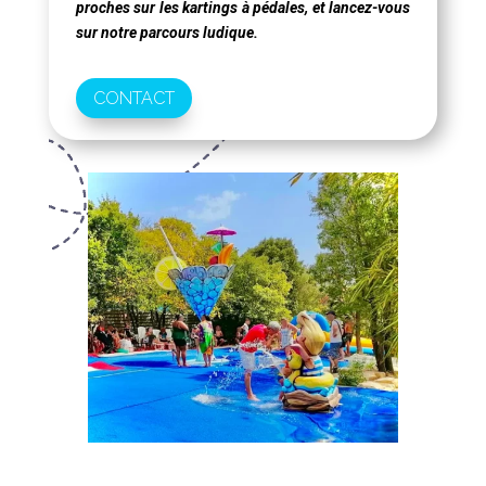
proches sur les kartings à pédales, et lancez-vous
sur notre parcours ludique.
CONTACT