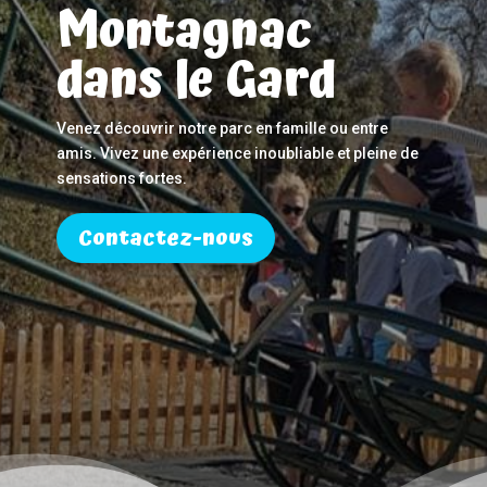
Montagnac
dans le Gard
Venez découvrir notre parc en famille ou entre
amis. Vivez une expérience inoubliable et pleine de
sensations fortes.
Contactez-nous