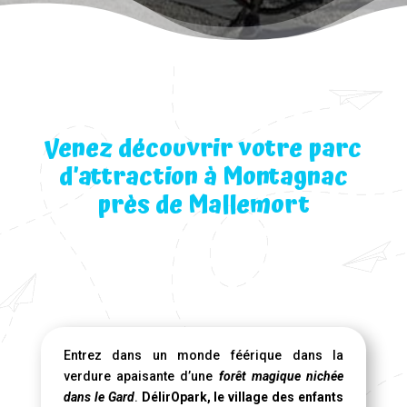
Venez découvrir votre parc
d’attraction à Montagnac
près de Mallemort
Entrez dans un monde féérique dans la
verdure apaisante d’une
forêt magique nichée
dans le Gard
.
DélirOpark, le village des enfants