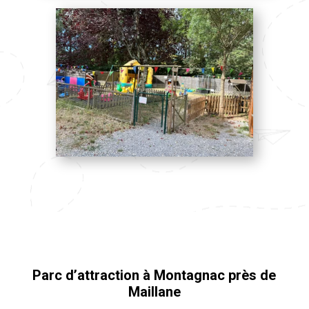
Parc d’attraction à Montagnac près de
Maillane