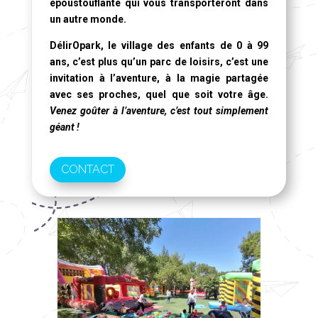
époustouflante qui vous transporteront dans
un autre monde.
DélirOpark, le village des enfants de 0 à 99
ans
, c’est plus qu’un parc de loisirs, c’est une
invitation à l’aventure, à la magie partagée
avec ses proches, quel que soit votre âge.
Venez goûter à l’aventure, c’est tout simplement
géant !
CONTACT