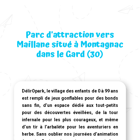
Parc d’attraction vers
Maillane situé à Montagnac
dans le Gard (30)
DélirOpark, le village des enfants de 0 à 99 ans
est rempli de jeux gonflables pour des bonds
sans fin, d’un espace dédié aux tout-petits
pour des découvertes éveillées, de la tour
infernale pour les plus courageux, et même
d’un tir à l’arbalète pour les aventuriers en
herbe. Sans oublier nos journées d’animation