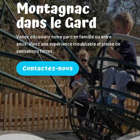
Montagnac
dans le Gard
Venez découvrir notre parc en famille ou entre
amis. Vivez une expérience inoubliable et pleine de
sensations fortes.
Contactez-nous