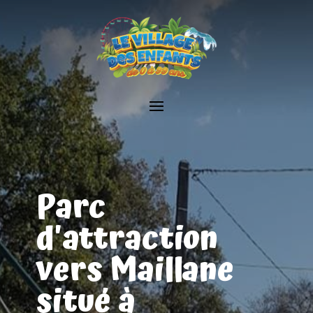
Parc
d'attraction
vers Maillane
situé à