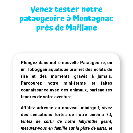
Venez tester notre
pataugeoire à Montagnac
près de Maillane
Plongez dans notre
nouvelle Pataugeoire
, où
un
Toboggan aquatique
promet des éclats de
rire et des moments gravés à jamais.
Parcourez notre mini-ferme et faites
connaissance avec des animaux, partenaires
tendres de votre aventure.
Affûtez adresse au nouveau mini-golf, vivez
des sensations fortes de notre
cinéma 7D
,
tentez de sortir de notre labyrinthe géant,
mesurez-vous en famille sur la piste de karts, et