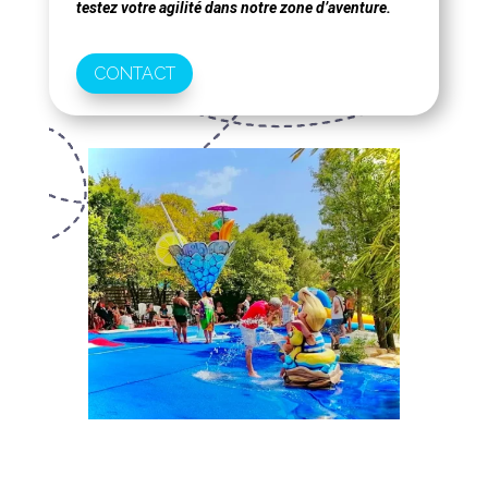
testez votre agilité dans notre zone d’aventure.
CONTACT