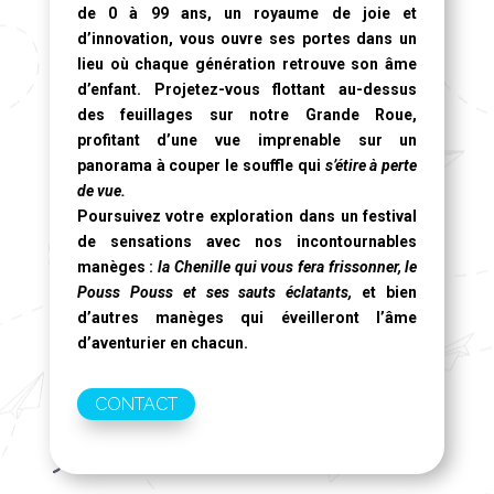
de 0 à 99 ans, un royaume de joie et
d’innovation, vous ouvre ses portes dans un
lieu où chaque génération retrouve son âme
d’enfant. Projetez-vous flottant au-dessus
des feuillages sur notre
Grande Roue
,
profitant d’une vue imprenable sur un
panorama à couper le souffle qui
s’étire à perte
de vue.
Poursuivez votre exploration dans un festival
de sensations avec nos incontournables
manèges :
la Chenille qui vous fera frissonner, le
Pouss Pouss et ses sauts éclatants,
et bien
d’autres manèges qui éveilleront l’âme
d’aventurier en chacun.
CONTACT