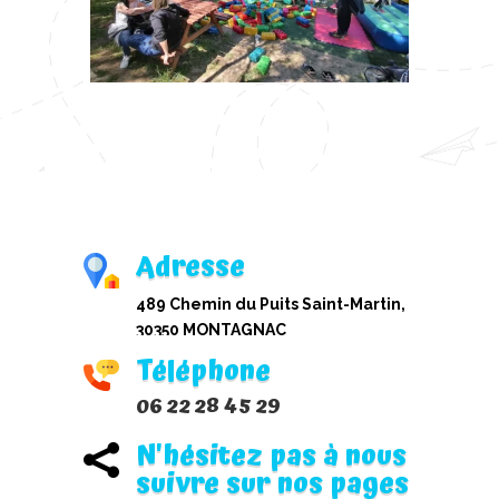
Adresse
489 Chemin du Puits Saint-Martin,
30350 MONTAGNAC
Téléphone
06 22 28 45 29
N'hésitez pas à nous

suivre sur nos pages