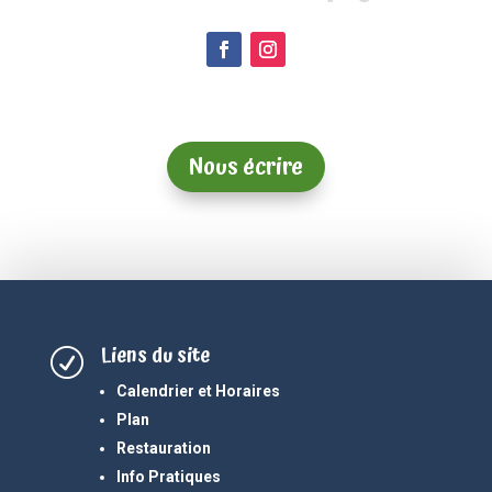
Nous écrire
Liens du site
R
Calendrier et Horaires
Plan
Restauration
Info Pratiques