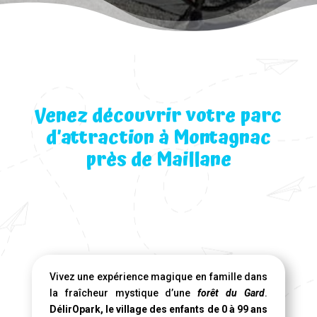
Venez découvrir votre parc
d’attraction à Montagnac
près de Maillane
Vivez une expérience magique en famille dans
la fraîcheur mystique d’une
forêt du Gard
.
DélirOpark, le village des enfants de 0 à 99 ans