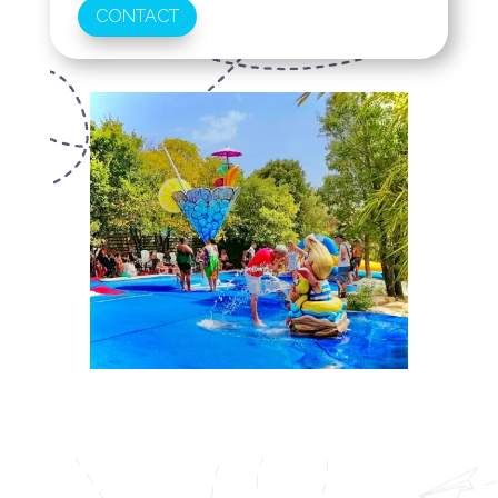
CONTACT