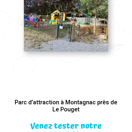
Parc d’attraction à Montagnac près de
Le Pouget
Venez tester notre