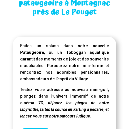
pataugeoire à Montagnac
près de Le Pouget
Faites un splash dans notre
nouvelle
Pataugeoire
, où un
Toboggan aquatique
garantit des moments de joie et des souvenirs
inoubliables. Parcourez notre mini-ferme et
rencontrez nos adorables pensionnaires,
ambassadeurs de l’esprit du Village.
Testez votre adresse au nouveau mini-golf,
plongez dans l’univers immersif de notre
cinéma 7D
,
déjouez les pièges de notre
labyrinthe, faites la course en karting à pédales, et
lancez-vous sur notre parcours ludique.