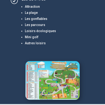
R
Attraction
La plage
Les gonflables
Les parcours
Loisirs écologiques
Mini golf
Autres loisirs