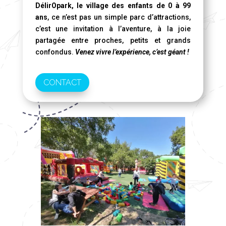
DélirOpark, le village des enfants de 0 à 99
ans
, ce n’est pas un simple parc d’attractions,
c’est une invitation à l’aventure, à la joie
partagée entre proches, petits et grands
confondus.
Venez vivre l’expérience, c’est géant !
CONTACT