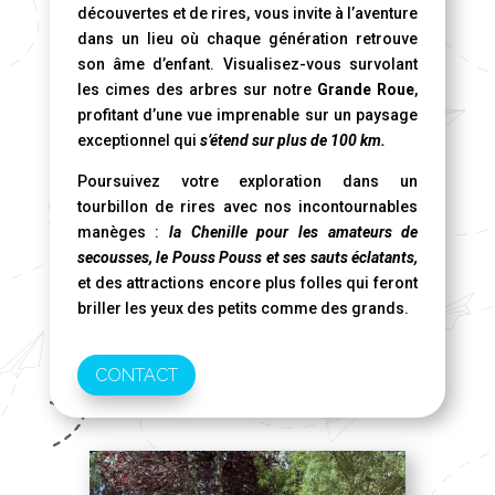
découvertes et de rires, vous invite à l’aventure
dans un lieu où chaque génération retrouve
son âme d’enfant. Visualisez-vous survolant
les cimes des arbres sur notre
Grande Roue
,
profitant d’une vue imprenable sur un paysage
exceptionnel qui
s’étend sur plus de 100 km.
Poursuivez votre exploration dans un
tourbillon de rires avec nos incontournables
manèges :
la Chenille pour les amateurs de
secousses, le Pouss Pouss et ses sauts éclatants,
et des attractions encore plus folles qui feront
briller les yeux des petits comme des grands.
CONTACT