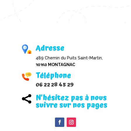
Adresse
489 Chemin du Puits Saint-Martin,
30350 MONTAGNAC
Téléphone
06 22 28 45 29
N'hésitez pas à nous

suivre sur nos pages