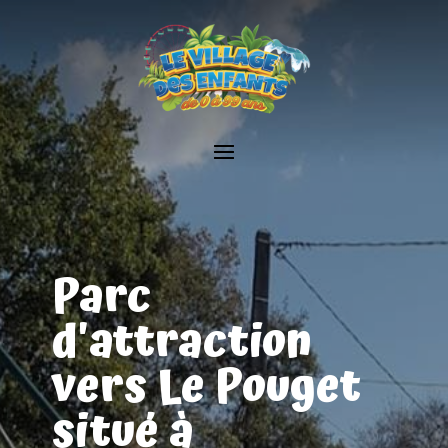
Parc
d'attraction
vers Le Pouget
situé à