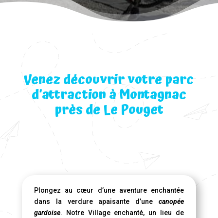
Venez découvrir votre parc
d’attraction à Montagnac
près de Le Pouget
Plongez au cœur d’une aventure enchantée
dans la verdure apaisante d’une
canopée
gardoise
. Notre Village enchanté, un lieu de