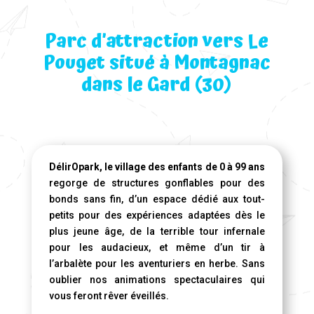
Parc d’attraction vers Le
Pouget situé à Montagnac
dans le Gard (30)
DélirOpark, le village des enfants de 0 à 99 ans
regorge de structures gonflables pour des
bonds sans fin, d’un espace dédié aux tout-
petits pour des expériences adaptées dès le
plus jeune âge, de la terrible tour infernale
pour les audacieux, et même d’un tir à
l’arbalète pour les aventuriers en herbe. Sans
oublier nos animations spectaculaires qui
vous feront rêver éveillés.