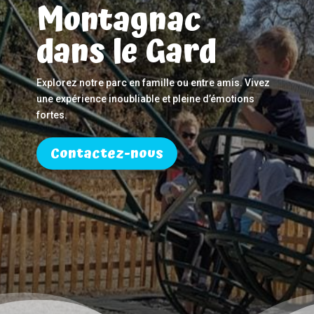
Montagnac
dans le Gard
Explorez notre parc en famille ou entre amis. Vivez
une expérience inoubliable et pleine d’émotions
fortes.
Contactez-nous