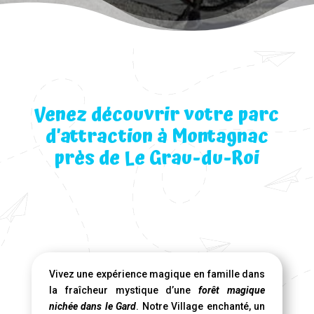
Venez découvrir votre parc
d’attraction à Montagnac
près de Le Grau-du-Roi
Vivez une expérience magique en famille dans
la fraîcheur mystique d’une
forêt magique
nichée dans le Gard
. Notre Village enchanté, un