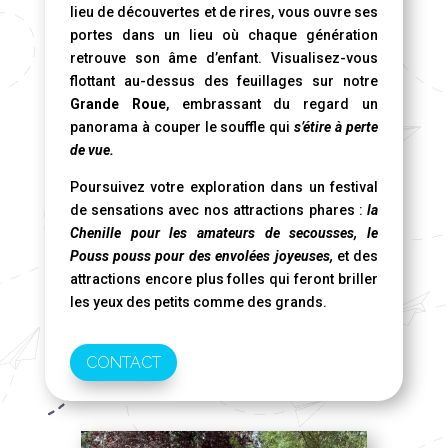
lieu de découvertes et de rires, vous ouvre ses
portes dans un lieu où chaque génération
retrouve son âme d’enfant. Visualisez-vous
flottant au-dessus des feuillages sur notre
Grande Roue
, embrassant du regard un
panorama à couper le souffle qui
s’étire à perte
de vue.
Poursuivez votre exploration dans un festival
de sensations avec nos attractions phares :
la
Chenille pour les amateurs de secousses, le
Pouss pouss pour des envolées joyeuses,
et des
attractions encore plus folles qui feront briller
les yeux des petits comme des grands.
CONTACT