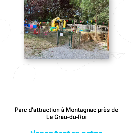
Parc d’attraction à Montagnac près de
Le Grau-du-Roi