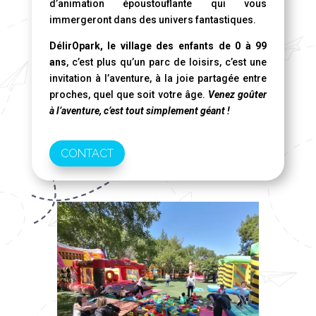
d’animation époustouflante qui vous
immergeront dans des univers fantastiques.
DélirOpark, le village des enfants de 0 à 99
ans
, c’est plus qu’un parc de loisirs, c’est une
invitation à l’aventure, à la joie partagée entre
proches, quel que soit votre âge.
Venez goûter
à l’aventure, c’est tout simplement géant !
CONTACT