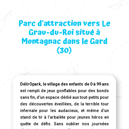
Parc d’attraction vers Le
Grau-du-Roi situé à
Montagnac dans le Gard
(30)
DélirOpark, le village des enfants de 0 à 99 ans
est rempli de jeux gonflables pour des bonds
sans fin, d’un espace dédié aux tout-petits pour
des découvertes éveillées, de la terrible tour
infernale pour les audacieux, et même d’un
stand de tir à l’arbalète pour jeunes héros en
quête de défis. Sans oublier nos journées