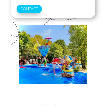
CONTACT