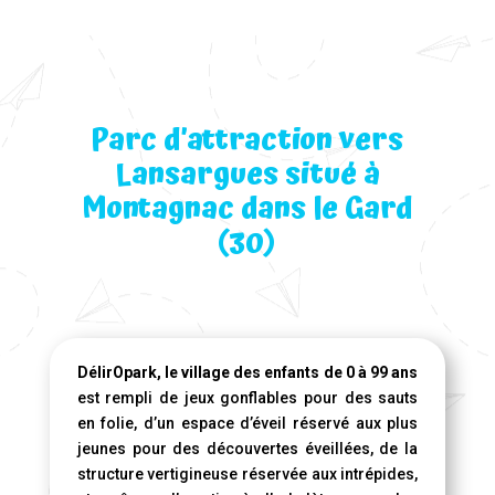
Parc d’attraction vers
Lansargues situé à
Montagnac dans le Gard
(30)
DélirOpark, le village des enfants de 0 à 99 ans
est rempli de jeux gonflables pour des sauts
en folie, d’un espace d’éveil réservé aux plus
jeunes pour des découvertes éveillées, de la
structure vertigineuse réservée aux intrépides,