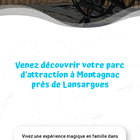
Venez découvrir votre parc
d’attraction à Montagnac
près de Lansargues
Vivez une expérience magique en famille dans