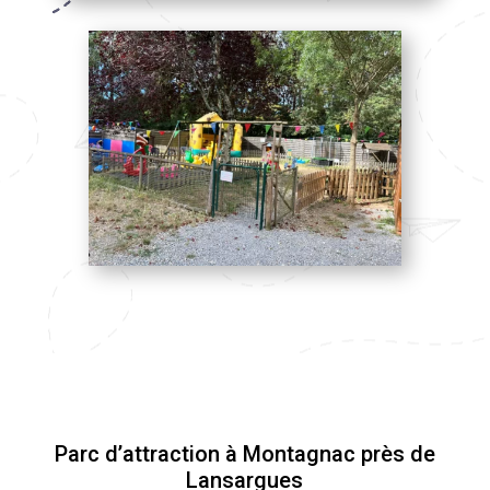
Parc d’attraction à Montagnac près de
Lansargues