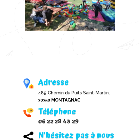
Adresse
489 Chemin du Puits Saint-Martin,
30350 MONTAGNAC
Téléphone
06 22 28 45 29
N'hésitez pas à nous
