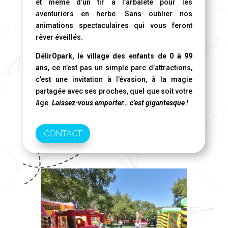
et même d’un tir à l’arbalète pour les
aventuriers en herbe. Sans oublier nos
animations spectaculaires qui vous feront
rêver éveillés.
DélirOpark, le village des enfants de 0 à 99
ans
, ce n’est pas un simple parc d’attractions,
c’est une invitation à l’évasion, à la magie
partagée avec ses proches, quel que soit votre
âge.
Laissez-vous emporter… c’est gigantesque !
CONTACT