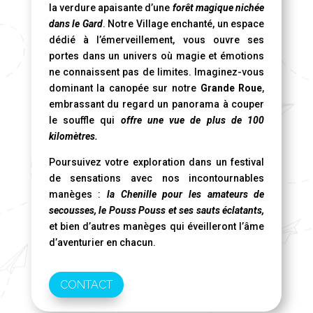
la verdure apaisante d’une
forêt magique nichée
dans le Gard
. Notre Village enchanté, un espace
dédié à l’émerveillement, vous ouvre ses
portes dans un univers où magie et émotions
ne connaissent pas de limites. Imaginez-vous
dominant la canopée sur notre
Grande Roue
,
embrassant du regard un panorama à couper
le souffle qui
offre une vue de plus de 100
kilomètres.
Poursuivez votre exploration dans un festival
de sensations avec nos incontournables
manèges :
la Chenille pour les amateurs de
secousses, le Pouss Pouss et ses sauts éclatants,
et bien d’autres manèges qui éveilleront l’âme
d’aventurier en chacun.
CONTACT