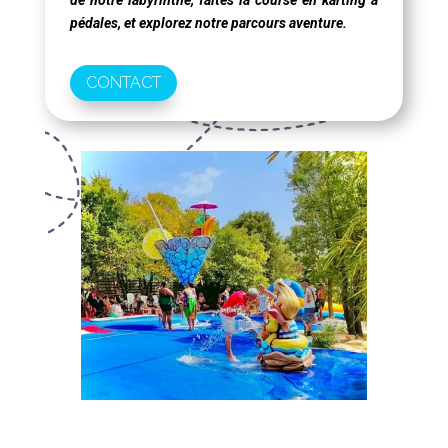
pédales, et explorez notre parcours aventure.
CONTACT