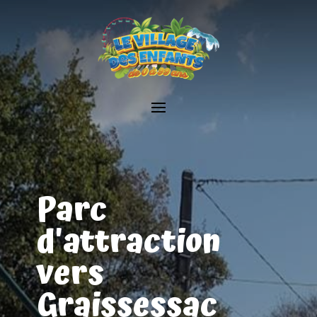
Parc
d'attraction
vers
Graissessac