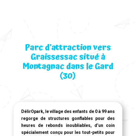
Parc d’attraction vers
Graissessac situé à
Montagnac dans le Gard
(30)
DélirOpark, le village des enfants de 0 à 99 ans
regorge de structures gonflables pour des
heures de rebonds inoubliables, d’un coin
spécialement conçu pour les tout-petits pour