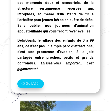
des moments doux et sensoriels, de la
structure vertigineuse réservée aux
intrépides, et même d’un stand de tir à
l’arbalète pour jeunes héros en quête de défis.
Sans oublier nos journées d’animation
époustouflante qui vous feront rêver éveillés.
DélirOpark, le village des enfants de 0 à 99
ans
, ce n’est pas un simple parc d’attractions,
c’est une promesse d’évasion, à la joie
partagée entre proches, petits et grands
confondus.
Laissez-vous emporter… c’est
gigantesque !
CONTACT