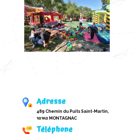
Adresse
489 Chemin du Puits Saint-Martin,
30350 MONTAGNAC
Téléphone