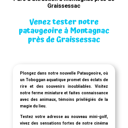
Graissessac
Venez tester notre
pataugeoire à Montagnac
près de Graissessac
Plongez dans notre
nouvelle Pataugeoire
, où
un
Toboggan aquatique
promet des éclats de
rire et des souvenirs inoubliables. Visitez
notre ferme miniature et faites connaissance
avec des animaux, témoins privilégiés de la
magie du lieu.
Testez votre adresse au nouveau mini-golf,
vivez des sensations fortes de notre
cinéma