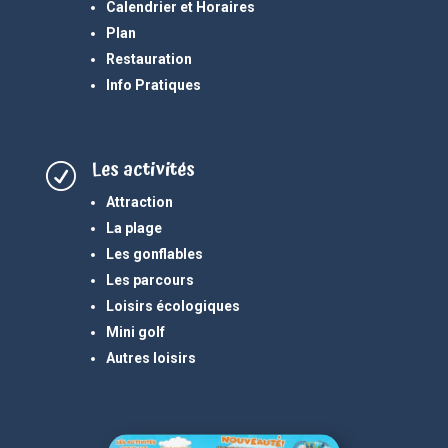
Calendrier et Horaires
Plan
Restauration
Info Pratiques
Les activités
R
Attraction
La plage
Les gonflables
Les parcours
Loisirs écologiques
Mini golf
Autres loisirs