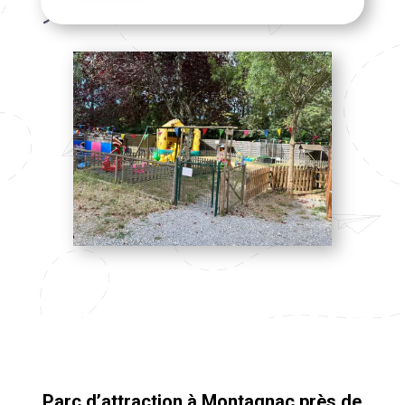
Parc d’attraction à Montagnac près de