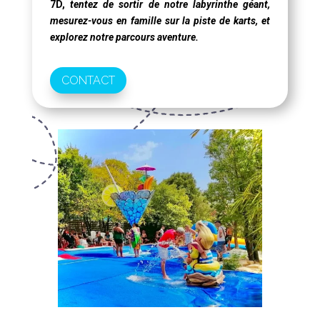
7D
,
tentez de sortir de notre labyrinthe géant,
mesurez-vous en famille sur la piste de karts, et
explorez notre parcours aventure.
CONTACT