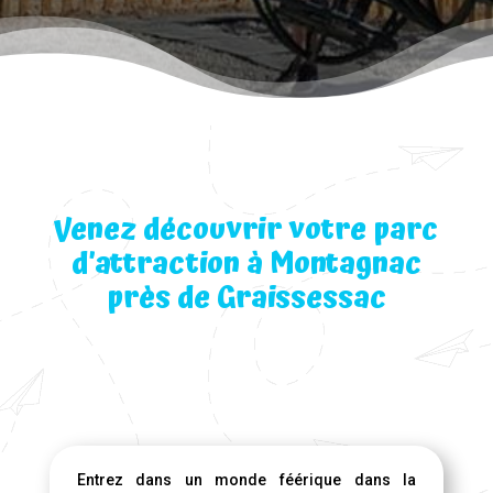
Venez découvrir votre parc
d’attraction à Montagnac
près de Graissessac
Entrez dans un monde féérique dans la