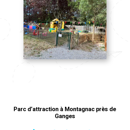
Parc d’attraction à Montagnac près de
Ganges