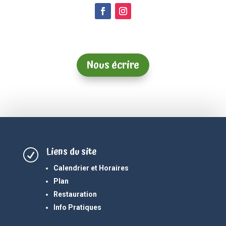
Nous écrire
Liens du site
R
Calendrier et Horaires
Plan
Restauration
Info Pratiques