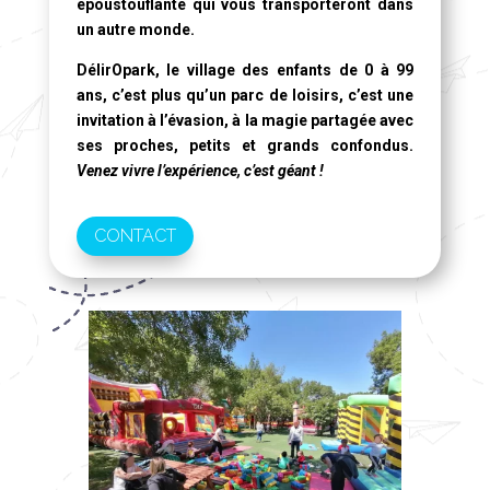
époustouflante qui vous transporteront dans
un autre monde.
DélirOpark, le village des enfants de 0 à 99
ans
, c’est plus qu’un parc de loisirs, c’est une
invitation à l’évasion, à la magie partagée avec
ses proches, petits et grands confondus.
Venez vivre l’expérience, c’est géant !
CONTACT