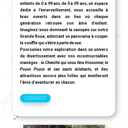
enfants de 0 à 99 ans de 0 à 99 ans, un espace
dédié à l’émerveillement, vous accueille à
bras ouverts dans un lieu où chaque
génération retrouve son âme d’enfant.
Imaginez-vous dominant la canopée sur notre
Grande Roue
, admirant un panorama à couper
le souffle qui
s’étire à perte de vue.
Poursuivez votre exploration dans un univers
de divertissement avec nos incontournables
manèges :
la Chenille qui vous fera frissonner, le
Pouss Pouss et ses sauts éclatants,
et des
attractions encore plus folles qui éveilleront
l’âme d’aventurier en chacun.
CONTACT