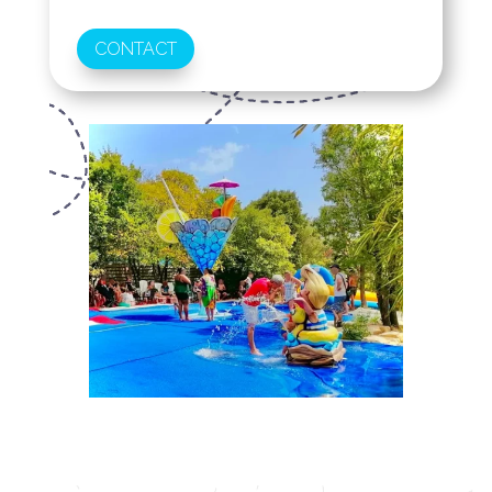
CONTACT