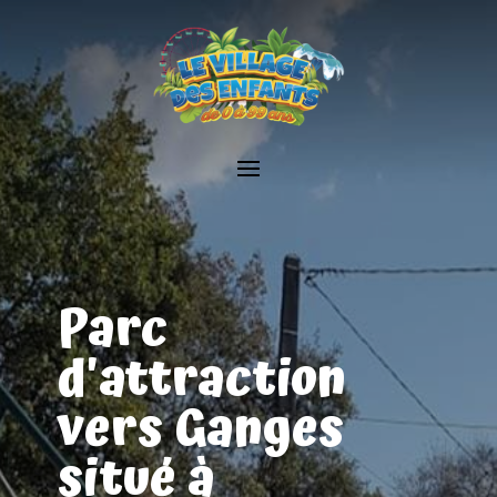
Parc
d'attraction
vers Ganges
situé à