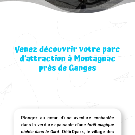
Venez découvrir votre parc
d’attraction à Montagnac
près de Ganges
Plongez au cœur d’une aventure enchantée
dans la verdure apaisante d’une
forêt magique
nichée dans le Gard
.
DélirOpark, le village des