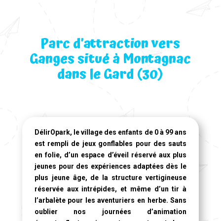
Parc d’attraction vers
Ganges situé à Montagnac
dans le Gard (30)
DélirOpark, le village des enfants de 0 à 99 ans
est rempli de jeux gonflables pour des sauts
en folie, d’un espace d’éveil réservé aux plus
jeunes pour des expériences adaptées dès le
plus jeune âge, de la structure vertigineuse
réservée aux intrépides, et même d’un tir à
l’arbalète pour les aventuriers en herbe. Sans
oublier nos journées d’animation