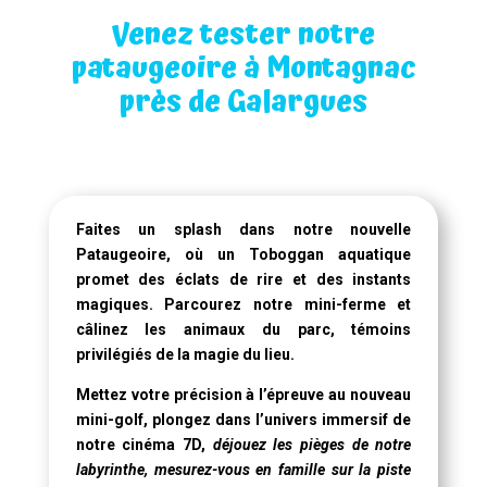
Venez tester notre
pataugeoire à Montagnac
près de Galargues
Faites un splash dans notre
nouvelle
Pataugeoire
, où un
Toboggan aquatique
promet des éclats de rire et des instants
magiques. Parcourez notre mini-ferme et
câlinez les animaux du parc, témoins
privilégiés de la magie du lieu.
Mettez votre précision à l’épreuve au nouveau
mini-golf, plongez dans l’univers immersif de
notre
cinéma 7D
,
déjouez les pièges de notre
labyrinthe, mesurez-vous en famille sur la piste