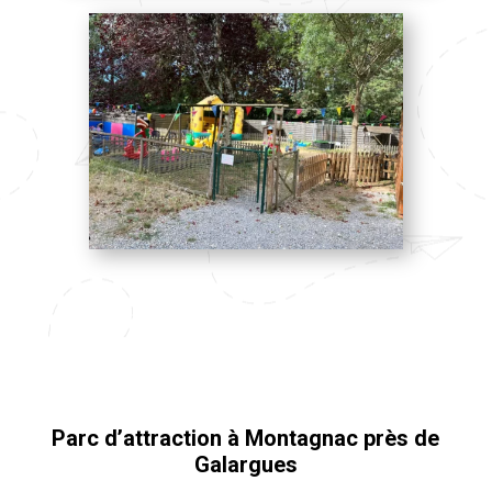
Parc d’attraction à Montagnac près de
Galargues