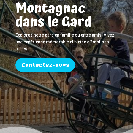
Montagnac
dans le Gard
Explorez notre parc en famille ou entre amis. Vivez
une expérience mémorable et pleine d’émotions
fortes.
Contactez-nous