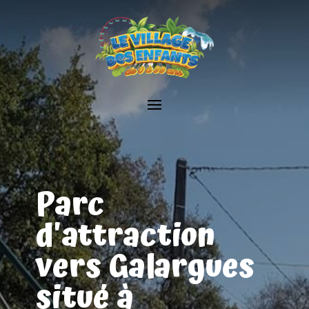
Parc
d'attraction
vers Galargues
situé à