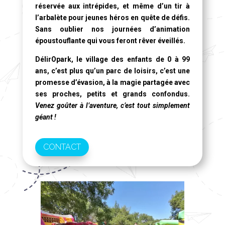
réservée aux intrépides, et même d’un tir à
l’arbalète pour jeunes héros en quête de défis.
Sans oublier nos journées d’animation
époustouflante qui vous feront rêver éveillés.
DélirOpark, le village des enfants de 0 à 99
ans
, c’est plus qu’un parc de loisirs, c’est une
promesse d’évasion, à la magie partagée avec
ses proches, petits et grands confondus.
Venez goûter à l’aventure, c’est tout simplement
géant !
CONTACT