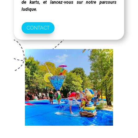
de karts, et lancez-vous sur notre parcours
ludique.
CONTACT