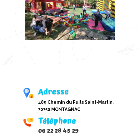
Adresse
489 Chemin du Puits Saint-Martin,
30350 MONTAGNAC
Téléphone
06 22 28 45 29