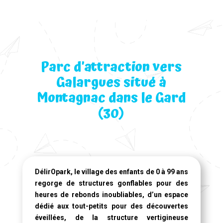
Parc d’attraction vers
Galargues situé à
Montagnac dans le Gard
(30)
DélirOpark, le village des enfants de 0 à 99 ans
regorge de structures gonflables pour des
heures de rebonds inoubliables, d’un espace
dédié aux tout-petits pour des découvertes
éveillées, de la structure vertigineuse