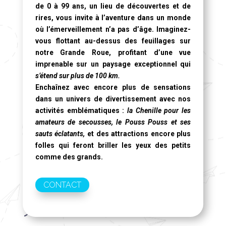
de 0 à 99 ans, un lieu de découvertes et de
rires, vous invite à l’aventure dans un monde
où l’émerveillement n’a pas d’âge. Imaginez-
vous flottant au-dessus des feuillages sur
notre
Grande Roue
, profitant d’une vue
imprenable sur un paysage exceptionnel qui
s’étend sur plus de 100 km.
Enchaînez avec encore plus de sensations
dans un univers de divertissement avec nos
activités emblématiques :
la Chenille pour les
amateurs de secousses, le Pouss Pouss et ses
sauts éclatants,
et des attractions encore plus
folles qui feront briller les yeux des petits
comme des grands.
CONTACT