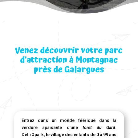
Venez découvrir votre parc
d’attraction à Montagnac
près de Galargues
Entrez dans un monde féérique dans la
verdure apaisante d’une
forêt du Gard
.
DélirOpark, le village des enfants de 0 à 99 ans