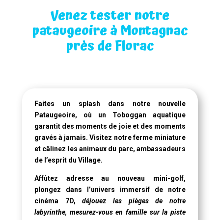
Venez tester notre
pataugeoire à Montagnac
près de Florac
Faites un splash dans notre
nouvelle
Pataugeoire
, où un
Toboggan aquatique
garantit des moments de joie et des moments
gravés à jamais. Visitez notre ferme miniature
et câlinez les animaux du parc, ambassadeurs
de l’esprit du Village.
Affûtez adresse au nouveau mini-golf,
plongez dans l’univers immersif de notre
cinéma 7D
,
déjouez les pièges de notre
labyrinthe, mesurez-vous en famille sur la piste