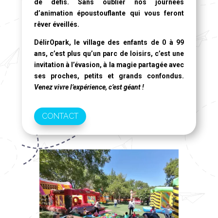
de défis. Sans oublier nos journées
d’animation époustouflante qui vous feront
rêver éveillés.
DélirOpark, le village des enfants de 0 à 99
ans
, c’est plus qu’un parc de loisirs, c’est une
invitation à l’évasion, à la magie partagée avec
ses proches, petits et grands confondus.
Venez vivre l’expérience, c’est géant !
CONTACT