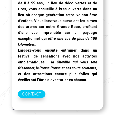
de 0 à 99 ans, un lieu de découvertes et de
rires, vous accueille à bras ouverts dans un
lieu où chaque génération retrouve son âme
d’enfant. Visualisez-vous survolant les cimes
des arbres sur notre
Grande Roue
, profitant
d’une vue imprenable sur un paysage
exceptionnel qui
offre une vue de plus de 100
kilomètres.
Laissez-vous ensuite entraîner dans un
festival de sensations avec nos activités
emblématiques :
la Chenille qui vous fera
frissonner, le Pouss Pouss et ses sauts éclatants,
et des attractions encore plus folles qui
éveilleront l’âme d’aventurier en chacun.
CONTACT