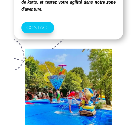
de karts, et testez votre agilité dans notre zone
d’aventure.
CONTACT