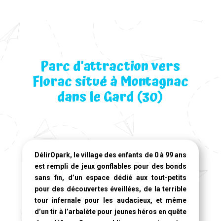
Parc d’attraction vers
Florac situé à Montagnac
dans le Gard (30)
DélirOpark, le village des enfants de 0 à 99 ans
est rempli de jeux gonflables pour des bonds
sans fin, d’un espace dédié aux tout-petits
pour des découvertes éveillées, de la terrible
tour infernale pour les audacieux, et même
d’un tir à l’arbalète pour jeunes héros en quête