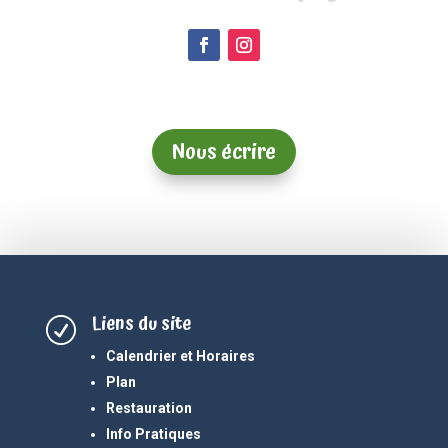
Nous écrire
Liens du site
R
Calendrier et Horaires
Plan
Restauration
Info Pratiques