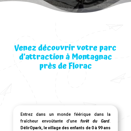
Venez découvrir votre parc
d’attraction à Montagnac
près de Florac
Entrez dans un monde féérique dans la
fraîcheur envoûtante d’une
forêt du Gard
.
DélirOpark, le village des enfants de 0 à 99 ans