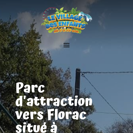
Parc
d'attraction
vers Florac
situé à