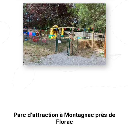
Parc d’attraction à Montagnac près de
Florac