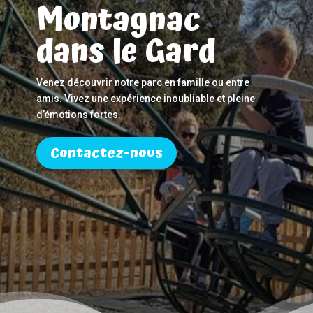
Montagnac
dans le Gard
Venez découvrir notre parc en famille ou entre
amis. Vivez une expérience inoubliable et pleine
d’émotions fortes.
Contactez-nous