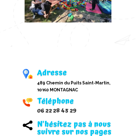
Adresse
489 Chemin du Puits Saint-Martin,
30350 MONTAGNAC
Téléphone
06 22 28 45 29
N'hésitez pas à nous

suivre sur nos pages