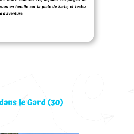
ous en famille sur la piste de karts, et testez
e d’aventure.
dans le Gard (30)