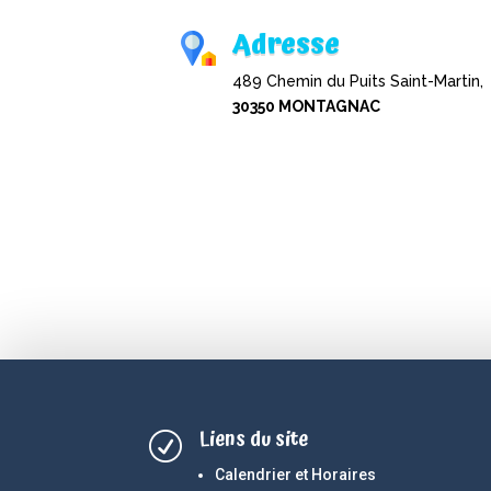
Adresse
489 Chemin du Puits Saint-Martin,
30350 MONTAGNAC
Liens du site
R
Calendrier et Horaires