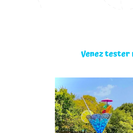
Venez tester 