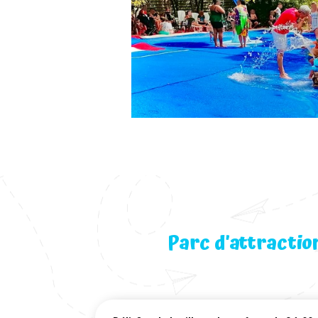
Parc d’attractio