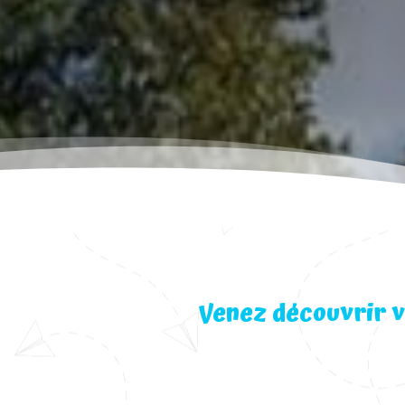
Venez découvrir v