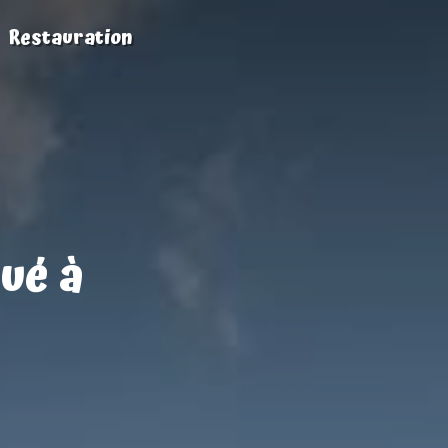
Restauration
ué à