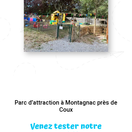
Parc d’attraction à Montagnac près de
Coux
Venez tester notre