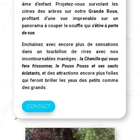
âme d’enfant. Projetez-vous survolant les
cimes des arbres sur notre
Grande Roue
,
profitant d’une vue imprenable sur un
panorama à couper le souffle qui
s’étire à perte
de vue.
Enchaînez avec encore plus de sensations
dans un tourbillon de rires avec nos
incontournables manèges :
la Chenille qui vous
fera frissonner, le Pouss Pouss et ses sauts
éclatants,
et des attractions encore plus folles
qui feront briller les yeux des petits comme
des grands.
CONTACT