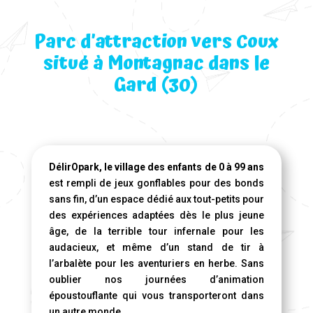
Parc d’attraction vers Coux
situé à Montagnac dans le
Gard (30)
DélirOpark, le village des enfants de 0 à 99 ans
est rempli de jeux gonflables pour des bonds
sans fin, d’un espace dédié aux tout-petits pour
des expériences adaptées dès le plus jeune
âge, de la terrible tour infernale pour les
audacieux, et même d’un stand de tir à
l’arbalète pour les aventuriers en herbe. Sans
oublier nos journées d’animation
époustouflante qui vous transporteront dans
un autre monde.