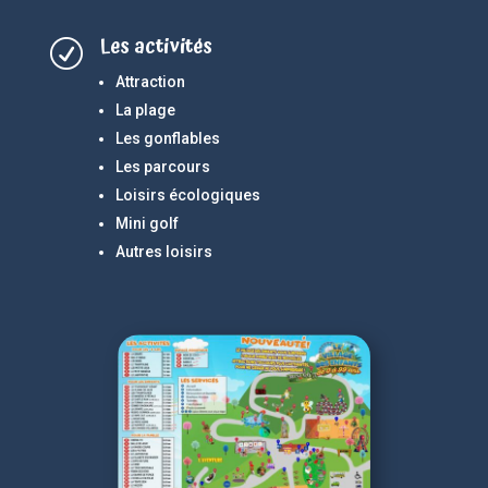
Les activités
R
Attraction
La plage
Les gonflables
Les parcours
Loisirs écologiques
Mini golf
Autres loisirs