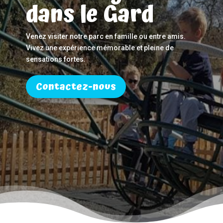
dans le Gard
Venez visiter notre parc en famille ou entre amis.
Vivez une expérience mémorable et pleine de
sensations fortes.
Contactez-nous