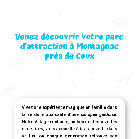
Venez découvrir votre parc
d’attraction à Montagnac
près de Coux
Vivez une expérience magique en famille dans
la verdure apaisante d’une
canopée gardoise
.
Notre Village enchanté, un lieu de découvertes
et de rires, vous accueille à bras ouverts dans
un lieu où chaque génération retrouve son