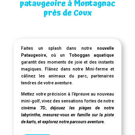
pataugeoire à Montagnac
près de Coux
Faites un splash dans notre
nouvelle
Pataugeoire
, où un
Toboggan aquatique
garantit des moments de joie et des instants
magiques. Flânez dans notre Mini-ferme et
câlinez les animaux du parc, partenaires
tendres de votre aventure.
Mettez votre précision à l’épreuve au nouveau
mini-golf, vivez des sensations fortes de notre
cinéma 7D
,
déjouez les pièges de notre
labyrinthe, mesurez-vous en famille sur la piste
de karts, et explorez notre parcours aventure.