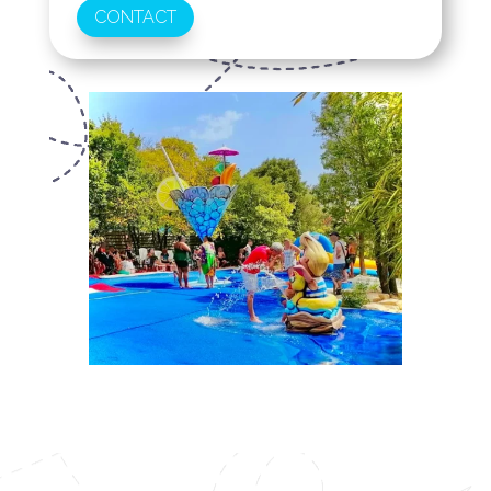
CONTACT