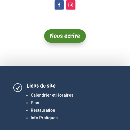
Nous écrire
Liens du site
R
Calendrier et Horaires
Plan
Restauration
Info Pratiques