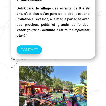
DélirOpark, le village des enfants de 0 à 99
ans
, c’est plus qu’un parc de loisirs, c’est une
invitation à l’évasion, à la magie partagée avec
ses proches, petits et grands confondus.
Venez goûter à l’aventure, c’est tout simplement
géant !
CONTACT