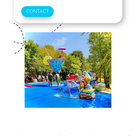
CONTACT