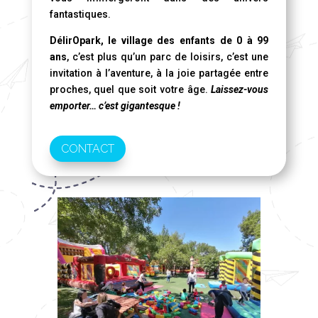
fantastiques.
DélirOpark, le village des enfants de 0 à 99
ans
, c’est plus qu’un parc de loisirs, c’est une
invitation à l’aventure, à la joie partagée entre
proches, quel que soit votre âge.
Laissez-vous
emporter… c’est gigantesque !
CONTACT