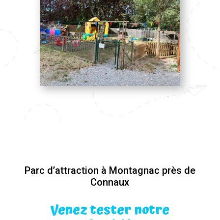
Parc d’attraction à Montagnac près de
Connaux
Venez tester notre