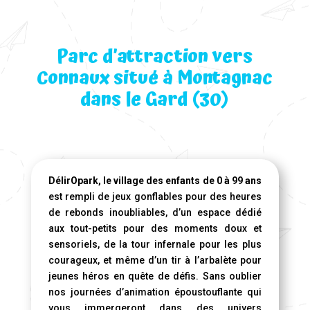
Parc d’attraction vers
Connaux situé à Montagnac
dans le Gard (30)
DélirOpark, le village des enfants de 0 à 99 ans
est rempli de jeux gonflables pour des heures
de rebonds inoubliables, d’un espace dédié
aux tout-petits pour des moments doux et
sensoriels, de la tour infernale pour les plus
courageux, et même d’un tir à l’arbalète pour
jeunes héros en quête de défis. Sans oublier
nos journées d’animation époustouflante qui
vous immergeront dans des univers