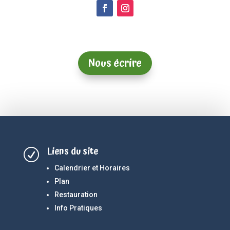
Nous écrire
Liens du site
R
Calendrier et Horaires
Plan
Restauration
Info Pratiques