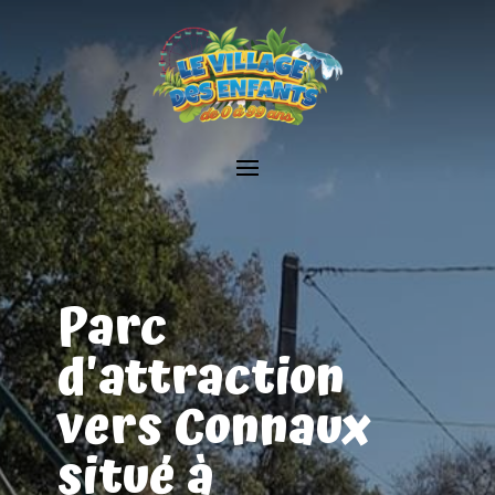
Parc
d'attraction
vers Connaux
situé à