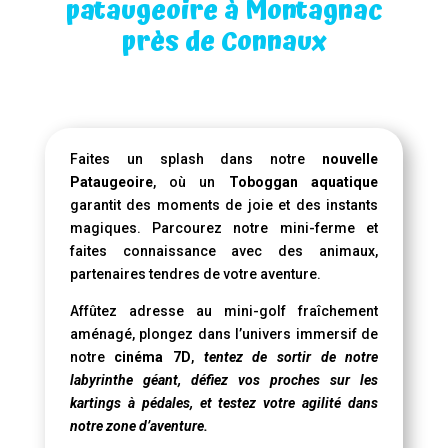
pataugeoire à Montagnac
près de Connaux
Faites un splash dans notre
nouvelle
Pataugeoire
, où un
Toboggan aquatique
garantit des moments de joie et des instants
magiques. Parcourez notre mini-ferme et
faites connaissance avec des animaux,
partenaires tendres de votre aventure.
Affûtez adresse au mini-golf fraîchement
aménagé, plongez dans l’univers immersif de
notre
cinéma 7D
,
tentez de sortir de notre
labyrinthe géant, défiez vos proches sur les
kartings à pédales, et testez votre agilité dans
notre zone d’aventure.