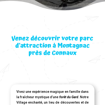
Venez découvrir votre parc
d’attraction à Montagnac
près de Connaux
Vivez une expérience magique en famille dans
la fraîcheur mystique d’une
forêt du Gard
. Notre
Village enchanté, un lieu de découvertes et de