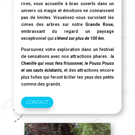
rires, vous accueille à bras ouverts dans un
univers où magie et émotions ne connaissent
pas de limites. Visualisez-vous survolant les
cimes des arbres sur notre
Grande Roue
,
embrassant du regard un paysage
exceptionnel qui
s’étend sur plus de 100 km.
Poursuivez votre exploration dans un festival
de sensations avec nos attractions phares :
la
Chenille qui vous fera frissonner, le Pouss Pouss
et ses sauts éclatants,
et des attractions encore
plus folles qui feront briller les yeux des petits
comme des grands.
CONTACT