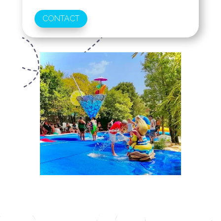
CONTACT