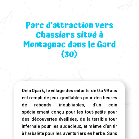
Parc d’attraction vers
Chassiers situé à
Montagnac dans le Gard
(30)
DélirOpark, le village des enfants de 0 à 99 ans
est rempli de jeux gonflables pour des heures
de rebonds inoubliables, d’un coin
spécialement conçu pour les tout-petits pour
des découvertes éveillées, de la terrible tour
infernale pour les audacieux, et même d’un tir
à l’arbalète pour les aventuriers en herbe. Sans