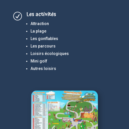
Les activités
R
Attraction
La plage
Les gonflables
Les parcours
Loisirs écologiques
Mini golf
Autres loisirs