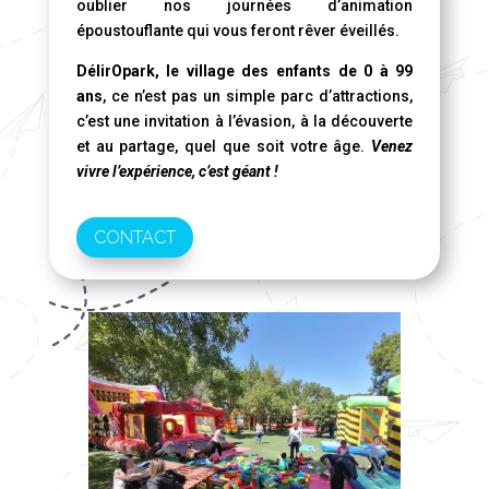
oublier nos journées d’animation
époustouflante qui vous feront rêver éveillés.
DélirOpark, le village des enfants de 0 à 99
ans
, ce n’est pas un simple parc d’attractions,
c’est une invitation à l’évasion, à la découverte
et au partage, quel que soit votre âge.
Venez
vivre l’expérience, c’est géant !
CONTACT