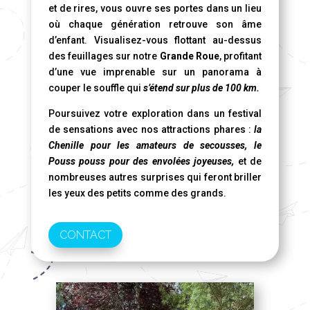
et de rires, vous ouvre ses portes dans un lieu
où chaque génération retrouve son âme
d’enfant. Visualisez-vous flottant au-dessus
des feuillages sur notre
Grande Roue
, profitant
d’une vue imprenable sur un panorama à
couper le souffle qui
s’étend sur plus de 100 km.
Poursuivez votre exploration dans un festival
de sensations avec nos attractions phares :
la
Chenille pour les amateurs de secousses, le
Pouss pouss pour des envolées joyeuses,
et de
nombreuses autres surprises qui feront briller
les yeux des petits comme des grands.
CONTACT