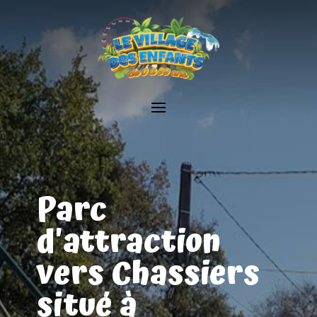
Parc
d'attraction
vers Chassiers
situé à