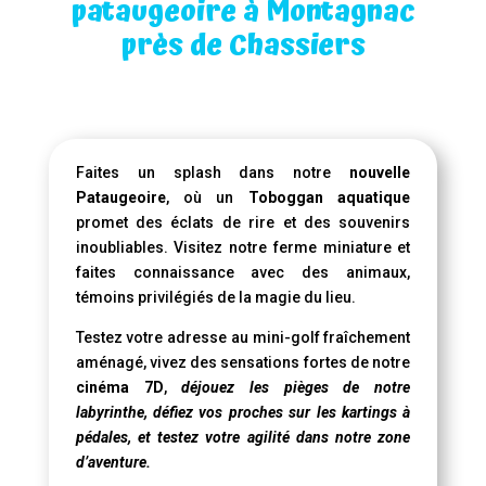
pataugeoire à Montagnac
près de Chassiers
Faites un splash dans notre
nouvelle
Pataugeoire
, où un
Toboggan aquatique
promet des éclats de rire et des souvenirs
inoubliables. Visitez notre ferme miniature et
faites connaissance avec des animaux,
témoins privilégiés de la magie du lieu.
Testez votre adresse au mini-golf fraîchement
aménagé, vivez des sensations fortes de notre
cinéma 7D
,
déjouez les pièges de notre
labyrinthe, défiez vos proches sur les kartings à
pédales, et testez votre agilité dans notre zone
d’aventure.