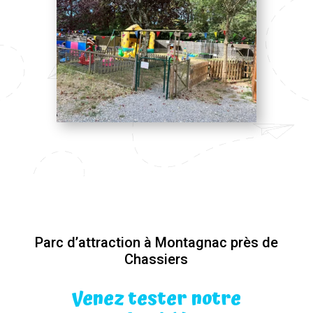
Parc d’attraction à Montagnac près de
Chassiers
Venez tester notre