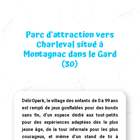
Parc d’attraction vers
Charleval situé à
Montagnac dans le Gard
(30)
DélirOpark, le village des enfants de 0 à 99 ans
est rempli de jeux gonflables pour des bonds
sans fin, d’un espace dédié aux tout-petits
pour des expériences adaptées dès le plus
jeune âge, de la tour infernale pour les plus
courageux, et même d’un stand de tir à