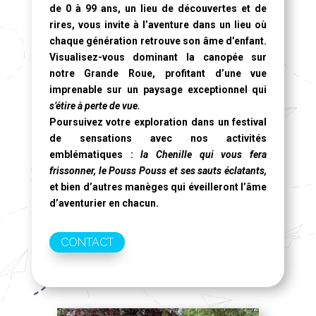
de 0 à 99 ans, un lieu de découvertes et de
rires, vous invite à l’aventure dans un lieu où
chaque génération retrouve son âme d’enfant.
Visualisez-vous dominant la canopée sur
notre
Grande Roue
, profitant d’une vue
imprenable sur un paysage exceptionnel qui
s’étire à perte de vue.
Poursuivez votre exploration dans un festival
de sensations avec nos activités
emblématiques :
la Chenille qui vous fera
frissonner, le Pouss Pouss et ses sauts éclatants,
et bien d’autres manèges qui éveilleront l’âme
d’aventurier en chacun.
CONTACT