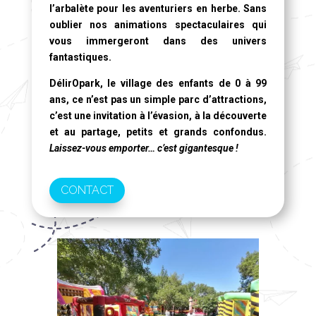
l’arbalète pour les aventuriers en herbe. Sans
oublier nos animations spectaculaires qui
vous immergeront dans des univers
fantastiques.
DélirOpark, le village des enfants de 0 à 99
ans
, ce n’est pas un simple parc d’attractions,
c’est une invitation à l’évasion, à la découverte
et au partage, petits et grands confondus.
Laissez-vous emporter… c’est gigantesque !
CONTACT