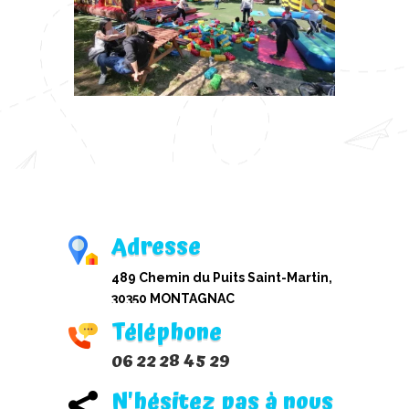
Adresse
489 Chemin du Puits Saint-Martin,
30350 MONTAGNAC
Téléphone
06 22 28 45 29
N'hésitez pas à nous
