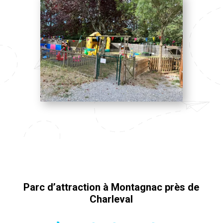
Parc d’attraction à Montagnac près de
Charleval