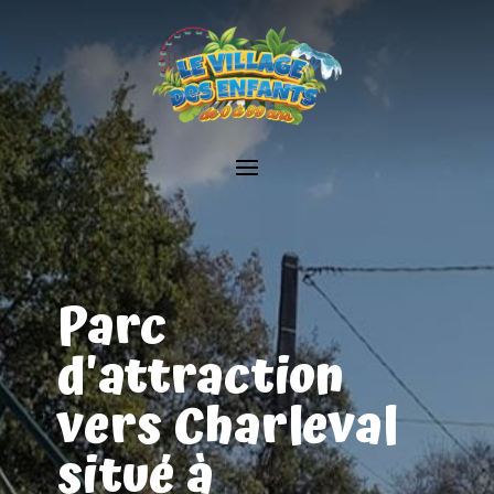
Parc
d'attraction
vers Charleval
situé à