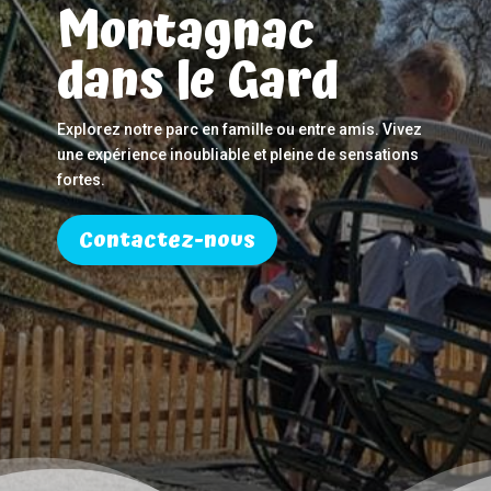
Montagnac
dans le Gard
Explorez notre parc en famille ou entre amis. Vivez
une expérience inoubliable et pleine de sensations
fortes.
Contactez-nous