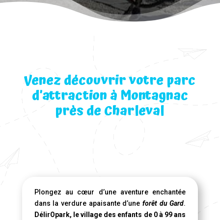
Venez découvrir votre parc
d’attraction à Montagnac
près de Charleval
Plongez au cœur d’une aventure enchantée
dans la verdure apaisante d’une
forêt du Gard
.
DélirOpark, le village des enfants de 0 à 99 ans