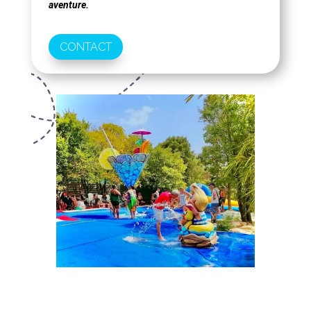
aventure.
CONTACT