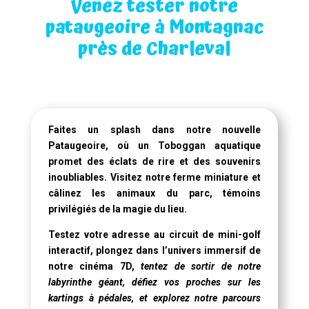
Venez tester notre
pataugeoire à Montagnac
près de Charleval
Faites un splash dans notre
nouvelle
Pataugeoire
, où un
Toboggan aquatique
promet des éclats de rire et des souvenirs
inoubliables. Visitez notre ferme miniature et
câlinez les animaux du parc, témoins
privilégiés de la magie du lieu.
Testez votre adresse au circuit de mini-golf
interactif, plongez dans l’univers immersif de
notre
cinéma 7D
,
tentez de sortir de notre
labyrinthe géant, défiez vos proches sur les
kartings à pédales, et explorez notre parcours