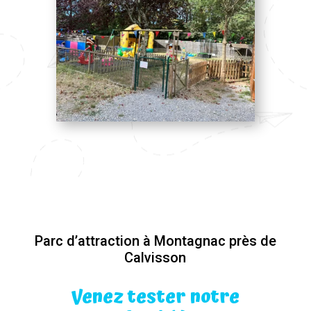
Parc d’attraction à Montagnac près de
Calvisson
Venez tester notre