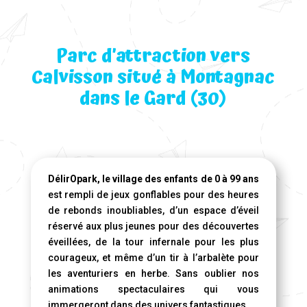
Parc d’attraction vers
Calvisson situé à Montagnac
dans le Gard (30)
DélirOpark, le village des enfants de 0 à 99 ans
est rempli de jeux gonflables pour des heures
de rebonds inoubliables, d’un espace d’éveil
réservé aux plus jeunes pour des découvertes
éveillées, de la tour infernale pour les plus
courageux, et même d’un tir à l’arbalète pour
les aventuriers en herbe. Sans oublier nos
animations spectaculaires qui vous
immergeront dans des univers fantastiques.