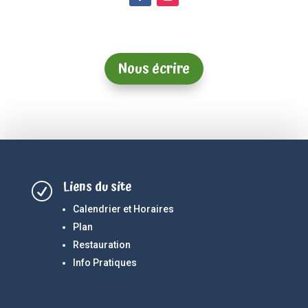
Nous écrire
Liens du site
R
Calendrier et Horaires
Plan
Restauration
Info Pratiques