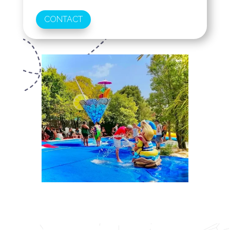
CONTACT