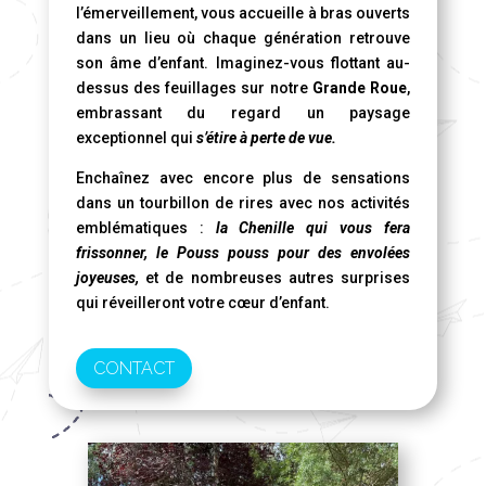
l’émerveillement, vous accueille à bras ouverts
dans un lieu où chaque génération retrouve
son âme d’enfant. Imaginez-vous flottant au-
dessus des feuillages sur notre
Grande Roue
,
embrassant du regard un paysage
exceptionnel qui
s’étire à perte de vue.
Enchaînez avec encore plus de sensations
dans un tourbillon de rires avec nos activités
emblématiques :
la Chenille qui vous fera
frissonner, le Pouss pouss pour des envolées
joyeuses,
et de nombreuses autres surprises
qui réveilleront votre cœur d’enfant.
CONTACT