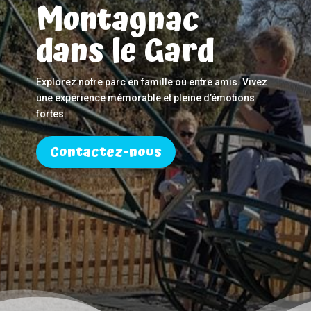
Montagnac
dans le Gard
Explorez notre parc en famille ou entre amis. Vivez
une expérience mémorable et pleine d’émotions
fortes.
Contactez-nous