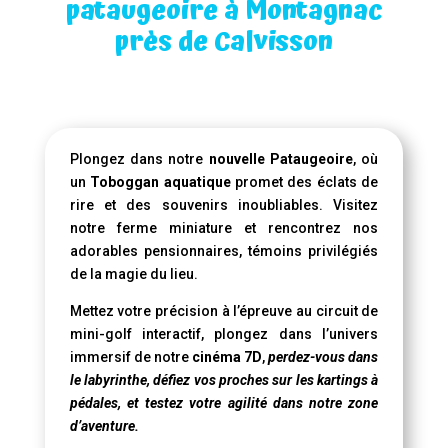
pataugeoire à Montagnac
près de Calvisson
Plongez dans notre
nouvelle Pataugeoire
, où
un
Toboggan aquatique
promet des éclats de
rire et des souvenirs inoubliables. Visitez
notre ferme miniature et rencontrez nos
adorables pensionnaires, témoins privilégiés
de la magie du lieu.
Mettez votre précision à l’épreuve au circuit de
mini-golf interactif, plongez dans l’univers
immersif de notre
cinéma 7D
,
perdez-vous dans
le labyrinthe, défiez vos proches sur les kartings à
pédales, et testez votre agilité dans notre zone
d’aventure.