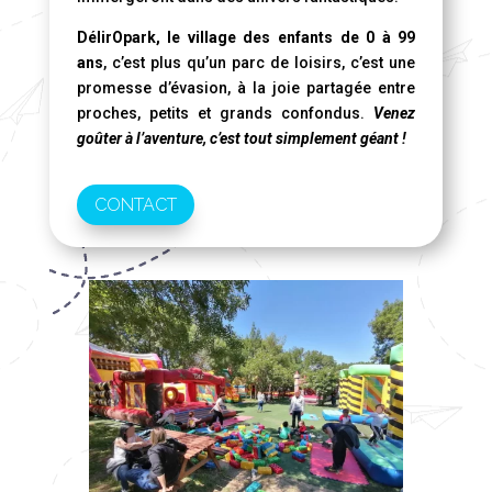
DélirOpark, le village des enfants de 0 à 99
ans
, c’est plus qu’un parc de loisirs, c’est une
promesse d’évasion, à la joie partagée entre
proches, petits et grands confondus.
Venez
goûter à l’aventure, c’est tout simplement géant !
CONTACT