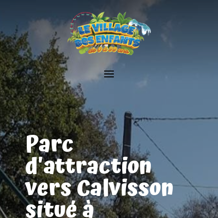
Parc
d'attraction
vers Calvisson
situé à