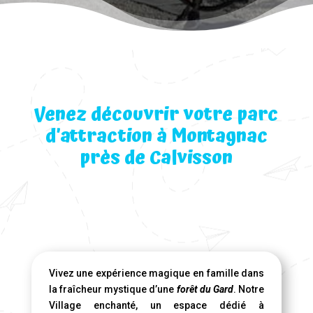
Venez découvrir votre parc
d’attraction à Montagnac
près de Calvisson
Vivez une expérience magique en famille dans
la fraîcheur mystique d’une
forêt du Gard
. Notre
Village enchanté, un espace dédié à