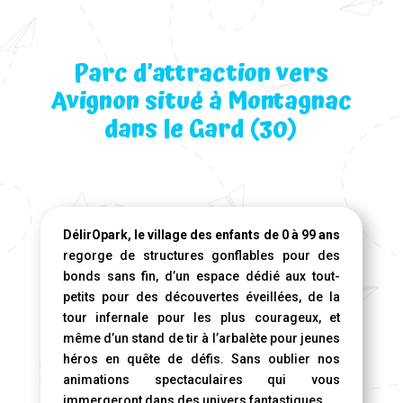
Parc d’attraction vers
Avignon situé à Montagnac
dans le Gard (30)
DélirOpark, le village des enfants de 0 à 99 ans
regorge de structures gonflables pour des
bonds sans fin, d’un espace dédié aux tout-
petits pour des découvertes éveillées, de la
tour infernale pour les plus courageux, et
même d’un stand de tir à l’arbalète pour jeunes
héros en quête de défis. Sans oublier nos
animations spectaculaires qui vous
immergeront dans des univers fantastiques.