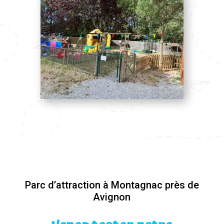
Parc d’attraction à Montagnac près de
Avignon