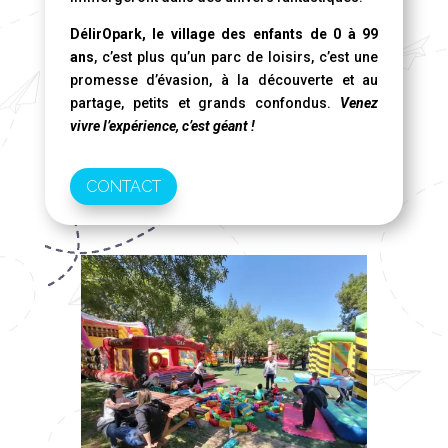
DélirOpark, le village des enfants de 0 à 99
ans
, c’est plus qu’un parc de loisirs, c’est une
promesse d’évasion, à la découverte et au
partage, petits et grands confondus.
Venez
vivre l’expérience, c’est géant !
CONTACT