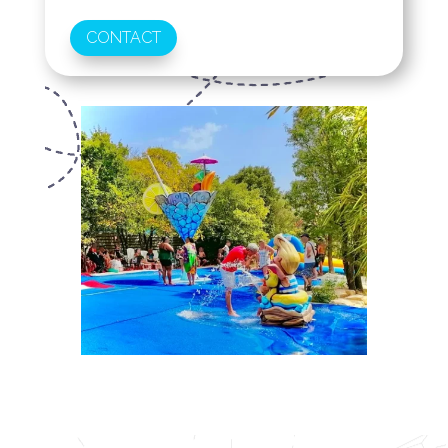
CONTACT