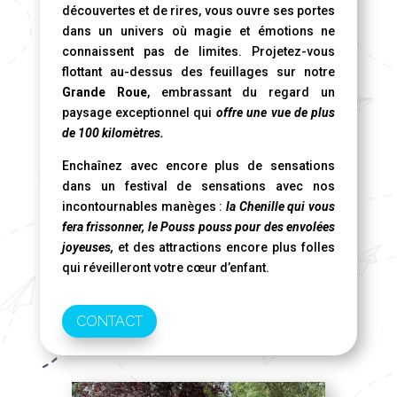
découvertes et de rires, vous ouvre ses portes
dans un univers où magie et émotions ne
connaissent pas de limites. Projetez-vous
flottant au-dessus des feuillages sur notre
Grande Roue
, embrassant du regard un
paysage exceptionnel qui
offre une vue de plus
de 100 kilomètres.
Enchaînez avec encore plus de sensations
dans un festival de sensations avec nos
incontournables manèges :
la Chenille qui vous
fera frissonner, le Pouss pouss pour des envolées
joyeuses,
et des attractions encore plus folles
qui réveilleront votre cœur d’enfant.
CONTACT