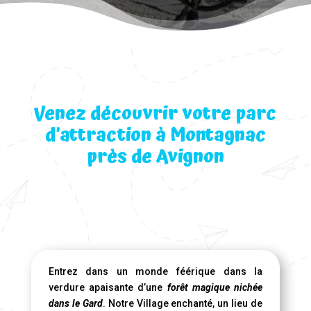
Venez découvrir votre parc
d’attraction à Montagnac
près de Avignon
Entrez dans un monde féérique dans la
verdure apaisante d’une
forêt magique nichée
dans le Gard
. Notre Village enchanté, un lieu de