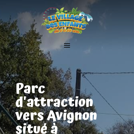
Parc
d'attraction
vers Avignon
situé à