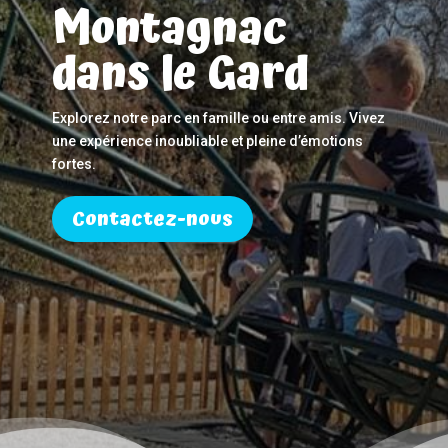
Montagnac
dans le Gard
Explorez notre parc en famille ou entre amis. Vivez
une expérience inoubliable et pleine d’émotions
fortes.
Contactez-nous