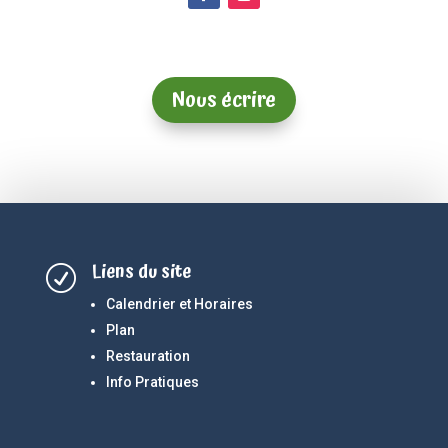
Nous écrire
Liens du site
R
Calendrier et Horaires
Plan
Restauration
Info Pratiques