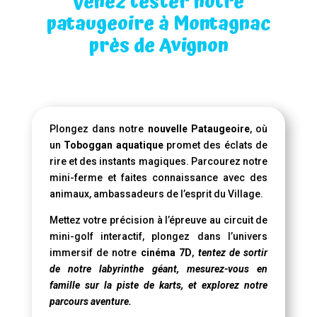
Venez tester notre
pataugeoire à Montagnac
près de Avignon
Plongez dans notre
nouvelle Pataugeoire
, où
un
Toboggan aquatique
promet des éclats de
rire et des instants magiques. Parcourez notre
mini-ferme et faites connaissance avec des
animaux, ambassadeurs de l’esprit du Village.
Mettez votre précision à l’épreuve au circuit de
mini-golf interactif, plongez dans l’univers
immersif de notre
cinéma 7D
,
tentez de sortir
de notre labyrinthe géant, mesurez-vous en
famille sur la piste de karts, et explorez notre
parcours aventure.