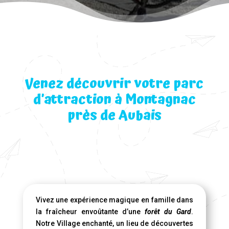
Venez découvrir votre parc
d’attraction à Montagnac
près de Aubais
Vivez une expérience magique en famille dans
la fraîcheur envoûtante d’une
forêt du Gard
.
Notre Village enchanté, un lieu de découvertes