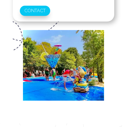
CONTACT