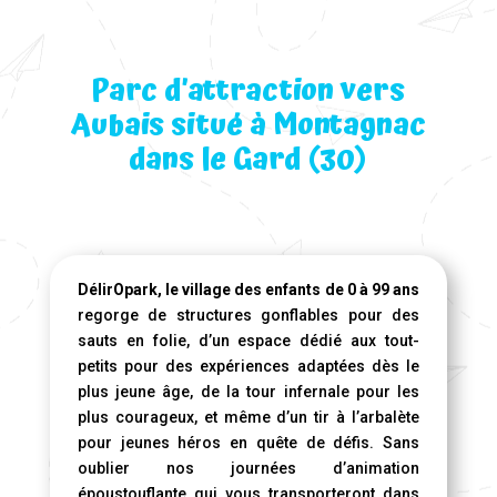
Parc d’attraction vers
Aubais situé à Montagnac
dans le Gard (30)
DélirOpark, le village des enfants de 0 à 99 ans
regorge de structures gonflables pour des
sauts en folie, d’un espace dédié aux tout-
petits pour des expériences adaptées dès le
plus jeune âge, de la tour infernale pour les
plus courageux, et même d’un tir à l’arbalète
pour jeunes héros en quête de défis. Sans
oublier nos journées d’animation
époustouflante qui vous transporteront dans