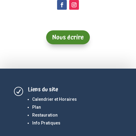
Nous écrire
Liens du site
R
Calendrier et Horaires
Plan
Restauration
Info Pratiques