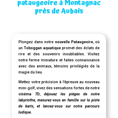
pataugeoire à Montagnac
près de Aubais
Plongez dans notre
nouvelle Pataugeoire
, où
un
Toboggan aquatique
promet des éclats de
rire et des souvenirs inoubliables. Visitez
notre ferme miniature et faites connaissance
avec des animaux, témoins privilégiés de la
magie du lieu.
Mettez votre précision à l’épreuve au nouveau
mini-golf, vivez des sensations fortes de notre
cinéma 7D
,
déjouez les pièges de notre
labyrinthe, mesurez-vous en famille sur la piste
de karts, et lancez-vous sur notre parcours
ludique.