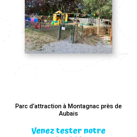
Parc d’attraction à Montagnac près de
Aubais
Venez tester notre