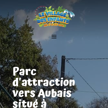
Parc
d'attraction
vers Aubais
situé à