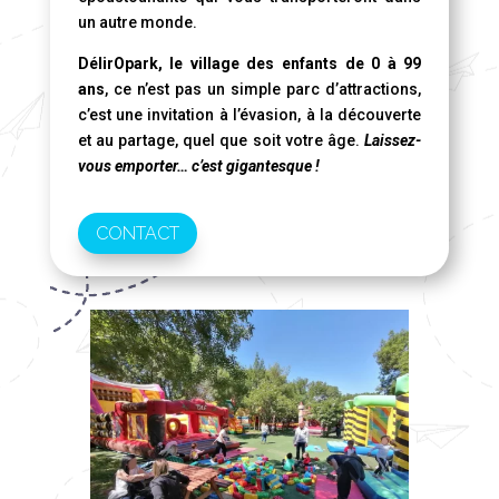
un autre monde.
DélirOpark, le village des enfants de 0 à 99
ans
, ce n’est pas un simple parc d’attractions,
c’est une invitation à l’évasion, à la découverte
et au partage, quel que soit votre âge.
Laissez-
vous emporter… c’est gigantesque !
CONTACT