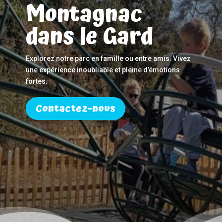
Montagnac
dans le Gard
Explorez notre parc en famille ou entre amis. Vivez
une expérience inoubliable et pleine d’émotions
fortes.
Contactez-nous