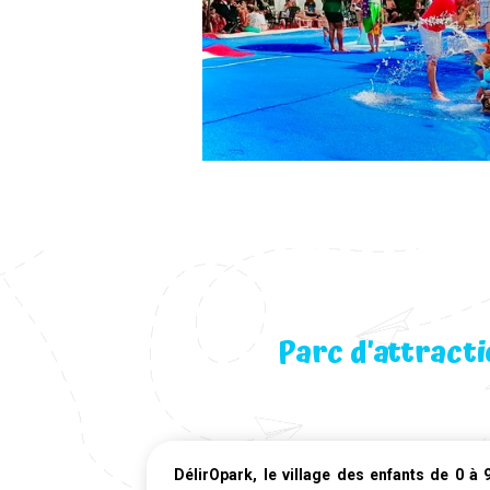
Parc d’attracti
DélirOpark, le village des enfants de 0 à 