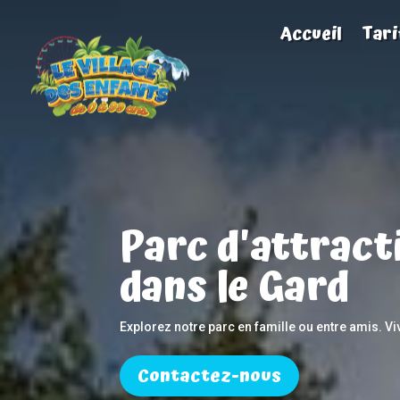
Accueil
Tari
Parc d'attract
dans le Gard
Explorez notre parc en famille ou entre amis. V
Contactez-nous