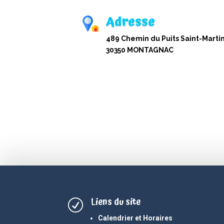
Adresse
489 Chemin du Puits Saint-Martin
30350 MONTAGNAC
Liens du site
R
Calendrier et Horaires