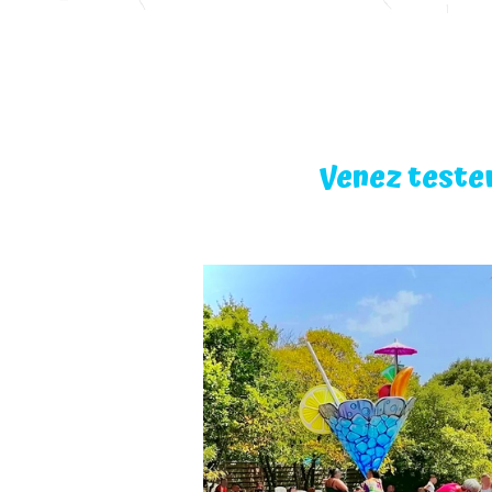
Venez teste