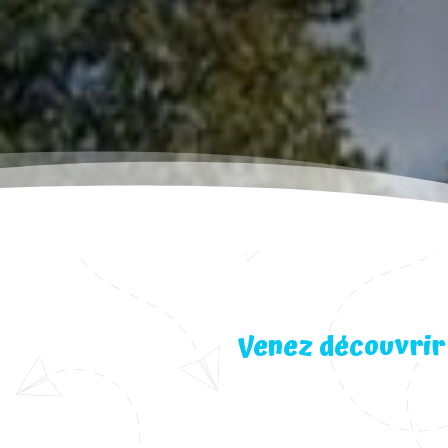
Venez découvrir 