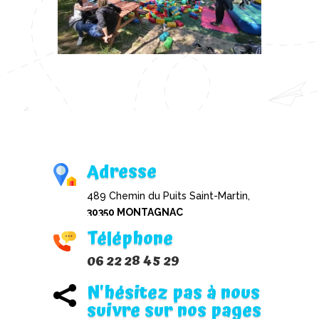
Adresse
489 Chemin du Puits Saint-Martin,
30350 MONTAGNAC
Téléphone
06 22 28 45 29
N'hésitez pas à nous

suivre sur nos pages