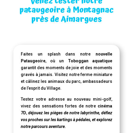
Venez tester notre
pataugeoire à Montagnac
près de Aimargues
Faites un splash dans notre
nouvelle
Pataugeoire
, où un
Toboggan aquatique
garantit des moments de joie et des moments
gravés à jamais. Visitez notre ferme miniature
et câlinez les animaux du parc, ambassadeurs
de l’esprit du Village.
Testez votre adresse au nouveau mini-golf,
vivez des sensations fortes de notre
cinéma
7D
,
déjouez les pièges de notre labyrinthe, défiez
vos proches sur les kartings à pédales, et explorez
notre parcours aventure.