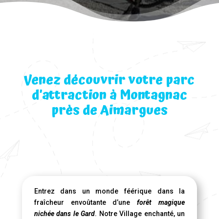
Venez découvrir votre parc
d’attraction à Montagnac
près de Aimargues
Entrez dans un monde féérique dans la
fraîcheur envoûtante d’une
forêt magique
nichée dans le Gard
. Notre Village enchanté, un