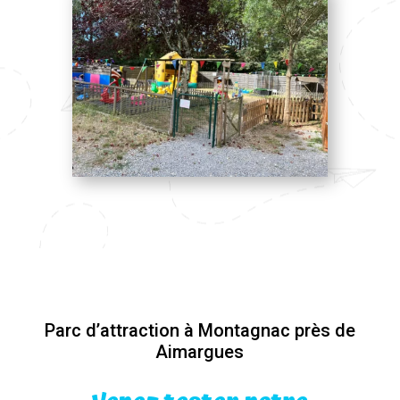
Parc d’attraction à Montagnac près de
Aimargues