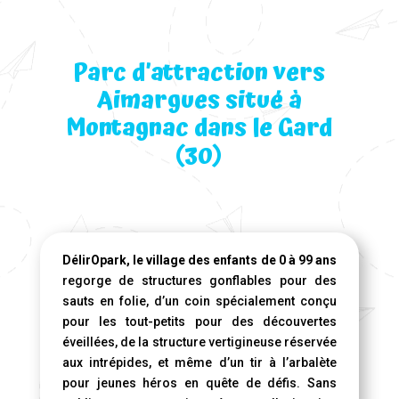
Parc d’attraction vers
Aimargues situé à
Montagnac dans le Gard
(30)
DélirOpark, le village des enfants de 0 à 99 ans
regorge de structures gonflables pour des
sauts en folie, d’un coin spécialement conçu
pour les tout-petits pour des découvertes
éveillées, de la structure vertigineuse réservée
aux intrépides, et même d’un tir à l’arbalète
pour jeunes héros en quête de défis. Sans