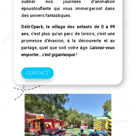
oublier nos journées d’animation
époustouflante qui vous immergeront dans
des univers fantastiques.
DélirOpark, le village des enfants de 0 à 99
ans
, c’est plus qu’un parc de loisirs, c’est une
promesse d’évasion, à la découverte et au
partage, quel que soit votre âge.
Laissez-vous
emporter… c’est gigantesque !
CONTACT