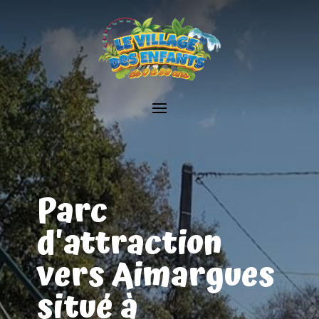
Parc
d'attraction
vers Aimargues
situé à