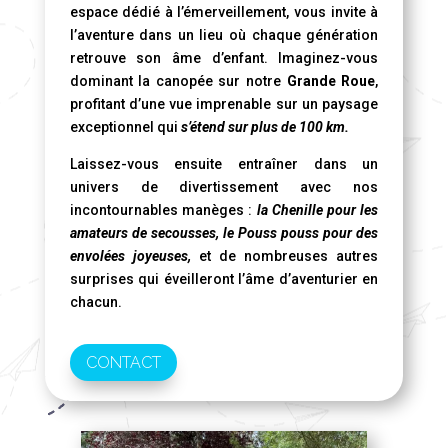
espace dédié à l’émerveillement, vous invite à
l’aventure dans un lieu où chaque génération
retrouve son âme d’enfant. Imaginez-vous
dominant la canopée sur notre
Grande Roue
,
profitant d’une vue imprenable sur un paysage
exceptionnel qui
s’étend sur plus de 100 km.
Laissez-vous ensuite entraîner dans un
univers de divertissement avec nos
incontournables manèges :
la Chenille pour les
amateurs de secousses, le Pouss pouss pour des
envolées joyeuses,
et de nombreuses autres
surprises qui éveilleront l’âme d’aventurier en
chacun.
CONTACT