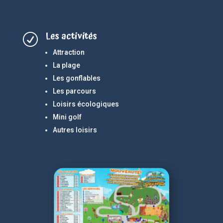
Les activités
R
Attraction
La plage
Les gonflables
Les parcours
Loisirs écologiques
Mini golf
Autres loisirs