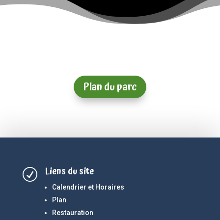
Plan du parc
Liens du site
R
Calendrier et Horaires
Plan
Restauration