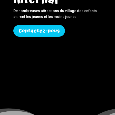
De nombreuses attractions du village des enfants
attirent les jeunes et les moins jeunes.
Contactez-nous