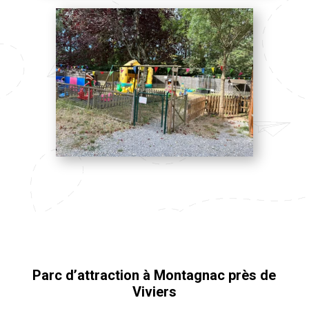
Parc d’attraction à Montagnac près de
Viviers