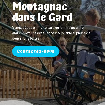
Montagnac
dans le Gard
Venez découvrir notre parc en famille ou entre
amis. Vivez une expérience inoubliable et pleine de
sensations fortes.
Contactez-nous