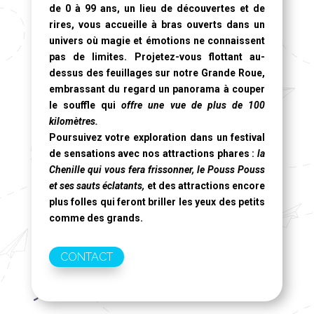
de 0 à 99 ans, un lieu de découvertes et de
rires, vous accueille à bras ouverts dans un
univers où magie et émotions ne connaissent
pas de limites. Projetez-vous flottant au-
dessus des feuillages sur notre
Grande Roue
,
embrassant du regard un panorama à couper
le souffle qui
offre une vue de plus de 100
kilomètres.
Poursuivez votre exploration dans un festival
de sensations avec nos attractions phares :
la
Chenille qui vous fera frissonner, le Pouss Pouss
et ses sauts éclatants,
et des attractions encore
plus folles qui feront briller les yeux des petits
comme des grands.
CONTACT