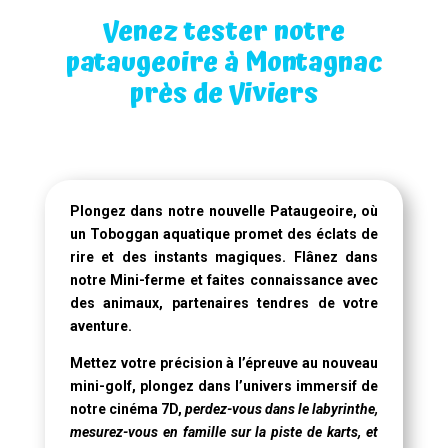
Venez tester notre
pataugeoire à Montagnac
près de Viviers
Plongez dans notre
nouvelle Pataugeoire
, où
un
Toboggan aquatique
promet des éclats de
rire et des instants magiques. Flânez dans
notre Mini-ferme et faites connaissance avec
des animaux, partenaires tendres de votre
aventure.
Mettez votre précision à l’épreuve au nouveau
mini-golf, plongez dans l’univers immersif de
notre
cinéma 7D
,
perdez-vous dans le labyrinthe,
mesurez-vous en famille sur la piste de karts, et