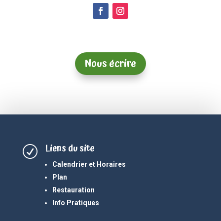
Nous écrire
Liens du site
R
Calendrier et Horaires
Plan
Restauration
Info Pratiques