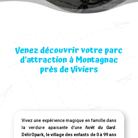
Venez découvrir votre parc
d’attraction à Montagnac
près de Viviers
Vivez une expérience magique en famille dans
la verdure apaisante d’une
forêt du Gard
.
DélirOpark, le village des enfants de 0 à 99 ans