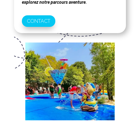
explorez notre parcours aventure.
CONTACT