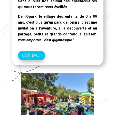
Sans oublier nos animations spectaculaires
qui vous feront rêver éveillés.
DélirOpark, le village des enfants de 0 à 99
ans
, c’est plus qu’un parc de loisirs, c’est une
invitation à l’aventure, à la découverte et au
partage, petits et grands confondus.
Laissez-
vous emporter… c’est gigantesque !
CONTACT