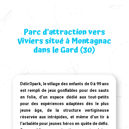
Parc d’attraction vers
Viviers situé à Montagnac
dans le Gard (30)
DélirOpark, le village des enfants de 0 à 99 ans
est rempli de jeux gonflables pour des sauts
en folie, d’un espace dédié aux tout-petits
pour des expériences adaptées dès le plus
jeune âge, de la structure vertigineuse
réservée aux intrépides, et même d’un tir à
l’arbalète pour jeunes héros en quête de défis.