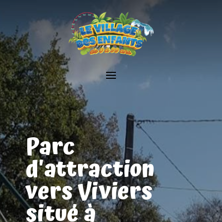
Parc
d'attraction
vers Viviers
situé à