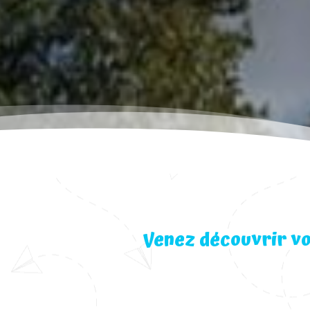
Venez découvrir vo