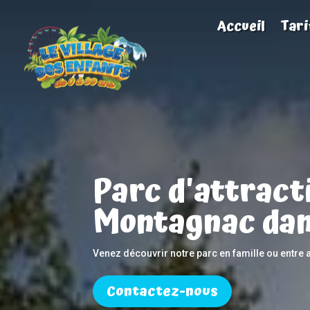
Accueil
Tari
Parc d'attract
Montagnac dan
Venez découvrir notre parc en famille ou entre 
Contactez-nous