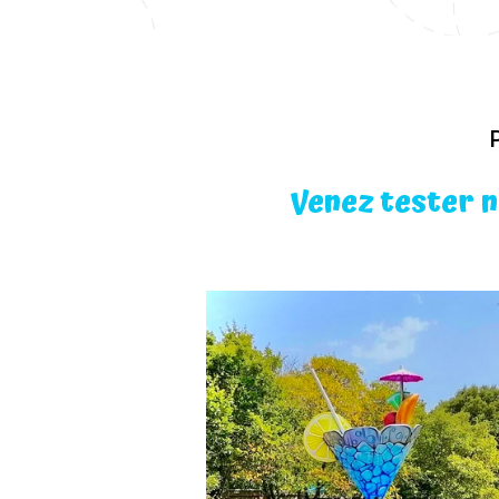
Venez tester n