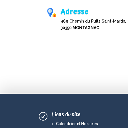
Adresse
489 Chemin du Puits Saint-Martin,
30350 MONTAGNAC
Liens du site
R
Calendrier et Horaires