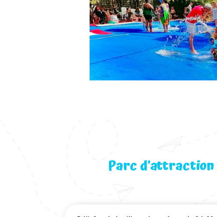
Parc d’attraction