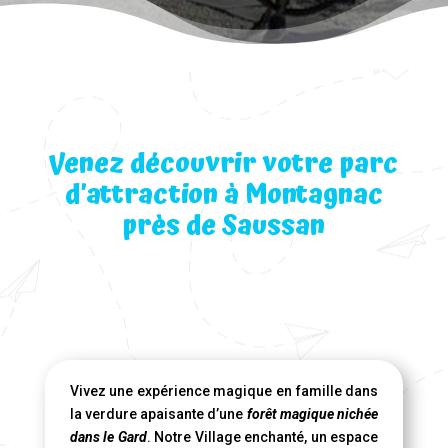
Venez découvrir votre parc
d’attraction à Montagnac
près de Saussan
Vivez une expérience magique en famille dans
la verdure apaisante d’une
forêt magique nichée
dans le Gard
. Notre Village enchanté, un espace