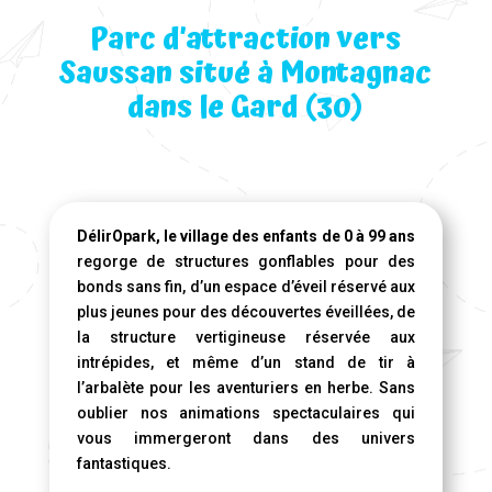
Parc d’attraction vers
Saussan situé à Montagnac
dans le Gard (30)
DélirOpark, le village des enfants de 0 à 99 ans
regorge de structures gonflables pour des
bonds sans fin, d’un espace d’éveil réservé aux
plus jeunes pour des découvertes éveillées, de
la structure vertigineuse réservée aux
intrépides, et même d’un stand de tir à
l’arbalète pour les aventuriers en herbe. Sans
oublier nos animations spectaculaires qui
vous immergeront dans des univers
fantastiques.