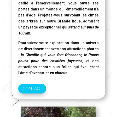
dédié à l’émerveillement, vous ouvre ses
portes dans un monde où l’émerveillement n’a
pas d’âge. Projetez-vous survolant les cimes
des arbres sur notre
Grande Roue
, admirant
un paysage exceptionnel qui
s’étend sur plus de
100 km.
Poursuivez votre exploration dans un univers
de divertissement avec nos attractions phares
:
la Chenille qui vous fera frissonner, le Pouss
pouss pour des envolées joyeuses,
et des
attractions encore plus folles qui éveilleront
l’âme d’aventurier en chacun.
CONTACT