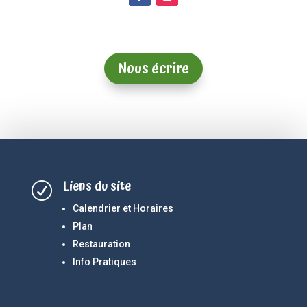
Nous écrire
Liens du site
R
Calendrier et Horaires
Plan
Restauration
Info Pratiques