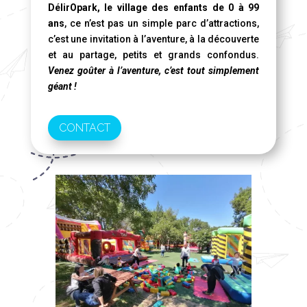
DélirOpark, le village des enfants de 0 à 99
ans
, ce n’est pas un simple parc d’attractions,
c’est une invitation à l’aventure, à la découverte
et au partage, petits et grands confondus.
Venez goûter à l’aventure, c’est tout simplement
géant !
CONTACT