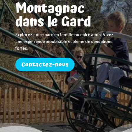
Montagnac
dans le Gard
Explorez notre parc en famille ou entre amis. Vivez
une expérience inoubliable et pleine de sensations
fortes.
Contactez-nous