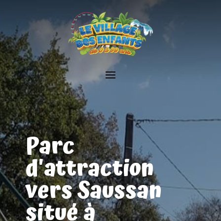
Parc
d'attraction
vers Saussan
situé à