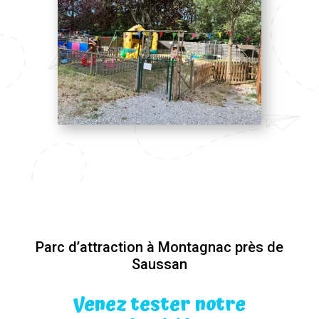
Parc d’attraction à Montagnac près de
Saussan
Venez tester notre