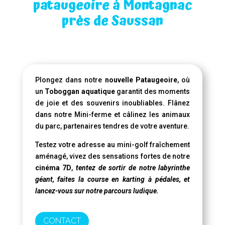
pataugeoire à Montagnac
près de Saussan
Plongez dans notre
nouvelle Pataugeoire
, où
un
Toboggan aquatique
garantit des moments
de joie et des souvenirs inoubliables. Flânez
dans notre Mini-ferme et câlinez les animaux
du parc, partenaires tendres de votre aventure.
Testez votre adresse au mini-golf fraîchement
aménagé, vivez des sensations fortes de notre
cinéma 7D
,
tentez de sortir de notre labyrinthe
géant, faites la course en karting à pédales, et
lancez-vous sur notre parcours ludique.
CONTACT