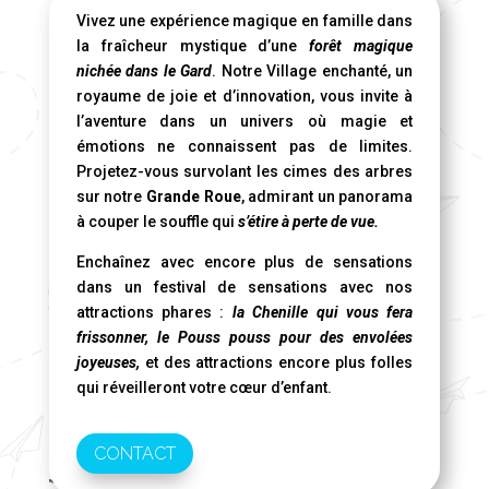
Vivez une expérience magique en famille dans
la fraîcheur mystique d’une
forêt magique
nichée dans le Gard
. Notre Village enchanté, un
royaume de joie et d’innovation, vous invite à
l’aventure dans un univers où magie et
émotions ne connaissent pas de limites.
Projetez-vous survolant les cimes des arbres
sur notre
Grande Roue
, admirant un panorama
à couper le souffle qui
s’étire à perte de vue.
Enchaînez avec encore plus de sensations
dans un festival de sensations avec nos
attractions phares :
la Chenille qui vous fera
frissonner, le Pouss pouss pour des envolées
joyeuses,
et des attractions encore plus folles
qui réveilleront votre cœur d’enfant.
CONTACT