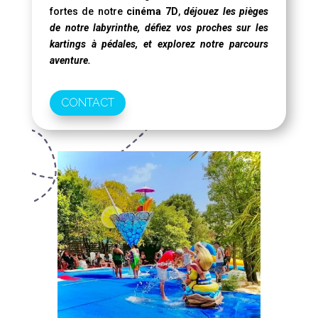
fortes de notre
cinéma 7D
,
déjouez les pièges
de notre labyrinthe, défiez vos proches sur les
kartings à pédales, et explorez notre parcours
aventure.
CONTACT