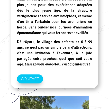
plus jeunes pour des expériences adaptées
dès le plus jeune âge, de la structure
vertigineuse réservée aux intrépides, et même
d’un tir à l’arbalète pour les aventuriers en
herbe. Sans oublier nos journées d’animation
époustouflante qui vous feront rêver éveillés.
DélirOpark, le village des enfants de 0 à 99
ans
, ce n’est pas un simple parc d’attractions,
c’est une invitation à l’aventure, à la joie
partagée entre proches, quel que soit votre
âge.
Laissez-vous emporter… c’est gigantesque !
CONTACT