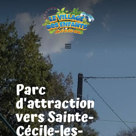
Parc
d'attraction
vers Sainte-
Cécile-les-