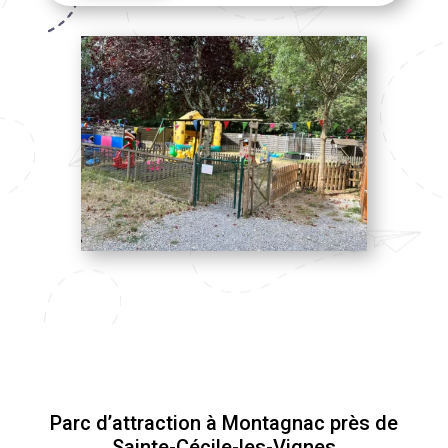
Parc d’attraction à Montagnac près de
Sainte-Cécile-les-Vignes