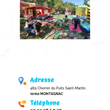
Adresse
489 Chemin du Puits Saint-Martin,
30350 MONTAGNAC
Téléphone