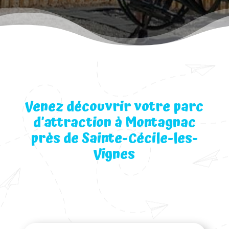
Venez découvrir votre parc
d’attraction à Montagnac
près de Sainte-Cécile-les-
Vignes