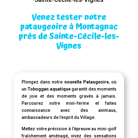
Venez tester notre
pataugeoire à Montagnac
près de Sainte-Cécile-les-
Vignes
Plongez dans notre
nouvelle Pataugeoire
, où
un
Toboggan aquatique
garantit des moments
de joie et des moments gravés à jamais.
Parcourez notre mini-ferme et faites
connaissance avec des animaux,
ambassadeurs de l’esprit du Village.
Mettez votre précision à l’épreuve au mini-golf
fraîchement aménagé, vivez des sensations