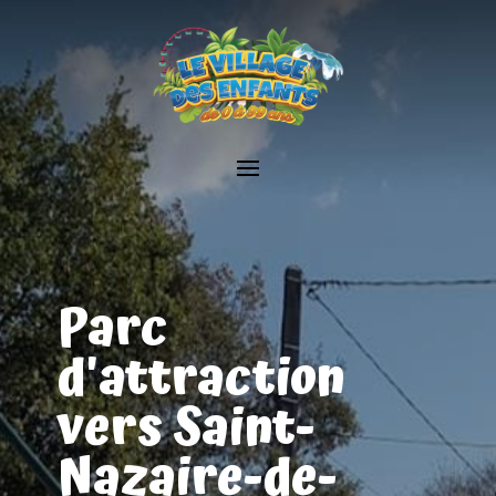
Parc
d'attraction
vers Saint-
Nazaire-de-