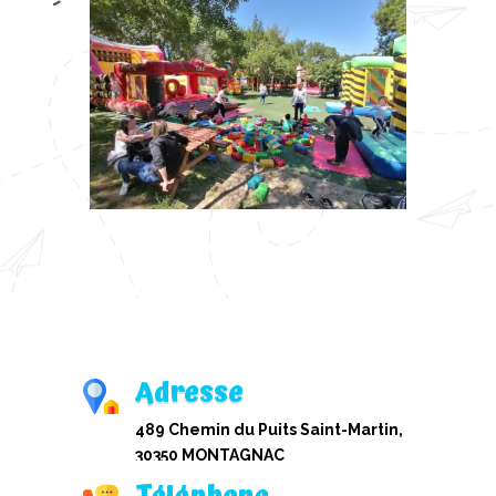
Adresse
489 Chemin du Puits Saint-Martin,
30350 MONTAGNAC