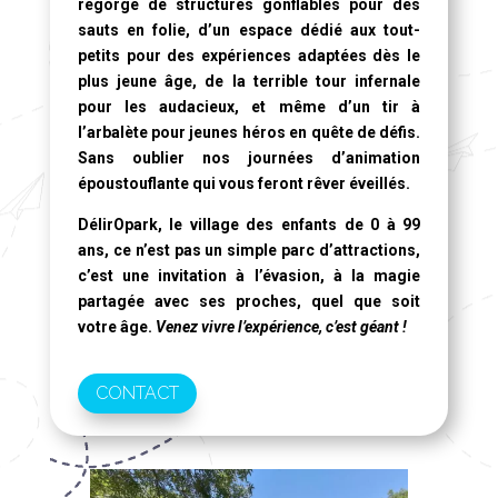
regorge de structures gonflables pour des
sauts en folie, d’un espace dédié aux tout-
petits pour des expériences adaptées dès le
plus jeune âge, de la terrible tour infernale
pour les audacieux, et même d’un tir à
l’arbalète pour jeunes héros en quête de défis.
Sans oublier nos journées d’animation
époustouflante qui vous feront rêver éveillés.
DélirOpark, le village des enfants de 0 à 99
ans
, ce n’est pas un simple parc d’attractions,
c’est une invitation à l’évasion, à la magie
partagée avec ses proches, quel que soit
votre âge.
Venez vivre l’expérience, c’est géant !
CONTACT