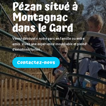
Pézan situé à
Montagnac
dans le Gard
Venez découvrir notre parc en famille ou entre
amis. Vivez une expérience inoubliable et pleine
d’émotions fortes.
Contactez-nous