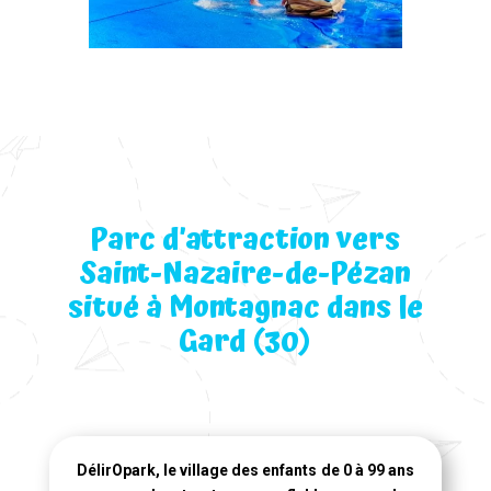
Parc d’attraction vers
Saint-Nazaire-de-Pézan
situé à Montagnac dans le
Gard (30)
DélirOpark, le village des enfants de 0 à 99 ans