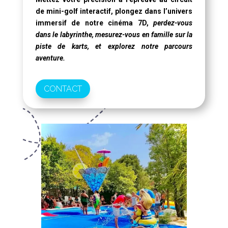
de mini-golf interactif, plongez dans l’univers
immersif de notre
cinéma 7D
,
perdez-vous
dans le labyrinthe, mesurez-vous en famille sur la
piste de karts, et explorez notre parcours
aventure.
CONTACT