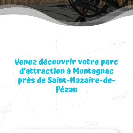
Venez découvrir votre parc
d’attraction à Montagnac
près de Saint-Nazaire-de-
Pézan