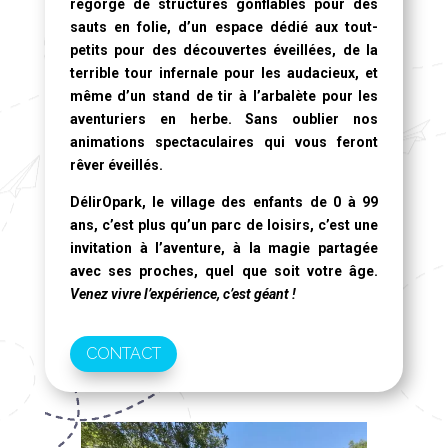
regorge de structures gonflables pour des
sauts en folie, d’un espace dédié aux tout-
petits pour des découvertes éveillées, de la
terrible tour infernale pour les audacieux, et
même d’un stand de tir à l’arbalète pour les
aventuriers en herbe. Sans oublier nos
animations spectaculaires qui vous feront
rêver éveillés.
DélirOpark, le village des enfants de 0 à 99
ans
, c’est plus qu’un parc de loisirs, c’est une
invitation à l’aventure, à la magie partagée
avec ses proches, quel que soit votre âge.
Venez vivre l’expérience, c’est géant !
CONTACT