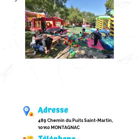
Adresse
489 Chemin du Puits Saint-Martin,
30350 MONTAGNAC