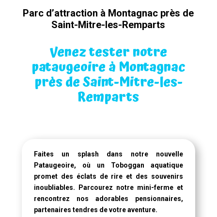
Parc d’attraction à Montagnac près de
Saint-Mitre-les-Remparts
Venez tester notre
pataugeoire à Montagnac
près de Saint-Mitre-les-
Remparts
Faites un splash dans notre
nouvelle
Pataugeoire
, où un
Toboggan aquatique
promet des éclats de rire et des souvenirs
inoubliables. Parcourez notre mini-ferme et
rencontrez nos adorables pensionnaires,
partenaires tendres de votre aventure.