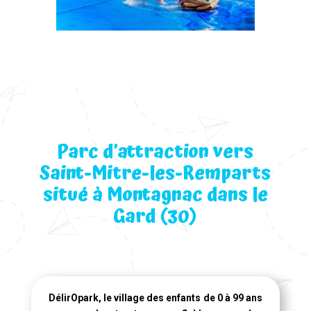
Parc d’attraction vers
Saint-Mitre-les-Remparts
situé à Montagnac dans le
Gard (30)
DélirOpark, le village des enfants de 0 à 99 ans