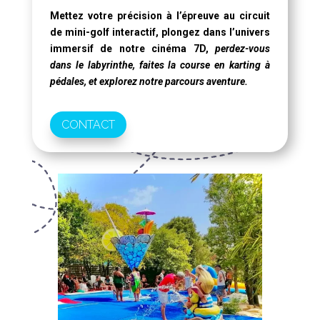
Mettez votre précision à l’épreuve au circuit
de mini-golf interactif, plongez dans l’univers
immersif de notre
cinéma 7D
,
perdez-vous
dans le labyrinthe, faites la course en karting à
pédales, et explorez notre parcours aventure.
CONTACT