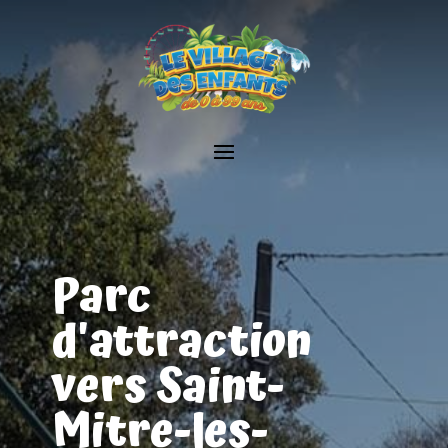
Parc
d'attraction
vers Saint-
Mitre-les-