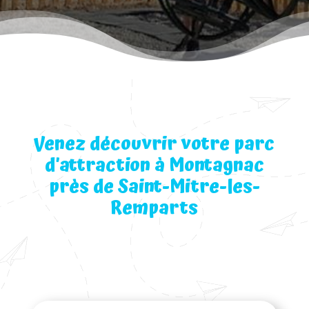
Venez découvrir votre parc
d’attraction à Montagnac
près de Saint-Mitre-les-
Remparts