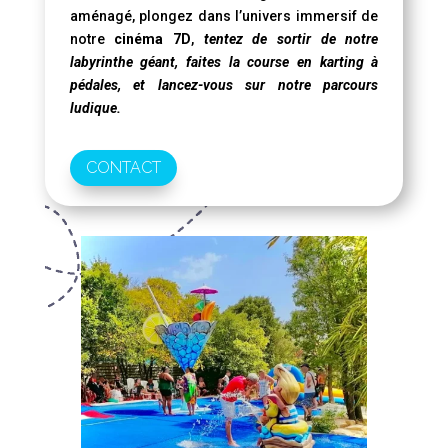
aménagé, plongez dans l’univers immersif de
notre
cinéma 7D
,
tentez de sortir de notre
labyrinthe géant, faites la course en karting à
pédales, et lancez-vous sur notre parcours
ludique.
CONTACT