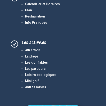
Calendrier et Horaires
Plan
Restauration
Info Pratiques
Les activités
R
Attraction
La plage
Les gonflables
Les parcours
Loisirs écologiques
Mini golf
Autres loisirs