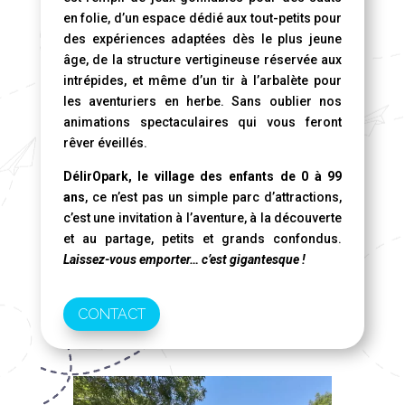
en folie, d’un espace dédié aux tout-petits pour
des expériences adaptées dès le plus jeune
âge, de la structure vertigineuse réservée aux
intrépides, et même d’un tir à l’arbalète pour
les aventuriers en herbe. Sans oublier nos
animations spectaculaires qui vous feront
rêver éveillés.
DélirOpark, le village des enfants de 0 à 99
ans
, ce n’est pas un simple parc d’attractions,
c’est une invitation à l’aventure, à la découverte
et au partage, petits et grands confondus.
Laissez-vous emporter… c’est gigantesque !
CONTACT