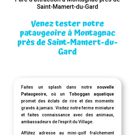
Saint-Mamert-du-Gard
Venez tester notre
pataugeoire à Montagnac
près de Saint-Mamert-du-
Gard
Faites un splash dans notre
nouvelle
Pataugeoire
, où un
Toboggan aquatique
promet des éclats de rire et des moments
gravés à jamais. Visitez notre ferme miniature
et faites connaissance avec des animaux,
ambassadeurs de l’esprit du Village.
Affûtez adresse au mini-golf fraîchement