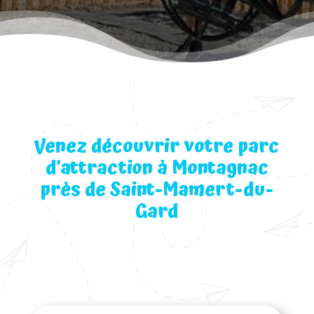
Venez découvrir votre parc
d’attraction à Montagnac
près de Saint-Mamert-du-
Gard