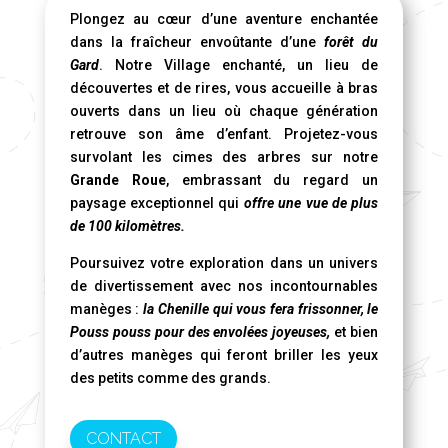
Plongez au cœur d’une aventure enchantée
dans la fraîcheur envoûtante d’une
forêt du
Gard
. Notre Village enchanté, un lieu de
découvertes et de rires, vous accueille à bras
ouverts dans un lieu où chaque génération
retrouve son âme d’enfant. Projetez-vous
survolant les cimes des arbres sur notre
Grande Roue
, embrassant du regard un
paysage exceptionnel qui
offre une vue de plus
de 100 kilomètres.
Poursuivez votre exploration dans un univers
de divertissement avec nos incontournables
manèges :
la Chenille qui vous fera frissonner, le
Pouss pouss pour des envolées joyeuses,
et bien
d’autres manèges qui feront briller les yeux
des petits comme des grands.
CONTACT