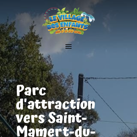
Parc
d'attraction
vers Saint-
Mamert-du-