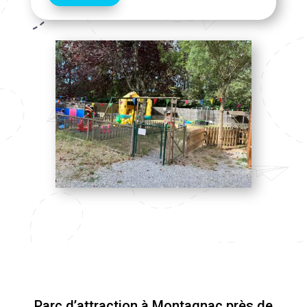
Parc d’attraction à Montagnac près de