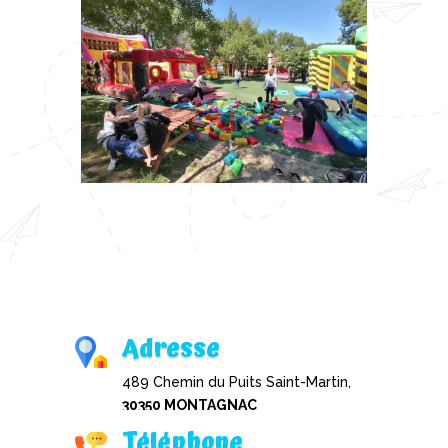
Adresse
489 Chemin du Puits Saint-Martin,
30350 MONTAGNAC
Téléphone