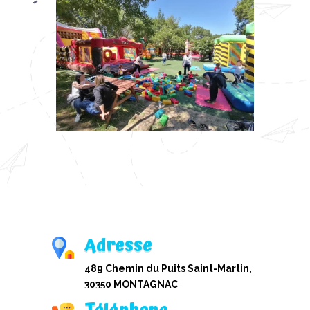
Adresse
489 Chemin du Puits Saint-Martin,
30350 MONTAGNAC