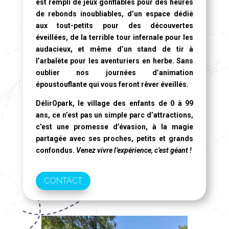
est rempli de jeux gonflables pour des heures
de rebonds inoubliables, d’un espace dédié
aux tout-petits pour des découvertes
éveillées, de la terrible tour infernale pour les
audacieux, et même d’un stand de tir à
l’arbalète pour les aventuriers en herbe. Sans
oublier nos journées d’animation
époustouflante qui vous feront rêver éveillés.
DélirOpark, le village des enfants de 0 à 99
ans
, ce n’est pas un simple parc d’attractions,
c’est une promesse d’évasion, à la magie
partagée avec ses proches, petits et grands
confondus.
Venez vivre l’expérience, c’est géant !
CONTACT