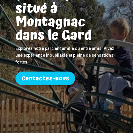
situé à
Montagnac
dans le Gard
Explorez notre parc en famille ou entre amis. Vivez
une expérience inoubliable et pleine de sensations
fortes.
Contactez-nous