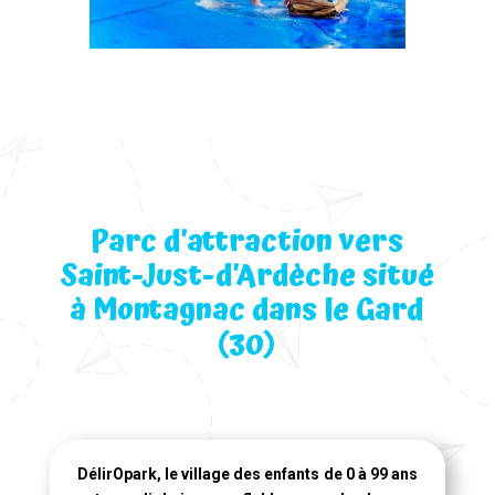
Parc d’attraction vers
Saint-Just-d’Ardèche situé
à Montagnac dans le Gard
(30)
DélirOpark, le village des enfants de 0 à 99 ans