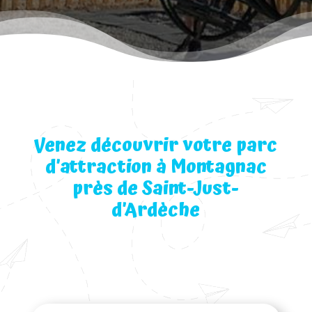
Venez découvrir votre parc
d’attraction à Montagnac
près de Saint-Just-
d’Ardèche