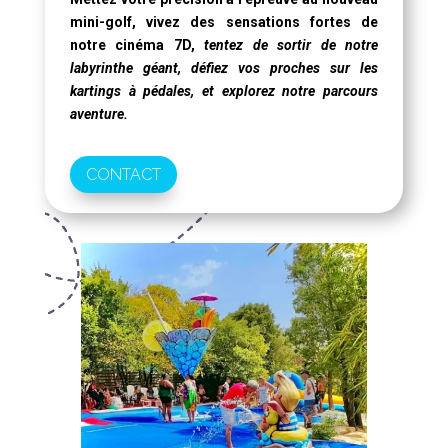
mini-golf, vivez des sensations fortes de
notre
cinéma 7D
,
tentez de sortir de notre
labyrinthe géant, défiez vos proches sur les
kartings à pédales, et explorez notre parcours
aventure.
CONTACT