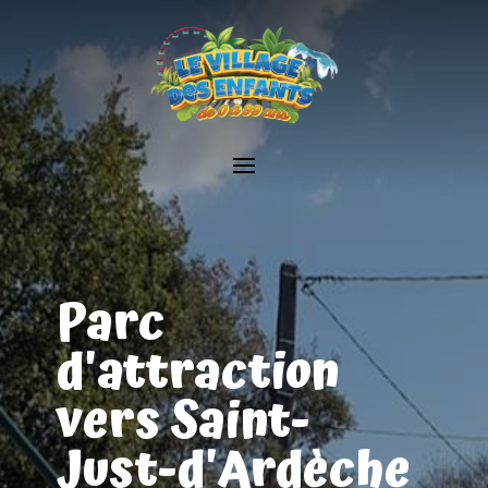
Parc
d'attraction
vers Saint-
Just-d'Ardèche