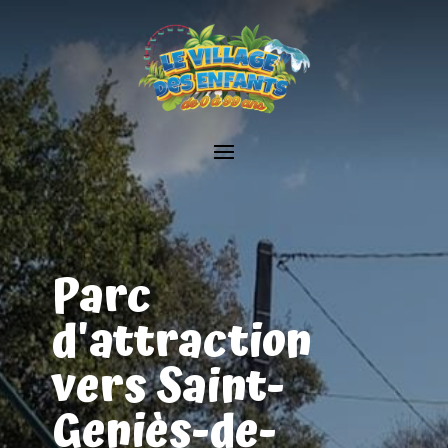
Parc
d'attraction
vers Saint-
Geniès-de-