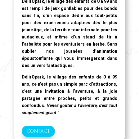
DélirOpark, le village des enfants de 0 à 99 ans
est rempli de jeux gonflables pour des bonds
sans fin, d’un espace dédié aux tout-petits
pour des expériences adaptées dès le plus
jeune âge, de la terrible tour infernale pour les
audacieux, et même d’un stand de tir à
l’arbalète pour les aventuriers en herbe. Sans
oublier nos journées d’animation
époustouflante qui vous immergeront dans
des univers fantastiques.
DélirOpark, le village des enfants de 0 à 99
ans
, ce n’est pas un simple parc d’attractions,
c’est une invitation à l’aventure, à la joie
partagée entre proches, petits et grands
confondus.
Venez goûter à l’aventure, c’est tout
simplement géant !
CONTACT