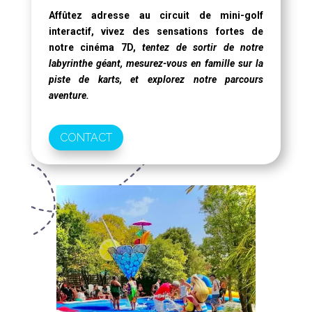
Affûtez adresse au circuit de mini-golf
interactif, vivez des sensations fortes de
notre
cinéma 7D
,
tentez de sortir de notre
labyrinthe géant, mesurez-vous en famille sur la
piste de karts, et explorez notre parcours
aventure.
CONTACT