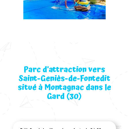
Parc d’attraction vers
Saint-Geniès-de-Fontedit
situé à Montagnac dans le
Gard (30)