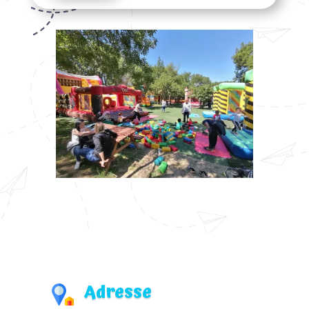
Adresse