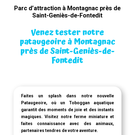
Parc d’attraction à Montagnac près de
Saint-Geniès-de-Fontedit
Venez tester notre
pataugeoire à Montagnac
près de Saint-Geniès-de-
Fontedit
Faites un splash dans notre
nouvelle
Pataugeoire
, où un
Toboggan aquatique
garantit des moments de joie et des instants
magiques. Visitez notre ferme miniature et
faites connaissance avec des animaux,
partenaires tendres de votre aventure.