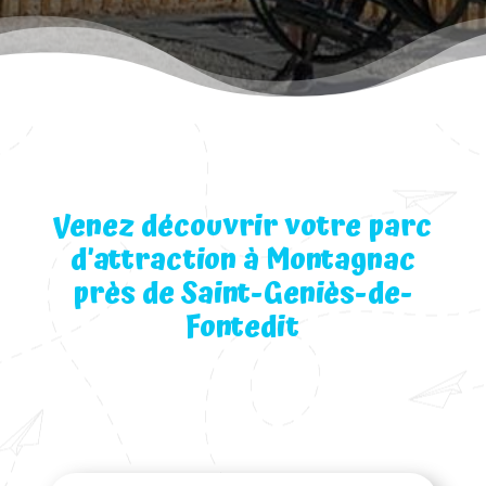
Venez découvrir votre parc
d’attraction à Montagnac
près de Saint-Geniès-de-
Fontedit