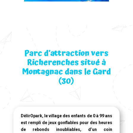
Parc d’attraction vers
Richerenches situé à
Montagnac dans le Gard
(30)
DélirOpark, le village des enfants de 0 à 99 ans
est rempli de jeux gonflables pour des heures
de rebonds inoubliables, d’un coin