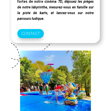
fortes de notre
cinéma 7D
,
déjouez les pièges
de notre labyrinthe, mesurez-vous en famille sur
la piste de karts, et lancez-vous sur notre
parcours ludique.
CONTACT