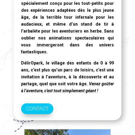
spécialement conçu pour les tout-petits pour
des expériences adaptées dès le plus jeune
âge, de la terrible tour infernale pour les
audacieux, et même d’un stand de tir à
l’arbalète pour les aventuriers en herbe. Sans
oublier nos animations spectaculaires qui
vous immergeront dans des univers
fantastiques.
DélirOpark, le village des enfants de 0 à 99
ans
, c’est plus qu’un parc de loisirs, c’est une
invitation à l’aventure, à la découverte et au
partage, quel que soit votre âge.
Venez goûter
à l’aventure, c’est tout simplement géant !
CONTACT