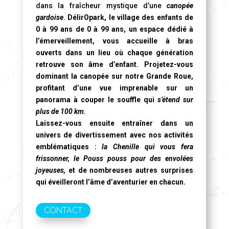
dans la fraîcheur mystique d’une
canopée
gardoise
.
DélirOpark, le village des enfants de
0 à 99 ans de 0 à 99 ans, un espace dédié à
l’émerveillement, vous accueille à bras
ouverts dans un lieu où chaque génération
retrouve son âme d’enfant. Projetez-vous
dominant la canopée sur notre
Grande Roue
,
profitant d’une vue imprenable sur un
panorama à couper le souffle qui
s’étend sur
plus de 100 km.
Laissez-vous ensuite entraîner dans un
univers de divertissement avec nos activités
emblématiques :
la Chenille qui vous fera
frissonner, le Pouss pouss pour des envolées
joyeuses,
et de nombreuses autres surprises
qui éveilleront l’âme d’aventurier en chacun.
CONTACT