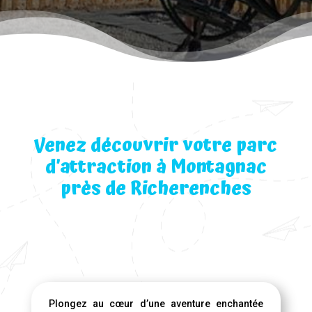
Venez découvrir votre parc
d’attraction à Montagnac
près de Richerenches
Plongez au cœur d’une aventure enchantée