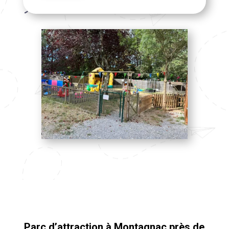
Parc d’attraction à Montagnac près de