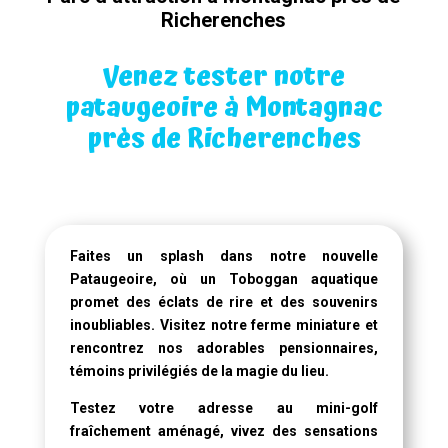
Richerenches
Venez tester notre
pataugeoire à Montagnac
près de Richerenches
Faites un splash dans notre
nouvelle
Pataugeoire
, où un
Toboggan aquatique
promet des éclats de rire et des souvenirs
inoubliables. Visitez notre ferme miniature et
rencontrez nos adorables pensionnaires,
témoins privilégiés de la magie du lieu.
Testez votre adresse au mini-golf
fraîchement aménagé, vivez des sensations