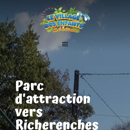
Parc
d'attraction
vers
Richerenches