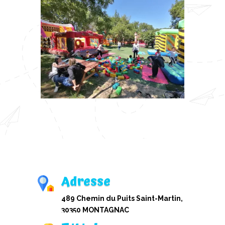
Adresse
489 Chemin du Puits Saint-Martin,
30350 MONTAGNAC