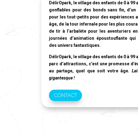
DélirOpark, le village des enfants de 0 à 99 
gonflables pour des bonds sans fin, d’un
pour les tout-petits pour des expériences 
âge, de la tour infernale pour les plus cou
de tir à l’arbalète pour les aventuriers e
journées d’animation époustouflante qu
des univers fantastiques.
DélirOpark, le village des enfants de 0 à 99 
parc d’attractions, c’est une promesse d’é
au partage, quel que soit votre âge.
Lai
gigantesque !
CONTACT