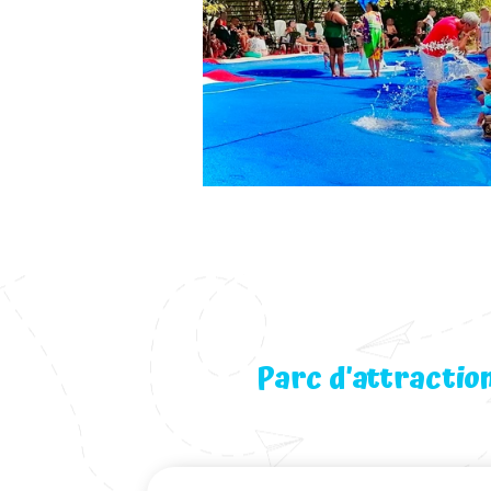
Parc d’attractio