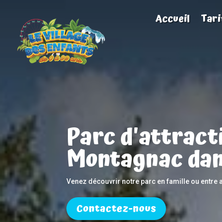
Accueil
Tari
Parc d'attract
Montagnac dan
Venez découvrir notre parc en famille ou entre 
Contactez-nous