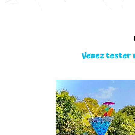
Venez tester 