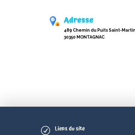
Adresse
489 Chemin du Puits Saint-Martin
30350 MONTAGNAC
Liens du site
R