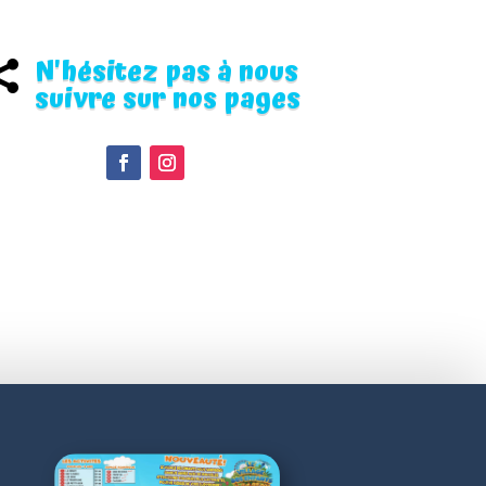
N'hésitez pas à nous

suivre sur nos pages