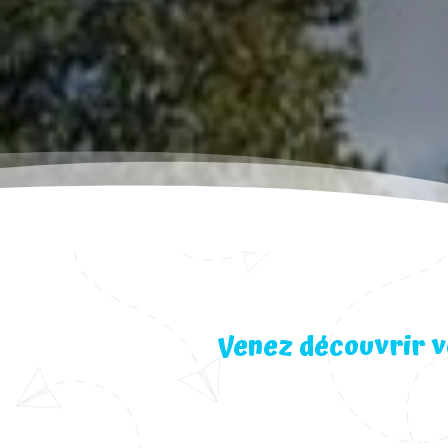
Venez découvrir v