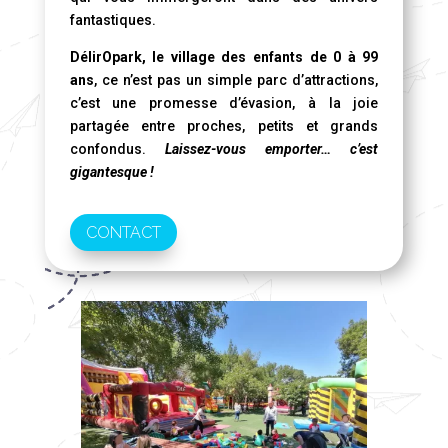
fantastiques.
DélirOpark, le village des enfants de 0 à 99
ans
, ce n’est pas un simple parc d’attractions,
c’est une promesse d’évasion, à la joie
partagée entre proches, petits et grands
confondus.
Laissez-vous emporter… c’est
gigantesque !
CONTACT