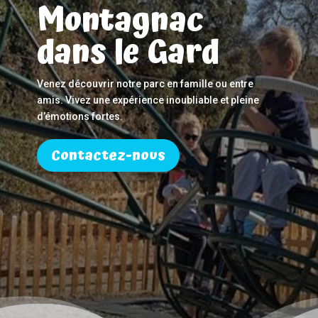
Montagnac
dans le Gard
Venez découvrir notre parc en famille ou entre
amis. Vivez une expérience inoubliable et pleine
d’émotions fortes.
Contactez-nous