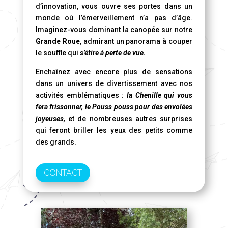
d’innovation, vous ouvre ses portes dans un
monde où l’émerveillement n’a pas d’âge.
Imaginez-vous dominant la canopée sur notre
Grande Roue
, admirant un panorama à couper
le souffle qui
s’étire à perte de vue.
Enchaînez avec encore plus de sensations
dans un univers de divertissement avec nos
activités emblématiques :
la Chenille qui vous
fera frissonner, le Pouss pouss pour des envolées
joyeuses,
et de nombreuses autres surprises
qui feront briller les yeux des petits comme
des grands.
CONTACT