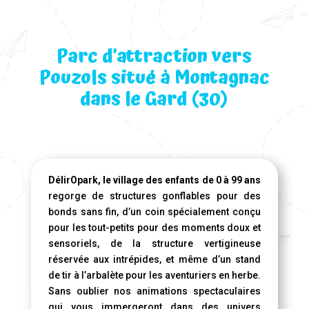
Parc d’attraction vers
Pouzols situé à Montagnac
dans le Gard (30)
DélirOpark, le village des enfants de 0 à 99 ans
regorge de structures gonflables pour des
bonds sans fin, d’un coin spécialement conçu
pour les tout-petits pour des moments doux et
sensoriels, de la structure vertigineuse
réservée aux intrépides, et même d’un stand
de tir à l’arbalète pour les aventuriers en herbe.
Sans oublier nos animations spectaculaires
qui vous immergeront dans des univers