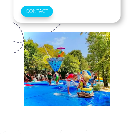
CONTACT