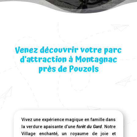
Venez découvrir votre parc
d’attraction à Montagnac
près de Pouzols
Vivez une expérience magique en famille dans
la verdure apaisante d’une
forêt du Gard
. Notre
Village enchanté, un royaume de joie et