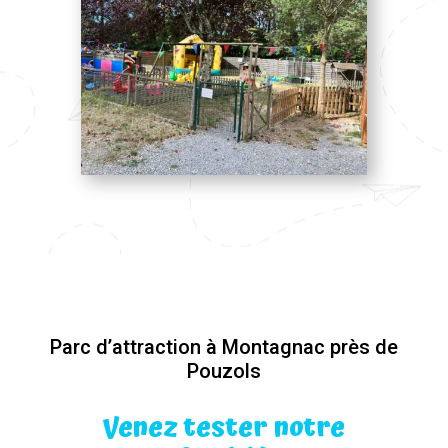
Parc d’attraction à Montagnac près de
Pouzols
Venez tester notre