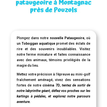
pataugeoire à Montagnac
près de Pouzols
Plongez dans notre
nouvelle Pataugeoire
, où
un
Toboggan aquatique
promet des éclats de
rire et des souvenirs inoubliables. Visitez
notre ferme miniature et faites connaissance
avec des animaux, témoins privilégiés de la
magie du lieu.
Mettez votre précision à l’épreuve au mini-golf
fraîchement aménagé, vivez des sensations
fortes de notre
cinéma 7D
,
tentez de sortir de
notre labyrinthe géant, défiez vos proches sur les
kartings à pédales, et explorez notre parcours
aventure.