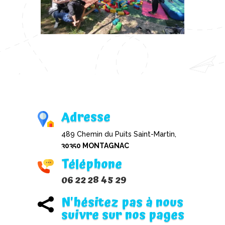
Adresse
489 Chemin du Puits Saint-Martin,
30350 MONTAGNAC
Téléphone
06 22 28 45 29
N'hésitez pas à nous

suivre sur nos pages