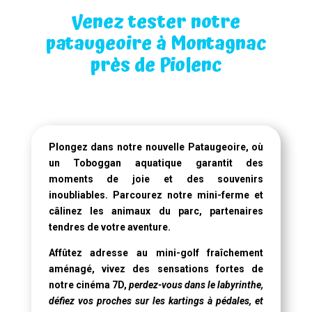
Venez tester notre
pataugeoire à Montagnac
près de Piolenc
Plongez dans notre
nouvelle Pataugeoire
, où
un
Toboggan aquatique
garantit des
moments de joie et des souvenirs
inoubliables. Parcourez notre mini-ferme et
câlinez les animaux du parc, partenaires
tendres de votre aventure.
Affûtez adresse au mini-golf fraîchement
aménagé, vivez des sensations fortes de
notre
cinéma 7D
,
perdez-vous dans le labyrinthe,
défiez vos proches sur les kartings à pédales, et