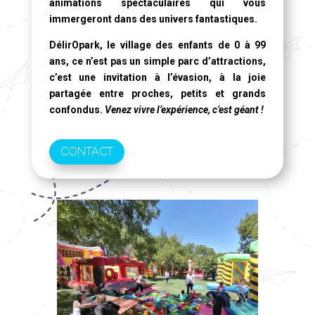
animations spectaculaires qui vous
immergeront dans des univers fantastiques.
DélirOpark, le village des enfants de 0 à 99
ans
, ce n’est pas un simple parc d’attractions,
c’est une invitation à l’évasion, à la joie
partagée entre proches, petits et grands
confondus.
Venez vivre l’expérience, c’est géant !
CONTACT