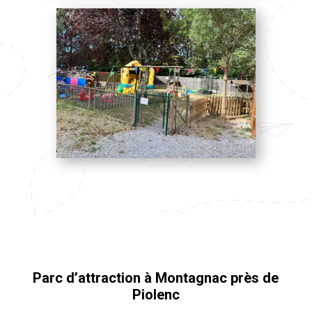
Parc d’attraction à Montagnac près de
Piolenc