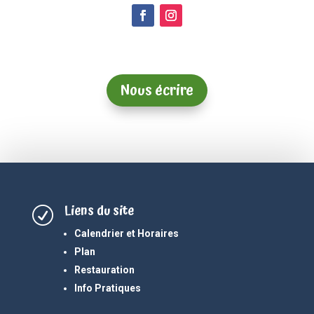
Nous écrire
Liens du site
R
Calendrier et Horaires
Plan
Restauration
Info Pratiques