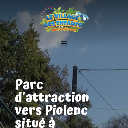
Parc
d'attraction
vers Piolenc
situé à