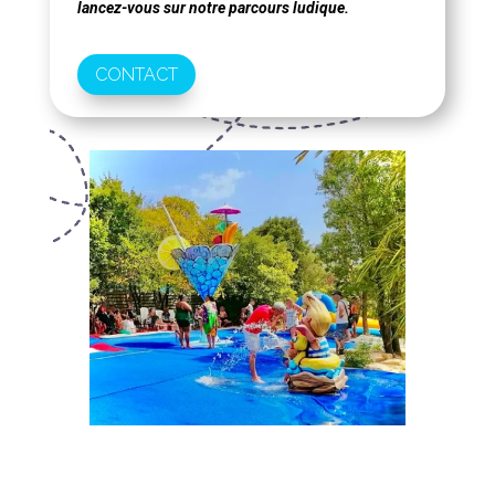
lancez-vous sur notre parcours ludique.
CONTACT