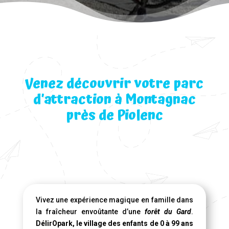
Venez découvrir votre parc
d’attraction à Montagnac
près de Piolenc
Vivez une expérience magique en famille dans
la fraîcheur envoûtante d’une
forêt du Gard
.
DélirOpark, le village des enfants de 0 à 99 ans