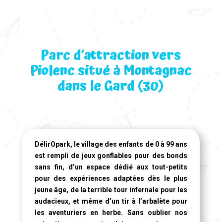
Parc d’attraction vers
Piolenc situé à Montagnac
dans le Gard (30)
DélirOpark, le village des enfants de 0 à 99 ans
est rempli de jeux gonflables pour des bonds
sans fin, d’un espace dédié aux tout-petits
pour des expériences adaptées dès le plus
jeune âge, de la terrible tour infernale pour les
audacieux, et même d’un tir à l’arbalète pour
les aventuriers en herbe. Sans oublier nos