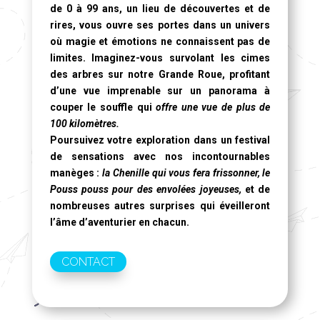
de 0 à 99 ans, un lieu de découvertes et de
rires, vous ouvre ses portes dans un univers
où magie et émotions ne connaissent pas de
limites. Imaginez-vous survolant les cimes
des arbres sur notre
Grande Roue
, profitant
d’une vue imprenable sur un panorama à
couper le souffle qui
offre une vue de plus de
100 kilomètres.
Poursuivez votre exploration dans un festival
de sensations avec nos incontournables
manèges :
la Chenille qui vous fera frissonner, le
Pouss pouss pour des envolées joyeuses,
et de
nombreuses autres surprises qui éveilleront
l’âme d’aventurier en chacun.
CONTACT