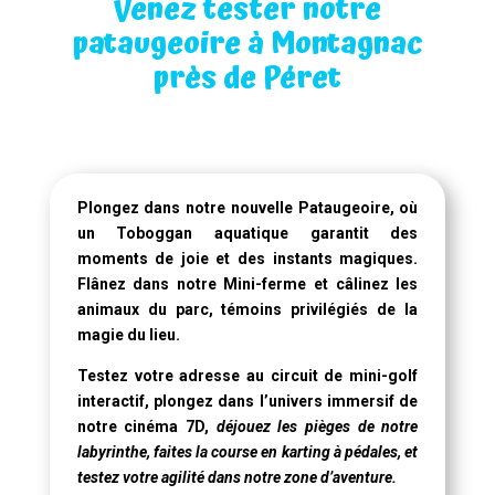
Venez tester notre
pataugeoire à Montagnac
près de Péret
Plongez dans notre
nouvelle Pataugeoire
, où
un
Toboggan aquatique
garantit des
moments de joie et des instants magiques.
Flânez dans notre Mini-ferme et câlinez les
animaux du parc, témoins privilégiés de la
magie du lieu.
Testez votre adresse au circuit de mini-golf
interactif, plongez dans l’univers immersif de
notre
cinéma 7D
,
déjouez les pièges de notre
labyrinthe, faites la course en karting à pédales, et
testez votre agilité dans notre zone d’aventure.