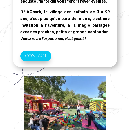
époustouflante qui vous feront rêver éveillés.
DélirOpark, le village des enfants de 0 à 99
ans
, c’est plus qu’un parc de loisirs, c’est une
invitation à l’aventure, à la magie partagée
avec ses proches, petits et grands confondus.
Venez vivre l’expérience, c’est géant !
CONTACT