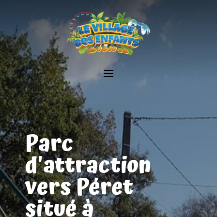
Parc
d'attraction
vers Péret
situé à