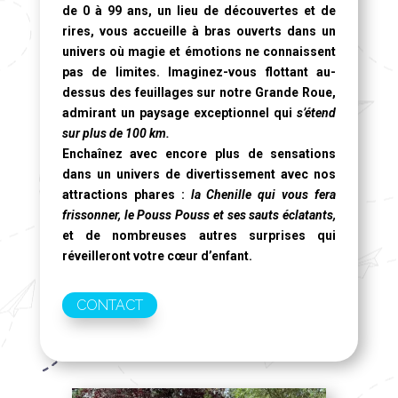
de 0 à 99 ans, un lieu de découvertes et de
rires, vous accueille à bras ouverts dans un
univers où magie et émotions ne connaissent
pas de limites. Imaginez-vous flottant au-
dessus des feuillages sur notre
Grande Roue
,
admirant un paysage exceptionnel qui
s’étend
sur plus de 100 km.
Enchaînez avec encore plus de sensations
dans un univers de divertissement avec nos
attractions phares :
la Chenille qui vous fera
frissonner, le Pouss Pouss et ses sauts éclatants,
et de nombreuses autres surprises qui
réveilleront votre cœur d’enfant.
CONTACT