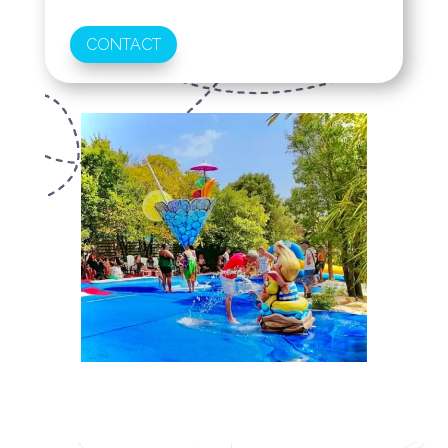
CONTACT