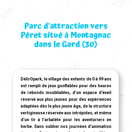
Parc d’attraction vers
Péret situé à Montagnac
dans le Gard (30)
DélirOpark, le village des enfants de 0 à 99 ans
est rempli de jeux gonflables pour des heures
de rebonds inoubliables, d’un espace d’éveil
réservé aux plus jeunes pour des expériences
adaptées dès le plus jeune âge, de la structure
vertigineuse réservée aux intrépides, et même
d’un tir à l’arbalète pour les aventuriers en
herbe. Sans oublier nos journées d’animation