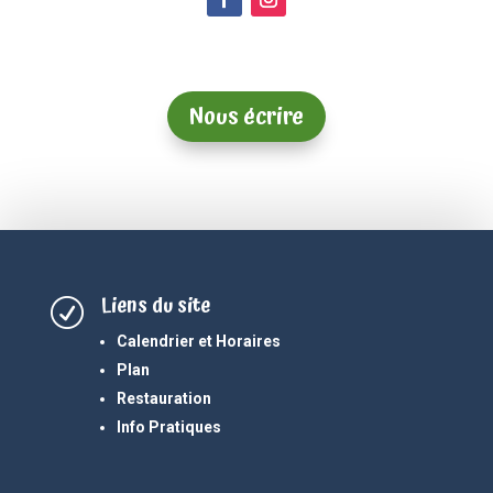
Nous écrire
Liens du site
R
Calendrier et Horaires
Plan
Restauration
Info Pratiques