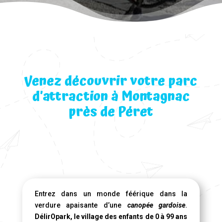
Venez découvrir votre parc
d’attraction à Montagnac
près de Péret
Entrez dans un monde féérique dans la
verdure apaisante d’une
canopée gardoise
.
DélirOpark, le village des enfants de 0 à 99 ans