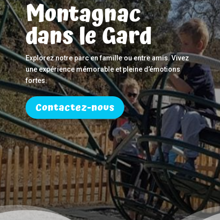
Montagnac
dans le Gard
Explorez notre parc en famille ou entre amis. Vivez
une expérience mémorable et pleine d’émotions
fortes.
Contactez-nous