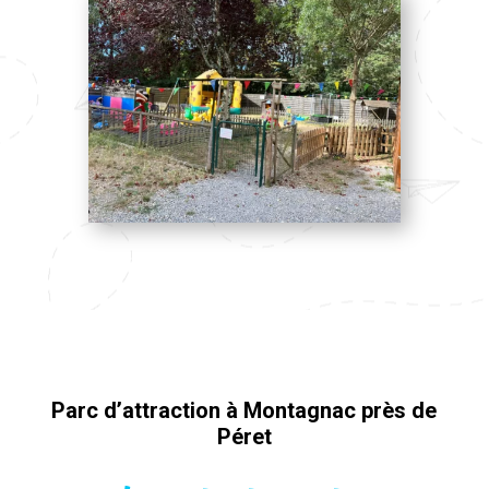
Parc d’attraction à Montagnac près de
Péret