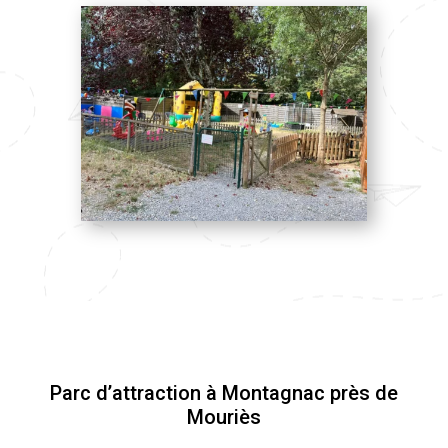
Parc d’attraction à Montagnac près de
Mouriès