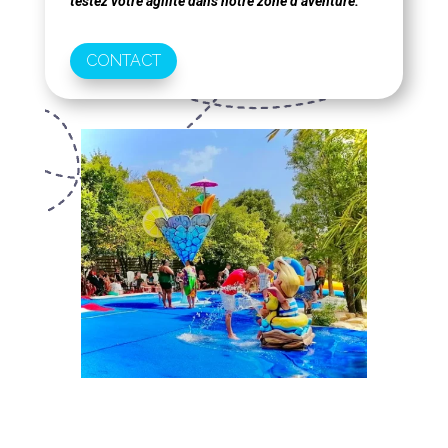
testez votre agilité dans notre zone d’aventure.
CONTACT