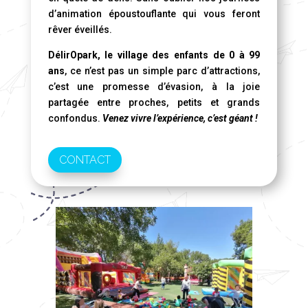
d’animation époustouflante qui vous feront
rêver éveillés.
DélirOpark, le village des enfants de 0 à 99
ans
, ce n’est pas un simple parc d’attractions,
c’est une promesse d’évasion, à la joie
partagée entre proches, petits et grands
confondus.
Venez vivre l’expérience, c’est géant !
CONTACT