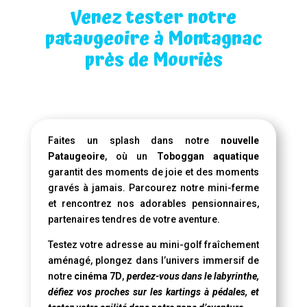
Venez tester notre
pataugeoire à Montagnac
près de Mouriès
Faites un splash dans notre
nouvelle
Pataugeoire
, où un
Toboggan aquatique
garantit des moments de joie et des moments
gravés à jamais. Parcourez notre mini-ferme
et rencontrez nos adorables pensionnaires,
partenaires tendres de votre aventure.
Testez votre adresse au mini-golf fraîchement
aménagé, plongez dans l’univers immersif de
notre
cinéma 7D
,
perdez-vous dans le labyrinthe,
défiez vos proches sur les kartings à pédales, et