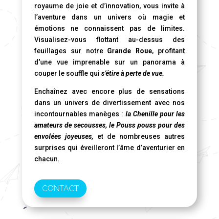
royaume de joie et d’innovation, vous invite à
l’aventure dans un univers où magie et
émotions ne connaissent pas de limites.
Visualisez-vous flottant au-dessus des
feuillages sur notre
Grande Roue
, profitant
d’une vue imprenable sur un panorama à
couper le souffle qui
s’étire à perte de vue.
Enchaînez avec encore plus de sensations
dans un univers de divertissement avec nos
incontournables manèges :
la Chenille pour les
amateurs de secousses, le Pouss pouss pour des
envolées joyeuses,
et de nombreuses autres
surprises qui éveilleront l’âme d’aventurier en
chacun.
CONTACT