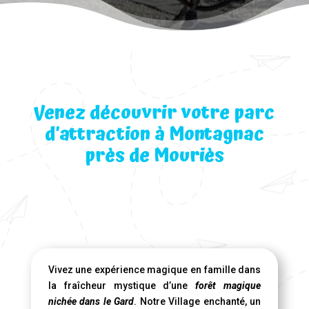
Venez découvrir votre parc
d’attraction à Montagnac
près de Mouriès
Vivez une expérience magique en famille dans
la fraîcheur mystique d’une
forêt magique
nichée dans le Gard
. Notre Village enchanté, un