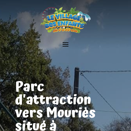
Parc
d'attraction
vers Mouriès
situé à